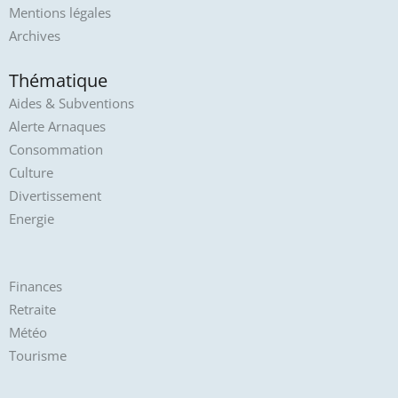
Mentions légales
Archives
Thématique
Aides & Subventions
Alerte Arnaques
Consommation
Culture
Divertissement
Energie
Finances
Retraite
Météo
Tourisme