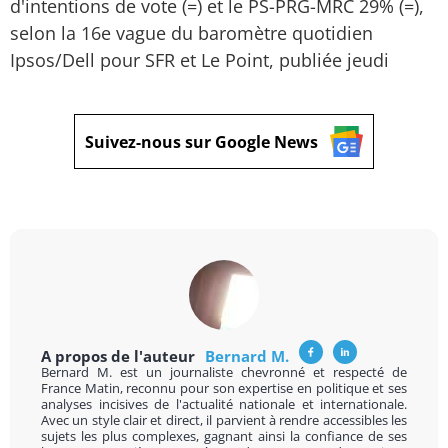
d'intentions de vote (=) et le PS-PRG-MRC 29% (=),
selon la 16e vague du baromètre quotidien
Ipsos/Dell pour SFR et Le Point, publiée jeudi
Suivez-nous sur Google News
A propos de l'auteur
Bernard M.
Bernard M. est un journaliste chevronné et respecté de
France Matin, reconnu pour son expertise en politique et ses
analyses incisives de l'actualité nationale et internationale.
Avec un style clair et direct, il parvient à rendre accessibles les
sujets les plus complexes, gagnant ainsi la confiance de ses