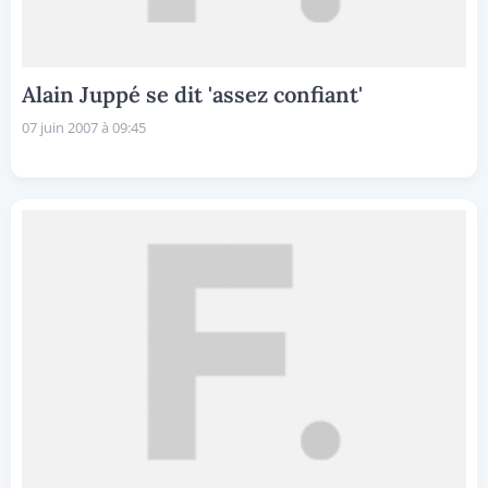
Alain Juppé se dit 'assez confiant'
07 juin 2007 à 09:45