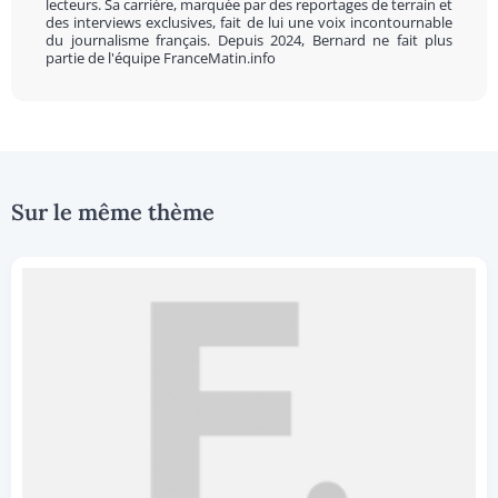
lecteurs. Sa carrière, marquée par des reportages de terrain et
des interviews exclusives, fait de lui une voix incontournable
du journalisme français. Depuis 2024, Bernard ne fait plus
partie de l'équipe FranceMatin.info
Sur le même thème