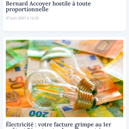
Bernard Accoyer hostile à toute
proportionnelle
07 juin 2007 à 12:33
Électricité : votre facture grimpe au 1er