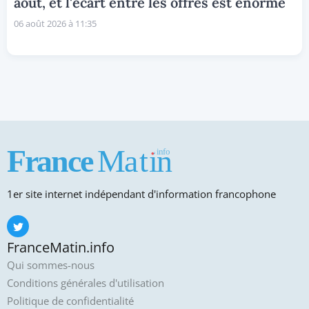
août, et l'écart entre les offres est énorme
06 août 2026 à 11:35
1er site internet indépendant d'information francophone
FranceMatin.info
Qui sommes-nous
Conditions générales d'utilisation
Politique de confidentialité