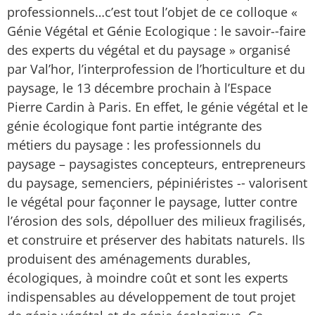
professionnels…c’est tout l’objet de ce colloque «
Génie Végétal et Génie Ecologique : le savoir-­‐faire
des experts du végétal et du paysage » organisé
par Val’hor, l’interprofession de l’horticulture et du
paysage, le 13 décembre prochain à l’Espace
Pierre Cardin à Paris. En effet, le génie végétal et le
génie écologique font partie intégrante des
métiers du paysage : les professionnels du
paysage – paysagistes concepteurs, entrepreneurs
du paysage, semenciers, pépiniéristes -­‐ valorisent
le végétal pour façonner le paysage, lutter contre
l’érosion des sols, dépolluer des milieux fragilisés,
et construire et préserver des habitats naturels. Ils
produisent des aménagements durables,
écologiques, à moindre coût et sont les experts
indispensables au développement de tout projet