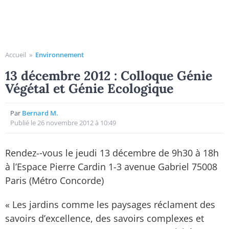
Accueil
»
Environnement
13 décembre 2012 : Colloque Génie
Végétal et Génie Ecologique
Par
Bernard M.
Publié le 26 novembre 2012 à 10:49
Rendez-­‐vous le jeudi 13 décembre de 9h30 à 18h
à l’Espace Pierre Cardin 1-­3 avenue Gabriel 75008
Paris (Métro Concorde)
« Les jardins comme les paysages réclament des
savoirs d’excellence, des savoirs complexes et