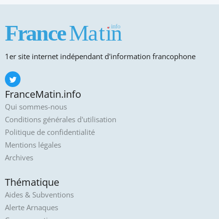
1er site internet indépendant d'information francophone
FranceMatin.info
Qui sommes-nous
Conditions générales d'utilisation
Politique de confidentialité
Mentions légales
Archives
Thématique
Aides & Subventions
Alerte Arnaques