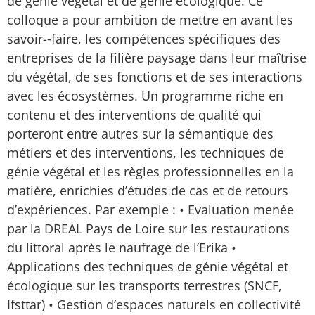
de génie végétal et de génie écologique. Ce
colloque a pour ambition de mettre en avant les
savoir-­‐faire, les compétences spécifiques des
entreprises de la filière paysage dans leur maîtrise
du végétal, de ses fonctions et de ses interactions
avec les écosystèmes. Un programme riche en
contenu et des interventions de qualité qui
porteront entre autres sur la sémantique des
métiers et des interventions, les techniques de
génie végétal et les règles professionnelles en la
matière, enrichies d’études de cas et de retours
d’expériences. Par exemple : • Evaluation menée
par la DREAL Pays de Loire sur les restaurations
du littoral après le naufrage de l’Erika •
Applications des techniques de génie végétal et
écologique sur les transports terrestres (SNCF,
Ifsttar) • Gestion d’espaces naturels en collectivité