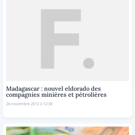
Madagascar : nouvel eldorado des
compagnies minières et pétrolières
26 novembre 2012 à 12:38