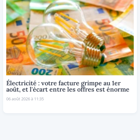
Électricité : votre facture grimpe au 1er
août, et l'écart entre les offres est énorme
06 août 2026 à 11:35