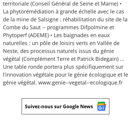
territoriale (Conseil Général de Seine et Marne) •
La phytorémédiation à grande échelle avec le cas
de la mine de Salsigne : réhabilitation du site de la
Combe du Saut -­‐ programmes Difpolmine et
Phytoperf (ADEME) • Les baignades en eaux
naturelles : un pôle de loisirs verts en Vallée de
Neste, des processus naturels issus du génie
végétal (Complément Terre et Patrick Bidegain) ...
Une table ronde portera plus spécifiquement sur
l’innovation végétale pour le génie écologique et le
génie végétal. www.genie-­‐vegetal-­‐ecologique.fr
Suivez-nous sur Google News