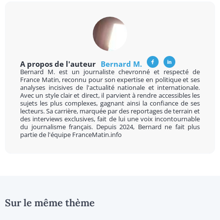
A propos de l'auteur
Bernard M.
Bernard M. est un journaliste chevronné et respecté de
France Matin, reconnu pour son expertise en politique et ses
analyses incisives de l'actualité nationale et internationale.
Avec un style clair et direct, il parvient à rendre accessibles les
sujets les plus complexes, gagnant ainsi la confiance de ses
lecteurs. Sa carrière, marquée par des reportages de terrain et
des interviews exclusives, fait de lui une voix incontournable
du journalisme français. Depuis 2024, Bernard ne fait plus
partie de l'équipe FranceMatin.info
Sur le même thème