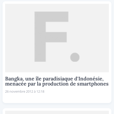
Bangka, une île paradisiaque d'Indonésie,
menacée par la production de smartphones
26 novembre 2012 à 12:18