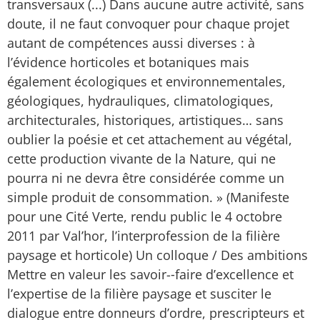
transversaux (...) Dans aucune autre activité, sans
doute, il ne faut convoquer pour chaque projet
autant de compétences aussi diverses : à
l’évidence horticoles et botaniques mais
également écologiques et environnementales,
géologiques, hydrauliques, climatologiques,
architecturales, historiques, artistiques… sans
oublier la poésie et cet attachement au végétal,
cette production vivante de la Nature, qui ne
pourra ni ne devra être considérée comme un
simple produit de consommation. » (Manifeste
pour une Cité Verte, rendu public le 4 octobre
2011 par Val’hor, l’interprofession de la filière
paysage et horticole) Un colloque / Des ambitions
Mettre en valeur les savoir-­‐faire d’excellence et
l’expertise de la filière paysage et susciter le
dialogue entre donneurs d’ordre, prescripteurs et