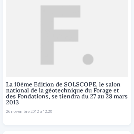
La 10ème Edition de SOLSCOPE, le salon
national de la géotechnique du Forage et
des Fondations, se tiendra du 27 au 28 mars
2013
26 novembre 2012 à 12:20