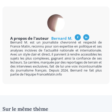
A propos de l'auteur
Bernard M.
Bernard M. est un journaliste chevronné et respecté de
France Matin, reconnu pour son expertise en politique et ses
analyses incisives de l'actualité nationale et internationale.
Avec un style clair et direct, il parvient à rendre accessibles les
sujets les plus complexes, gagnant ainsi la confiance de ses
lecteurs. Sa carrière, marquée par des reportages de terrain et
des interviews exclusives, fait de lui une voix incontournable
du journalisme français. Depuis 2024, Bernard ne fait plus
partie de l'équipe FranceMatin.info
Sur le même thème