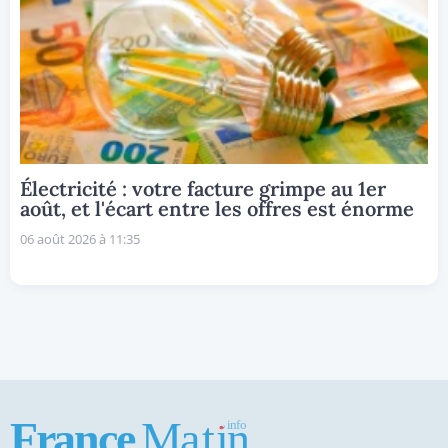
Électricité : votre facture grimpe au 1er
août, et l'écart entre les offres est énorme
06 août 2026 à 11:35