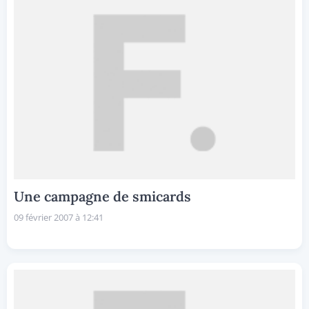
Une campagne de smicards
09 février 2007 à 12:41