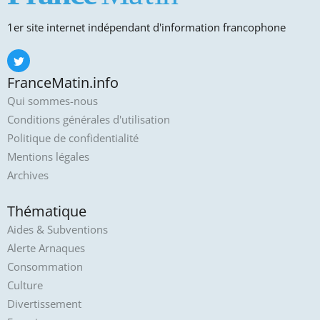
1er site internet indépendant d'information francophone
FranceMatin.info
Qui sommes-nous
Conditions générales d'utilisation
Politique de confidentialité
Mentions légales
Archives
Thématique
Aides & Subventions
Alerte Arnaques
Consommation
Culture
Divertissement