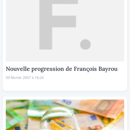
Nouvelle progression de François Bayrou
09 février 2007 à 16:24