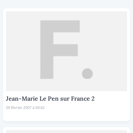
Jean-Marie Le Pen sur France 2
09 février 2007 à 09:42