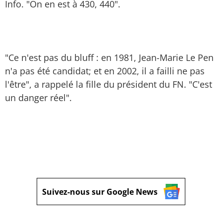
Info. "On en est à 430, 440".
"Ce n'est pas du bluff : en 1981, Jean-Marie Le Pen
n'a pas été candidat; et en 2002, il a failli ne pas
l'être", a rappelé la fille du président du FN. "C'est
un danger réel".
Suivez-nous sur Google News