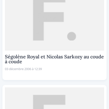
Ségolène Royal et Nicolas Sarkozy au coude
à coude
03 décembre 2006 à 12:39