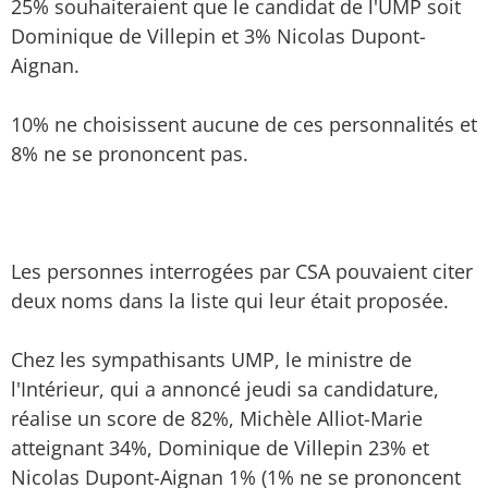
25% souhaiteraient que le candidat de l'UMP soit
Dominique de Villepin et 3% Nicolas Dupont-
Aignan.
10% ne choisissent aucune de ces personnalités et
8% ne se prononcent pas.
Les personnes interrogées par CSA pouvaient citer
deux noms dans la liste qui leur était proposée.
Chez les sympathisants UMP, le ministre de
l'Intérieur, qui a annoncé jeudi sa candidature,
réalise un score de 82%, Michèle Alliot-Marie
atteignant 34%, Dominique de Villepin 23% et
Nicolas Dupont-Aignan 1% (1% ne se prononcent