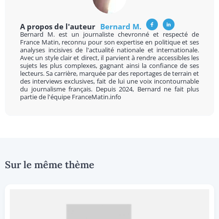
A propos de l'auteur
Bernard M.
Bernard M. est un journaliste chevronné et respecté de
France Matin, reconnu pour son expertise en politique et ses
analyses incisives de l'actualité nationale et internationale.
Avec un style clair et direct, il parvient à rendre accessibles les
sujets les plus complexes, gagnant ainsi la confiance de ses
lecteurs. Sa carrière, marquée par des reportages de terrain et
des interviews exclusives, fait de lui une voix incontournable
du journalisme français. Depuis 2024, Bernard ne fait plus
partie de l'équipe FranceMatin.info
Sur le même thème