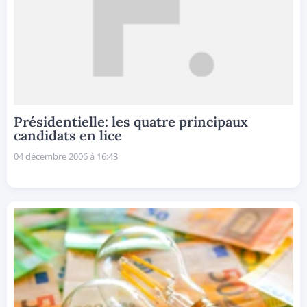
Présidentielle: les quatre principaux
candidats en lice
04 décembre 2006 à 16:43