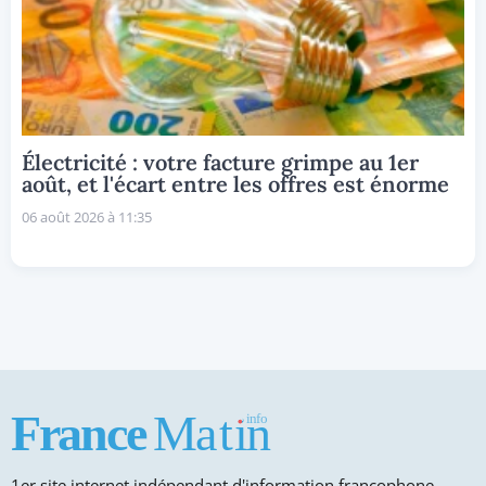
Électricité : votre facture grimpe au 1er
août, et l'écart entre les offres est énorme
06 août 2026 à 11:35
1er site internet indépendant d'information francophone