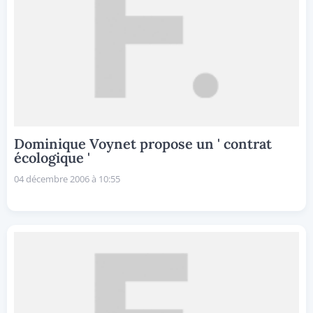
Dominique Voynet propose un ' contrat
écologique '
04 décembre 2006 à 10:55