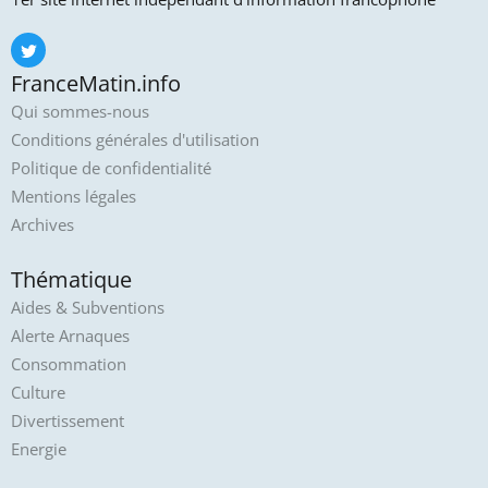
FranceMatin.info
Qui sommes-nous
Conditions générales d'utilisation
Politique de confidentialité
Mentions légales
Archives
Thématique
Aides & Subventions
Alerte Arnaques
Consommation
Culture
Divertissement
Energie