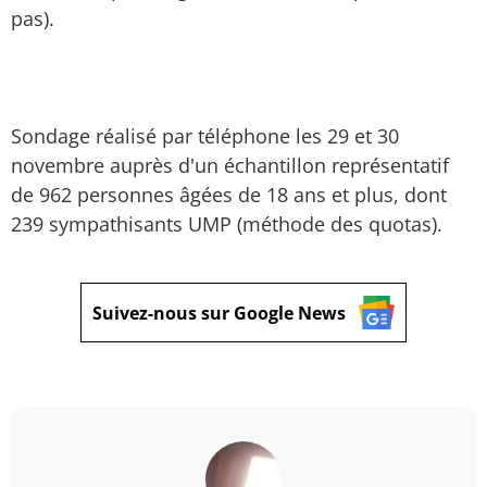
pas).
Sondage réalisé par téléphone les 29 et 30
novembre auprès d'un échantillon représentatif
de 962 personnes âgées de 18 ans et plus, dont
239 sympathisants UMP (méthode des quotas).
Suivez-nous sur Google News