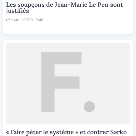
Les soupçons de Jean-Marie Le Pen sont
justifiés
05 mars 2007 à 12:46
« Faire péter le système » et contrer Sarko