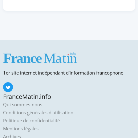
1er site internet indépendant d'information francophone
FranceMatin.info
Qui sommes-nous
Conditions générales d'utilisation
Politique de confidentialité
Mentions légales
Archives