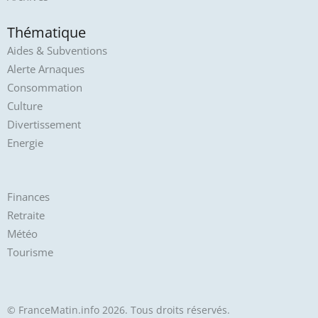
Thématique
Aides & Subventions
Alerte Arnaques
Consommation
Culture
Divertissement
Energie
Finances
Retraite
Météo
Tourisme
© FranceMatin.info 2026. Tous droits réservés.