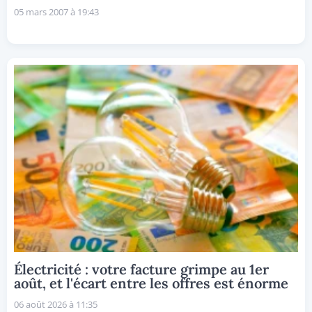
05 mars 2007 à 19:43
Électricité : votre facture grimpe au 1er
août, et l'écart entre les offres est énorme
06 août 2026 à 11:35