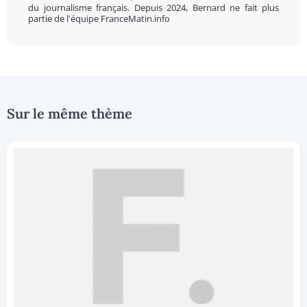
du journalisme français. Depuis 2024, Bernard ne fait plus
partie de l'équipe FranceMatin.info
Sur le même thème