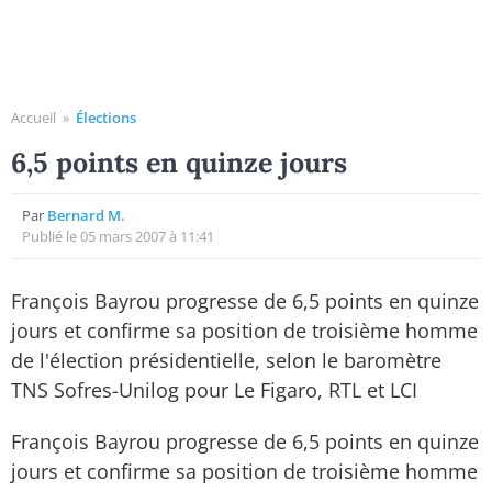
Accueil
»
Élections
6,5 points en quinze jours
Par
Bernard M.
Publié le 05 mars 2007 à 11:41
François Bayrou progresse de 6,5 points en quinze
jours et confirme sa position de troisième homme
de l'élection présidentielle, selon le baromètre
TNS Sofres-Unilog pour Le Figaro, RTL et LCI
François Bayrou progresse de 6,5 points en quinze
jours et confirme sa position de troisième homme