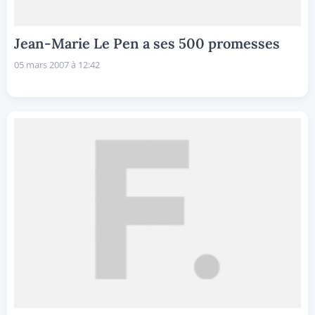
Jean-Marie Le Pen a ses 500 promesses
05 mars 2007 à 12:42