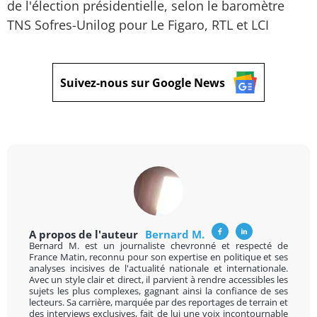
de l'élection présidentielle, selon le baromètre
TNS Sofres-Unilog pour Le Figaro, RTL et LCI
Suivez-nous sur Google News
A propos de l'auteur
Bernard M.
Bernard M. est un journaliste chevronné et respecté de
France Matin, reconnu pour son expertise en politique et ses
analyses incisives de l'actualité nationale et internationale.
Avec un style clair et direct, il parvient à rendre accessibles les
sujets les plus complexes, gagnant ainsi la confiance de ses
lecteurs. Sa carrière, marquée par des reportages de terrain et
des interviews exclusives, fait de lui une voix incontournable