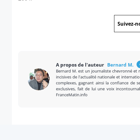
Suivez-n
A propos de l'auteur
Bernard M.
Bernard M. est un journaliste chevronné et 
incisives de l'actualité nationale et internatio
complexes, gagnant ainsi la confiance de se
exclusives, fait de lui une voix incontourna
FranceMatin.info