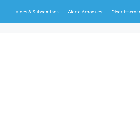
Aides & Subventions
Alerte Arnaques
Divertisseme