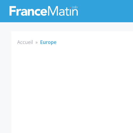
Accueil
»
Europe