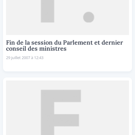
Fin de la session du Parlement et dernier
conseil des ministres
29 juillet 2007 à 12:43