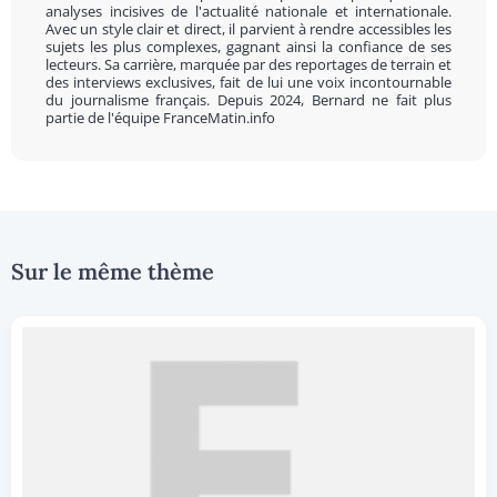
analyses incisives de l'actualité nationale et internationale.
Avec un style clair et direct, il parvient à rendre accessibles les
sujets les plus complexes, gagnant ainsi la confiance de ses
lecteurs. Sa carrière, marquée par des reportages de terrain et
des interviews exclusives, fait de lui une voix incontournable
du journalisme français. Depuis 2024, Bernard ne fait plus
partie de l'équipe FranceMatin.info
Sur le même thème