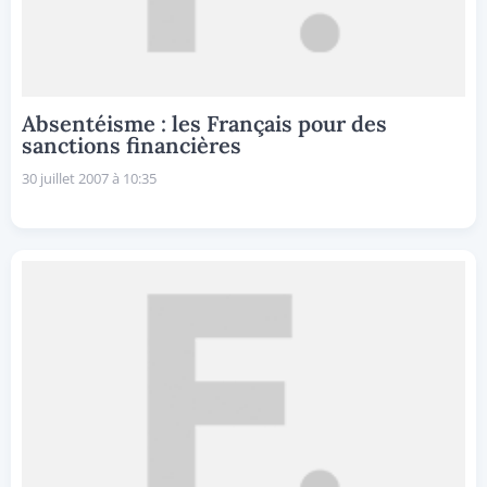
Absentéisme : les Français pour des
sanctions financières
30 juillet 2007 à 10:35