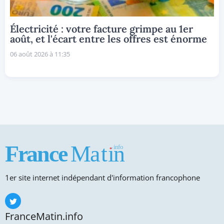
Électricité : votre facture grimpe au 1er
août, et l'écart entre les offres est énorme
06 août 2026 à 11:35
1er site internet indépendant d'information francophone
FranceMatin.info