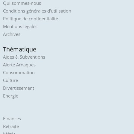
Qui sommes-nous
Conditions générales d'utilisation
Politique de confidentialité
Mentions légales
Archives
Thématique
Aides & Subventions
Alerte Arnaques
Consommation
Culture
Divertissement
Energie
Finances
Retraite