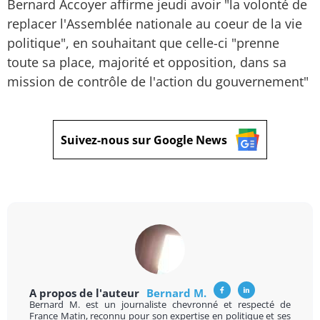
Bernard Accoyer affirme jeudi avoir "la volonté de
replacer l'Assemblée nationale au coeur de la vie
politique", en souhaitant que celle-ci "prenne
toute sa place, majorité et opposition, dans sa
mission de contrôle de l'action du gouvernement"
Suivez-nous sur Google News
A propos de l'auteur
Bernard M.
Bernard M. est un journaliste chevronné et respecté de
France Matin, reconnu pour son expertise en politique et ses