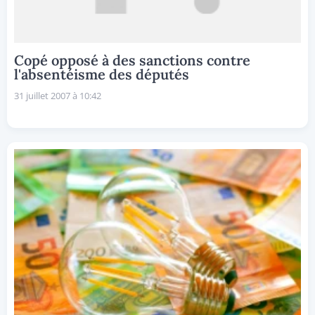
Copé opposé à des sanctions contre
l'absentéisme des députés
31 juillet 2007 à 10:42