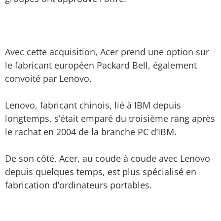
Avec cette acquisition, Acer prend une option sur
le fabricant européen Packard Bell, également
convoité par Lenovo.
Lenovo, fabricant chinois, lié à IBM depuis
longtemps, s’était emparé du troisième rang après
le rachat en 2004 de la branche PC d’IBM.
De son côté, Acer, au coude à coude avec Lenovo
depuis quelques temps, est plus spécialisé en
fabrication d’ordinateurs portables.