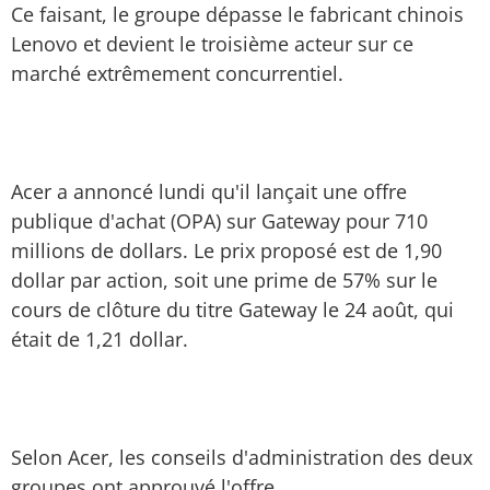
Ce faisant, le groupe dépasse le fabricant chinois
Lenovo et devient le troisième acteur sur ce
marché extrêmement concurrentiel.
Acer a annoncé lundi qu'il lançait une offre
publique d'achat (OPA) sur Gateway pour 710
millions de dollars. Le prix proposé est de 1,90
dollar par action, soit une prime de 57% sur le
cours de clôture du titre Gateway le 24 août, qui
était de 1,21 dollar.
Selon Acer, les conseils d'administration des deux
groupes ont approuvé l'offre.