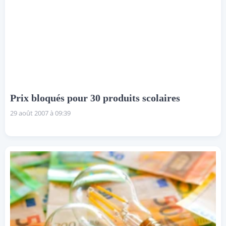
Prix bloqués pour 30 produits scolaires
29 août 2007 à 09:39