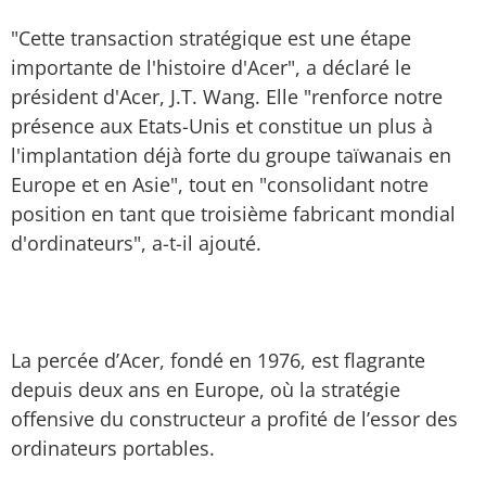
"Cette transaction stratégique est une étape
importante de l'histoire d'Acer", a déclaré le
président d'Acer, J.T. Wang. Elle "renforce notre
présence aux Etats-Unis et constitue un plus à
l'implantation déjà forte du groupe taïwanais en
Europe et en Asie", tout en "consolidant notre
position en tant que troisième fabricant mondial
d'ordinateurs", a-t-il ajouté.
La percée d’Acer, fondé en 1976, est flagrante
depuis deux ans en Europe, où la stratégie
offensive du constructeur a profité de l’essor des
ordinateurs portables.