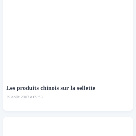
Les produits chinois sur la sellette
29 août 2007 à 09:53