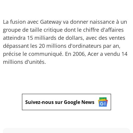
La fusion avec Gateway va donner naissance à un
groupe de taille critique dont le chiffre d'affaires
atteindra 15 milliards de dollars, avec des ventes
dépassant les 20 millions d'ordinateurs par an,
précise le communiqué. En 2006, Acer a vendu 14
millions d'unités.
Suivez-nous sur Google News