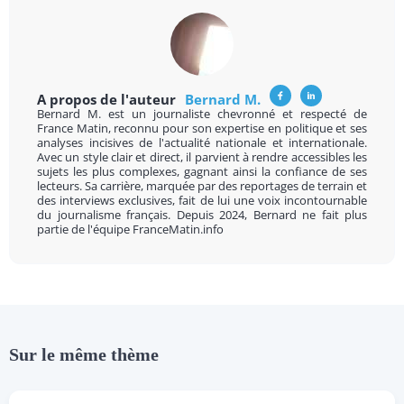
A propos de l'auteur
Bernard M.
Bernard M. est un journaliste chevronné et respecté de
France Matin, reconnu pour son expertise en politique et ses
analyses incisives de l'actualité nationale et internationale.
Avec un style clair et direct, il parvient à rendre accessibles les
sujets les plus complexes, gagnant ainsi la confiance de ses
lecteurs. Sa carrière, marquée par des reportages de terrain et
des interviews exclusives, fait de lui une voix incontournable
du journalisme français. Depuis 2024, Bernard ne fait plus
partie de l'équipe FranceMatin.info
Sur le même thème