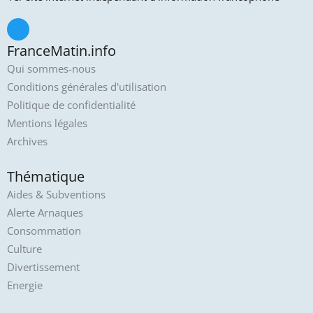
FranceMatin.info
Qui sommes-nous
Conditions générales d'utilisation
Politique de confidentialité
Mentions légales
Archives
Thématique
Aides & Subventions
Alerte Arnaques
Consommation
Culture
Divertissement
Energie