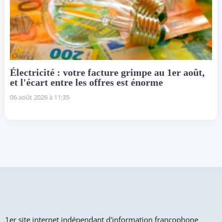
Électricité : votre facture grimpe au 1er août,
et l'écart entre les offres est énorme
06 août 2026 à 11:35
1er site internet indépendant d'information francophone