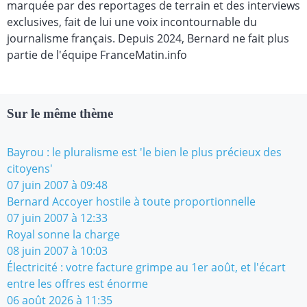
marquée par des reportages de terrain et des interviews
exclusives, fait de lui une voix incontournable du
journalisme français. Depuis 2024, Bernard ne fait plus
partie de l'équipe FranceMatin.info
Sur le même thème
Bayrou : le pluralisme est 'le bien le plus précieux des
citoyens'
07 juin 2007 à 09:48
Bernard Accoyer hostile à toute proportionnelle
07 juin 2007 à 12:33
Royal sonne la charge
08 juin 2007 à 10:03
Électricité : votre facture grimpe au 1er août, et l'écart
entre les offres est énorme
06 août 2026 à 11:35