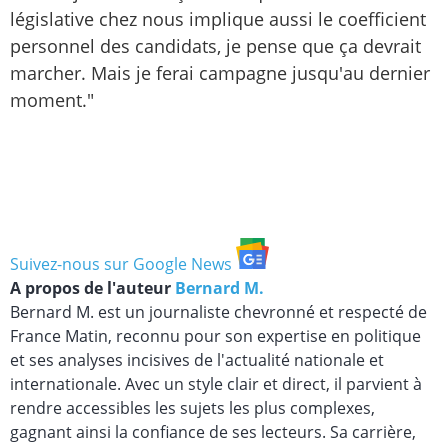
législative chez nous implique aussi le coefficient
personnel des candidats, je pense que ça devrait
marcher. Mais je ferai campagne jusqu'au dernier
moment."
Suivez-nous sur Google News
A propos de l'auteur
Bernard M.
Bernard M. est un journaliste chevronné et respecté de
France Matin, reconnu pour son expertise en politique
et ses analyses incisives de l'actualité nationale et
internationale. Avec un style clair et direct, il parvient à
rendre accessibles les sujets les plus complexes,
gagnant ainsi la confiance de ses lecteurs. Sa carrière,