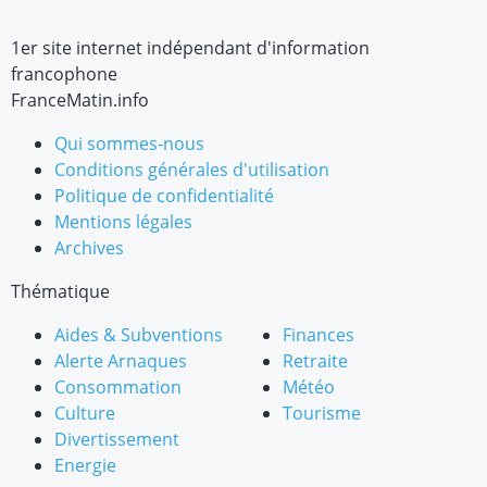
1er site internet indépendant d'information
francophone
FranceMatin.info
Qui sommes-nous
Conditions générales d'utilisation
Politique de confidentialité
Mentions légales
Archives
Thématique
Aides & Subventions
Finances
Alerte Arnaques
Retraite
Consommation
Météo
Culture
Tourisme
Divertissement
Energie