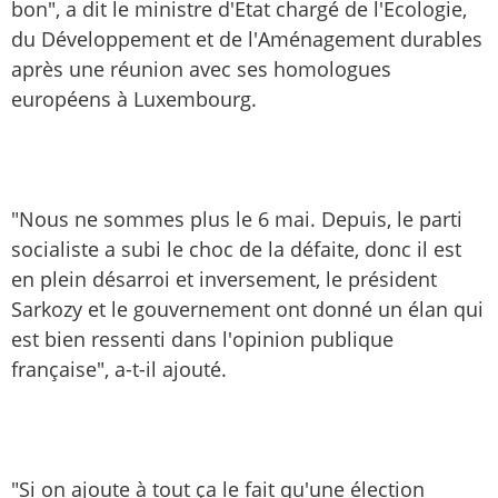
bon", a dit le ministre d'Etat chargé de l'Ecologie,
du Développement et de l'Aménagement durables
après une réunion avec ses homologues
européens à Luxembourg.
"Nous ne sommes plus le 6 mai. Depuis, le parti
socialiste a subi le choc de la défaite, donc il est
en plein désarroi et inversement, le président
Sarkozy et le gouvernement ont donné un élan qui
est bien ressenti dans l'opinion publique
française", a-t-il ajouté.
"Si on ajoute à tout ça le fait qu'une élection