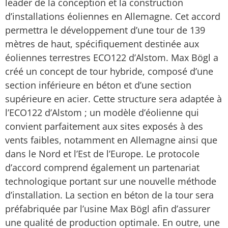
leader de la conception et la construction
d’installations éoliennes en Allemagne. Cet accord
permettra le développement d’une tour de 139
mètres de haut, spécifiquement destinée aux
éoliennes terrestres ECO122 d’Alstom. Max Bögl a
créé un concept de tour hybride, composé d’une
section inférieure en béton et d’une section
supérieure en acier. Cette structure sera adaptée à
l’ECO122 d’Alstom ; un modèle d’éolienne qui
convient parfaitement aux sites exposés à des
vents faibles, notamment en Allemagne ainsi que
dans le Nord et l’Est de l’Europe. Le protocole
d’accord comprend également un partenariat
technologique portant sur une nouvelle méthode
d’installation. La section en béton de la tour sera
préfabriquée par l’usine Max Bögl afin d’assurer
une qualité de production optimale. En outre, une