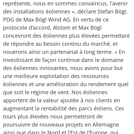
représente, nous en sommes convaincus, l’avenir
des installations éoliennes », déclare Stefan Bögl,
PDG de Max Bögl Wind AG. En vertu de ce
protocole d’accord, Alstom et Max Bögl
concevront des éoliennes plus élevées permettant
de répondre au besoin continu du marché, et
nouerons ainsi un partenariat à long terme. « En
investissant de façon continue dans le domaine
des éoliennes innovantes, nous avons pour but
une meilleure exploitation des ressources
éoliennes et une amélioration du rendement quel
que soit le régime de vent. Nos éoliennes
apportent de la valeur ajoutée à nos clients en
augmentant la rentabilité des parcs éoliens. Ces
tours plus élevées nous permettront de
poursuivre de nouveaux projets en Allemagne
ainsi que dans le Nord et l’Est de l’Europe, qui