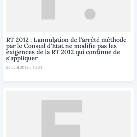
RT 2012 : L'annulation de l'arrêté méthode
par le Conseil d'État ne modifie pas les
exigences de la RT 2012 qui continue de
s'appliquer
26 avril 2013 à 10:04