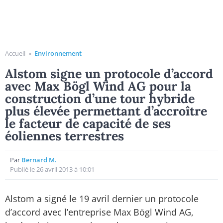
Accueil
»
Environnement
Alstom signe un protocole d’accord
avec Max Bögl Wind AG pour la
construction d’une tour hybride
plus élevée permettant d’accroître
le facteur de capacité de ses
éoliennes terrestres
Par
Bernard M.
Publié le 26 avril 2013 à 10:01
Alstom a signé le 19 avril dernier un protocole
d’accord avec l’entreprise Max Bögl Wind AG,