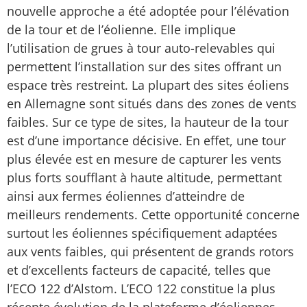
nouvelle approche a été adoptée pour l’élévation
de la tour et de l’éolienne. Elle implique
l’utilisation de grues à tour auto-relevables qui
permettent l’installation sur des sites offrant un
espace très restreint. La plupart des sites éoliens
en Allemagne sont situés dans des zones de vents
faibles. Sur ce type de sites, la hauteur de la tour
est d’une importance décisive. En effet, une tour
plus élevée est en mesure de capturer les vents
plus forts soufflant à haute altitude, permettant
ainsi aux fermes éoliennes d’atteindre de
meilleurs rendements. Cette opportunité concerne
surtout les éoliennes spécifiquement adaptées
aux vents faibles, qui présentent de grands rotors
et d’excellents facteurs de capacité, telles que
l’ECO 122 d’Alstom. L’ECO 122 constitue la plus