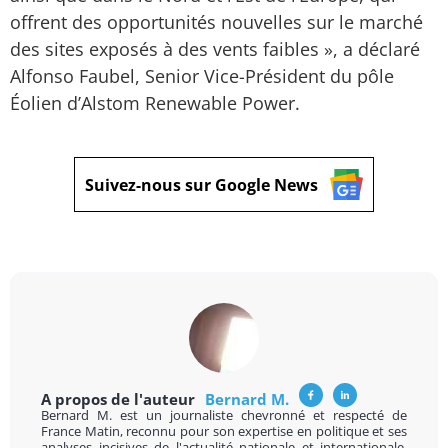
offrent des opportunités nouvelles sur le marché
des sites exposés à des vents faibles », a déclaré
Alfonso Faubel, Senior Vice-Président du pôle
Éolien d’Alstom Renewable Power.
Suivez-nous sur Google News
A propos de l'auteur
Bernard M.
Bernard M. est un journaliste chevronné et respecté de
France Matin, reconnu pour son expertise en politique et ses
analyses incisives de l'actualité nationale et internationale.