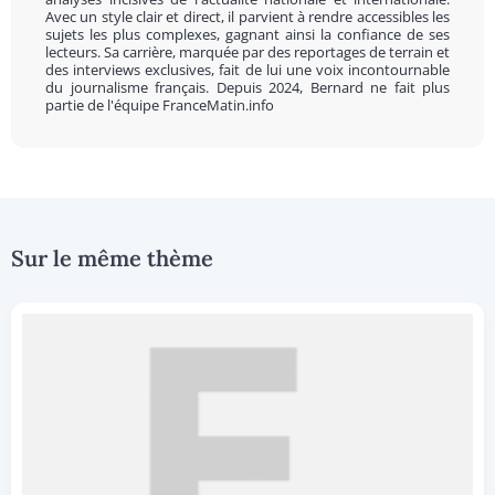
Avec un style clair et direct, il parvient à rendre accessibles les
sujets les plus complexes, gagnant ainsi la confiance de ses
lecteurs. Sa carrière, marquée par des reportages de terrain et
des interviews exclusives, fait de lui une voix incontournable
du journalisme français. Depuis 2024, Bernard ne fait plus
partie de l'équipe FranceMatin.info
Sur le même thème