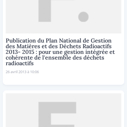
Publication du Plan National de Gestion
des Matières et des Déchets Radioactifs
2013- 2015 : pour une gestion intégrée et
cohérente de l'ensemble des déchets
radioactifs
26 avril 2013 à 10:06