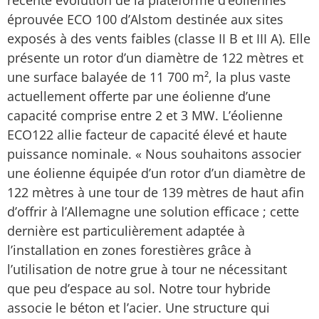
récente évolution de la plateforme d’éoliennes
éprouvée ECO 100 d’Alstom destinée aux sites
exposés à des vents faibles (classe II B et III A). Elle
présente un rotor d’un diamètre de 122 mètres et
une surface balayée de 11 700 m², la plus vaste
actuellement offerte par une éolienne d’une
capacité comprise entre 2 et 3 MW. L’éolienne
ECO122 allie facteur de capacité élevé et haute
puissance nominale. « Nous souhaitons associer
une éolienne équipée d’un rotor d’un diamètre de
122 mètres à une tour de 139 mètres de haut afin
d’offrir à l’Allemagne une solution efficace ; cette
dernière est particulièrement adaptée à
l’installation en zones forestières grâce à
l’utilisation de notre grue à tour ne nécessitant
que peu d’espace au sol. Notre tour hybride
associe le béton et l’acier. Une structure qui