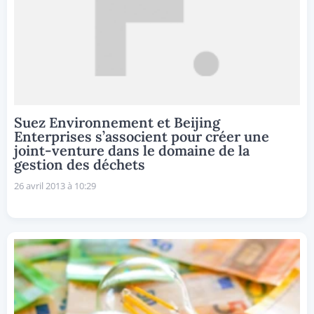
Suez Environnement et Beijing
Enterprises s’associent pour créer une
joint-venture dans le domaine de la
gestion des déchets
26 avril 2013 à 10:29