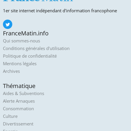
1er site internet indépendant d'information francophone
FranceMatin.info
Qui sommes-nous
Conditions générales d'utilisation
Politique de confidentialité
Mentions légales
Archives
Thématique
Aides & Subventions
Alerte Arnaques
Consommation
Culture
Divertissement