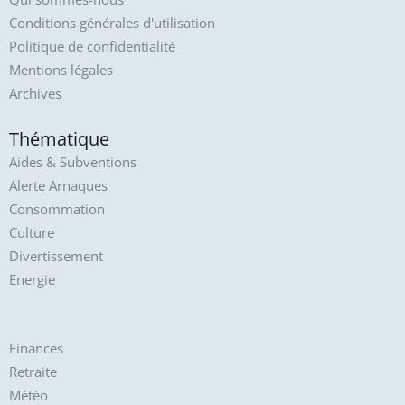
Conditions générales d'utilisation
Politique de confidentialité
Mentions légales
Archives
Thématique
Aides & Subventions
Alerte Arnaques
Consommation
Culture
Divertissement
Energie
Finances
Retraite
Météo