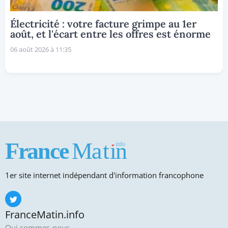
Électricité : votre facture grimpe au 1er
août, et l'écart entre les offres est énorme
06 août 2026 à 11:35
1er site internet indépendant d'information francophone
FranceMatin.info
Qui sommes-nous