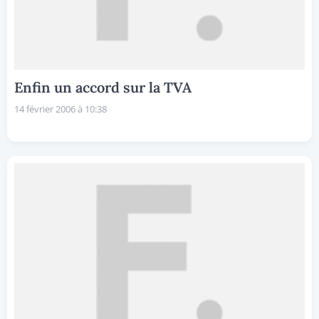
Enfin un accord sur la TVA
14 février 2006 à 10:38