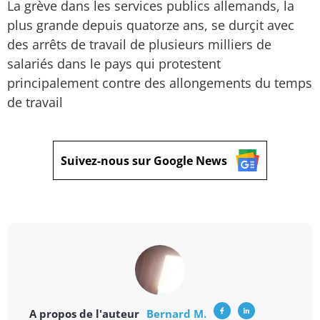
La grève dans les services publics allemands, la
plus grande depuis quatorze ans, se durçit avec
des arrêts de travail de plusieurs milliers de
salariés dans le pays qui protestent
principalement contre des allongements du temps
de travail
Suivez-nous sur Google News
A propos de l'auteur
Bernard M.