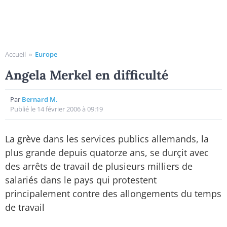
Accueil
»
Europe
Angela Merkel en difficulté
Par
Bernard M.
Publié le 14 février 2006 à 09:19
La grève dans les services publics allemands, la
plus grande depuis quatorze ans, se durçit avec
des arrêts de travail de plusieurs milliers de
salariés dans le pays qui protestent
principalement contre des allongements du temps
de travail