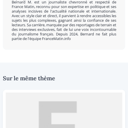
Bernard M. est un journaliste chevronné et respecté de
France Matin, reconnu pour son expertise en politique et ses
analyses incisives de l'actualité nationale et internationale.
Avec un style clair et direct, il parvient à rendre accessibles les
sujets les plus complexes, gagnant ainsi la confiance de ses
lecteurs. Sa carrière, marquée par des reportages de terrain et
des interviews exclusives, fait de lui une voix incontournable
du journalisme français. Depuis 2024, Bernard ne fait plus
partie de l'équipe FranceMatin.info
Sur le même thème