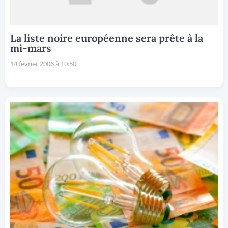
La liste noire européenne sera prête à la
mi-mars
14 février 2006 à 10:50