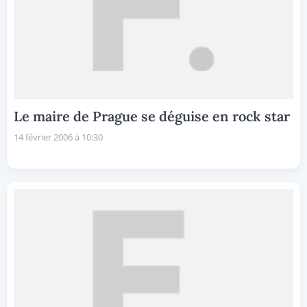
Le maire de Prague se déguise en rock star
14 février 2006 à 10:30