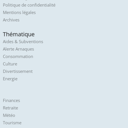
Politique de confidentialité
Mentions légales
Archives
Thématique
Aides & Subventions
Alerte Arnaques
Consommation
Culture
Divertissement
Energie
Finances
Retraite
Météo
Tourisme