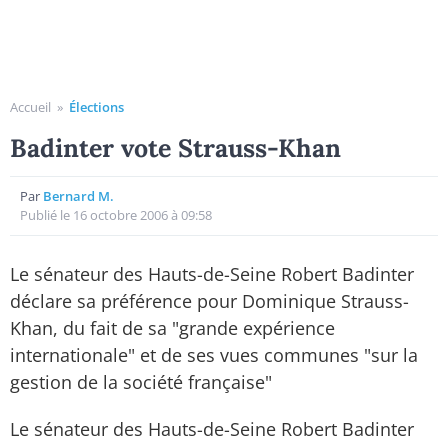
Accueil
»
Élections
Badinter vote Strauss-Khan
Par
Bernard M.
Publié le 16 octobre 2006 à 09:58
Le sénateur des Hauts-de-Seine Robert Badinter
déclare sa préférence pour Dominique Strauss-
Khan, du fait de sa "grande expérience
internationale" et de ses vues communes "sur la
gestion de la société française"
Le sénateur des Hauts-de-Seine Robert Badinter