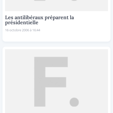
Les antilibéraux préparent la
présidentielle
16 octobre 2006 à 16:44