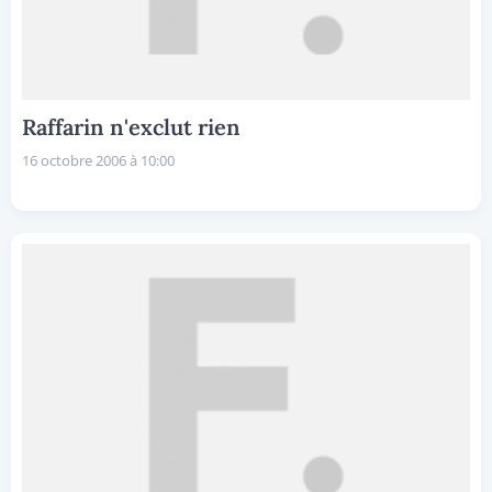
Raffarin n'exclut rien
16 octobre 2006 à 10:00