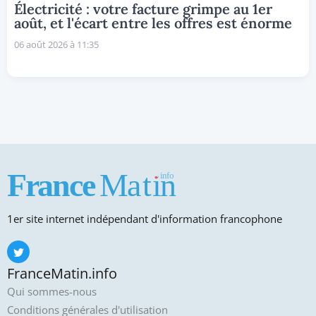
Électricité : votre facture grimpe au 1er
août, et l'écart entre les offres est énorme
06 août 2026 à 11:35
1er site internet indépendant d'information francophone
FranceMatin.info
Qui sommes-nous
Conditions générales d'utilisation