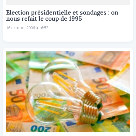
Election présidentielle et sondages : on
nous refait le coup de 1995
16 octobre 2006 à 16:53