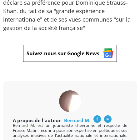
déclare sa préférence pour Dominique Strauss-
Khan, du fait de sa "grande expérience
internationale" et de ses vues communes "sur la
gestion de la société française"
Suivez-nous sur Google News
A propos de l'auteur
Bernard M.
Bernard M. est un journaliste chevronné et respecté de
France Matin, reconnu pour son expertise en politique et ses
analyses incisives de l'actualité nationale et internationale.