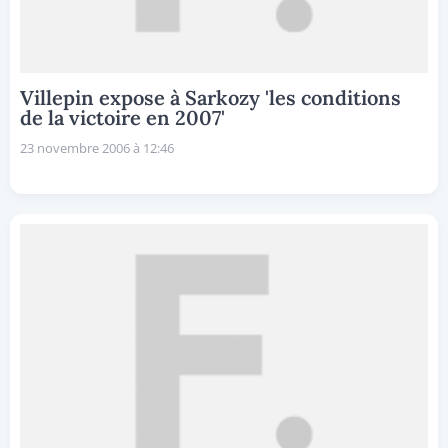
Villepin expose à Sarkozy 'les conditions
de la victoire en 2007'
23 novembre 2006 à 12:46