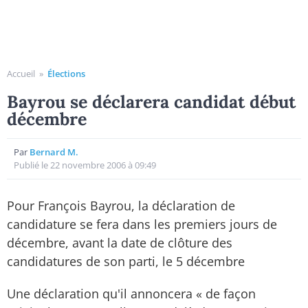
Accueil
»
Élections
Bayrou se déclarera candidat début
décembre
Par
Bernard M.
Publié le 22 novembre 2006 à 09:49
Pour François Bayrou, la déclaration de
candidature se fera dans les premiers jours de
décembre, avant la date de clôture des
candidatures de son parti, le 5 décembre
Une déclaration qu'il annoncera « de façon