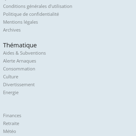
Conditions générales d'utilisation
Politique de confidentialité
Mentions légales
Archives
Thématique
Aides & Subventions
Alerte Arnaques
Consommation
Culture
Divertissement
Energie
Finances
Retraite
Météo