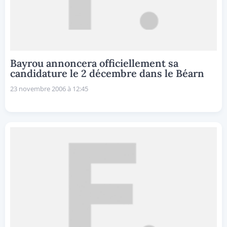
Bayrou annoncera officiellement sa
candidature le 2 décembre dans le Béarn
23 novembre 2006 à 12:45