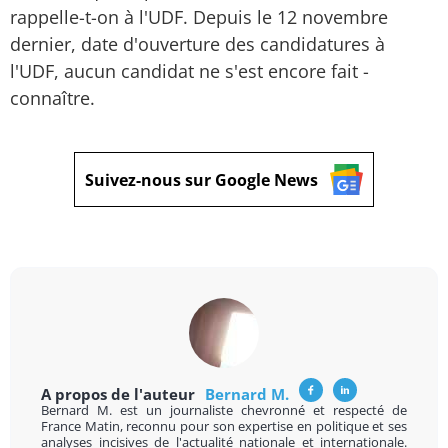
rappelle-t-on à l'UDF. Depuis le 12 novembre
dernier, date d'ouverture des candidatures à
l'UDF, aucun candidat ne s'est encore fait ­
connaître.
Suivez-nous sur Google News
A propos de l'auteur
Bernard M.
Bernard M. est un journaliste chevronné et respecté de
France Matin, reconnu pour son expertise en politique et ses
analyses incisives de l'actualité nationale et internationale.