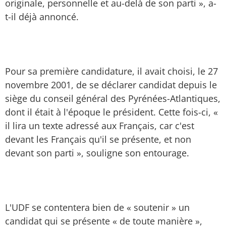
originale, personnelle et au-delà de son parti », a-
t-il déjà annoncé.
Pour sa première candidature, il avait choisi, le 27
novembre 2001, de se déclarer candidat depuis le
siège du conseil général des Pyrénées-Atlantiques,
dont il était à l'époque le président. Cette fois-ci, «
il lira un texte adressé aux Français, car c'est
devant les Français qu'il se présente, et non
devant son parti », souligne son entou­rage.
L'UDF se contentera bien de « soutenir » un
candidat qui se présente « de toute manière »,