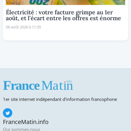
Électricité : votre facture grimpe au 1er
août, et l'écart entre les offres est énorme
06 août 2026 à 11:35
1er site internet indépendant d'information francophone
FranceMatin.info
Qui sommes-nous