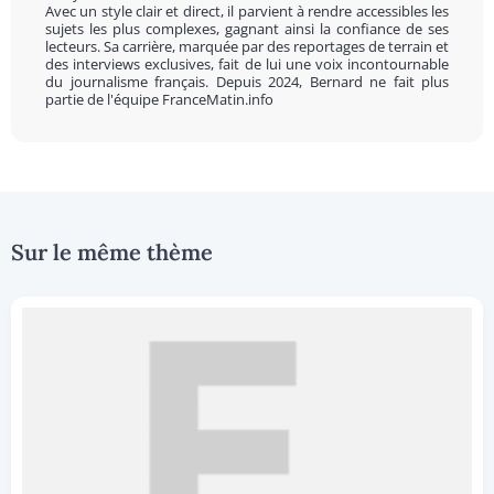
Avec un style clair et direct, il parvient à rendre accessibles les
sujets les plus complexes, gagnant ainsi la confiance de ses
lecteurs. Sa carrière, marquée par des reportages de terrain et
des interviews exclusives, fait de lui une voix incontournable
du journalisme français. Depuis 2024, Bernard ne fait plus
partie de l'équipe FranceMatin.info
Sur le même thème