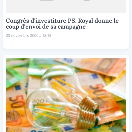
Congrès d'investiture PS: Royal donne le
coup d'envoi de sa campagne
23 novembre 2006 à 18:18