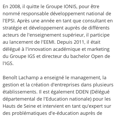
En 2008, il quitte le Groupe IONIS, pour être
nommé responsable développement national de
l'EPSI. Après une année en tant que consultant en
stratégie et développement auprès de différents
acteurs de l'enseignement supérieur, il participe
au lancement de l'EEMI. Depuis 2011, il était
délégué à l'innovation académique et marketing
du Groupe IGS et directeur du bachelor Open de
l'IGS.
Benoît Lachamp a enseigné le management, la
gestion et la création d'entreprises dans plusieurs
établissements. Il est également DDEN (Délégué
départemental de l'Education nationale) pour les
Hauts de Seine et intervient en tant qu'expert sur
des problématiques d'e-éducation auprès de