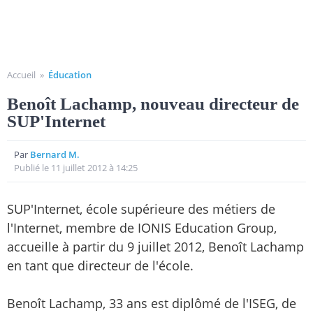
Accueil
»
Éducation
Benoît Lachamp, nouveau directeur de
SUP'Internet
Par
Bernard M.
Publié le 11 juillet 2012 à 14:25
SUP'Internet, école supérieure des métiers de
l'Internet, membre de IONIS Education Group,
accueille à partir du 9 juillet 2012, Benoît Lachamp
en tant que directeur de l'école.
Benoît Lachamp, 33 ans est diplômé de l'ISEG, de