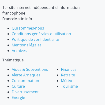
1er site internet indépendant d'information
francophone
FranceMatin.info
Qui sommes-nous
Conditions générales d'utilisation
Politique de confidentialité
Mentions légales
Archives
Thématique
Aides & Subventions
Finances
Alerte Arnaques
Retraite
Consommation
Météo
Culture
Tourisme
Divertissement
Energie