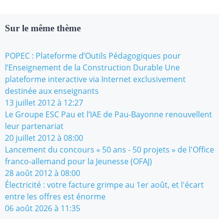
Sur le même thème
POPEC : Plateforme d’Outils Pédagogiques pour
l’Enseignement de la Construction Durable Une
plateforme interactive via Internet exclusivement
destinée aux enseignants
13 juillet 2012 à 12:27
Le Groupe ESC Pau et l’IAE de Pau-Bayonne renouvellent
leur partenariat
20 juillet 2012 à 08:00
Lancement du concours « 50 ans - 50 projets » de l'Office
franco-allemand pour la Jeunesse (OFAJ)
28 août 2012 à 08:00
Électricité : votre facture grimpe au 1er août, et l'écart
entre les offres est énorme
06 août 2026 à 11:35