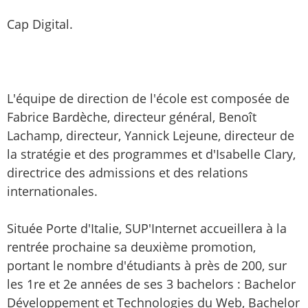
Cap Digital.
L'équipe de direction de l'école est composée de
Fabrice Bardèche, directeur général, Benoît
Lachamp, directeur, Yannick Lejeune, directeur de
la stratégie et des programmes et d'Isabelle Clary,
directrice des admissions et des relations
internationales.
Située Porte d'Italie, SUP'Internet accueillera à la
rentrée prochaine sa deuxième promotion,
portant le nombre d'étudiants à près de 200, sur
les 1re et 2e années de ses 3 bachelors : Bachelor
Développement et Technologies du Web, Bachelor