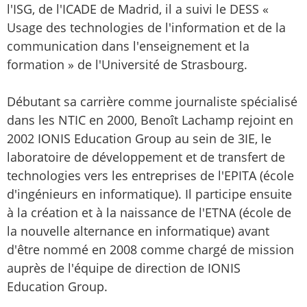
l'ISG, de l'ICADE de Madrid, il a suivi le DESS «
Usage des technologies de l'information et de la
communication dans l'enseignement et la
formation » de l'Université de Strasbourg.
Débutant sa carrière comme journaliste spécialisé
dans les NTIC en 2000, Benoît Lachamp rejoint en
2002 IONIS Education Group au sein de 3IE, le
laboratoire de développement et de transfert de
technologies vers les entreprises de l'EPITA (école
d'ingénieurs en informatique). Il participe ensuite
à la création et à la naissance de l'ETNA (école de
la nouvelle alternance en informatique) avant
d'être nommé en 2008 comme chargé de mission
auprès de l'équipe de direction de IONIS
Education Group.