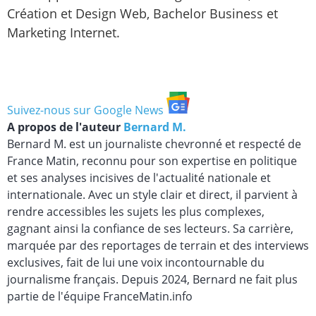
Création et Design Web, Bachelor Business et
Marketing Internet.
Suivez-nous sur Google News
A propos de l'auteur
Bernard M.
Bernard M. est un journaliste chevronné et respecté de
France Matin, reconnu pour son expertise en politique
et ses analyses incisives de l'actualité nationale et
internationale. Avec un style clair et direct, il parvient à
rendre accessibles les sujets les plus complexes,
gagnant ainsi la confiance de ses lecteurs. Sa carrière,
marquée par des reportages de terrain et des interviews
exclusives, fait de lui une voix incontournable du
journalisme français. Depuis 2024, Bernard ne fait plus
partie de l'équipe FranceMatin.info