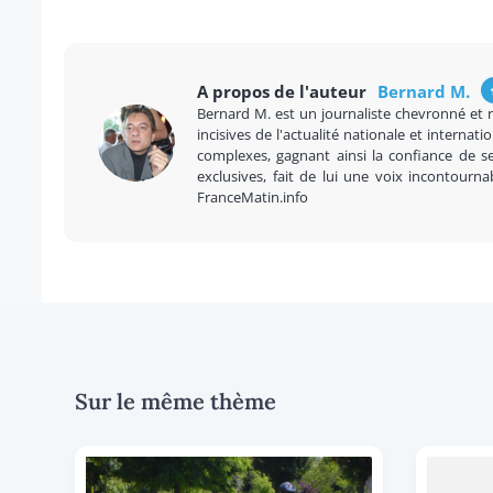
A propos de l'auteur
Bernard M.
Bernard M. est un journaliste chevronné et 
incisives de l'actualité nationale et internatio
complexes, gagnant ainsi la confiance de se
exclusives, fait de lui une voix incontourna
FranceMatin.info
Sur le même thème