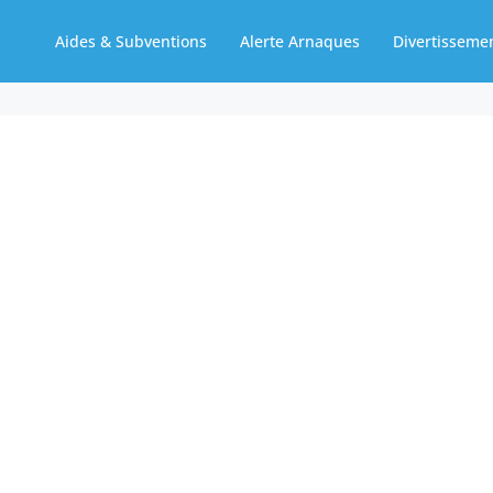
Aides & Subventions
Alerte Arnaques
Divertisseme