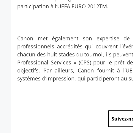
participation à l’UEFA EURO 2012TM.
Canon met également son expertise de l
professionnels accrédités qui couvrent l’é
chacun des huit stades du tournoi, ils peuvent
Professional Services » (CPS) pour le prêt d
objectifs. Par ailleurs, Canon fournit à 
systèmes d’impression, qui participeront au 
Suivez-n