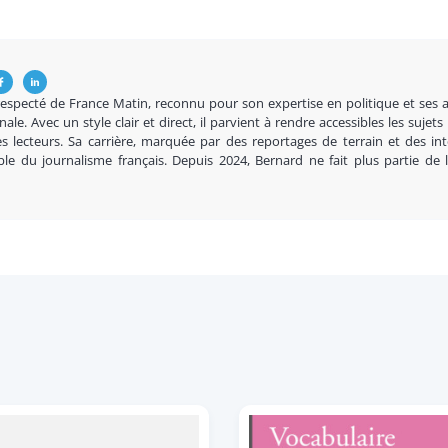
respecté de France Matin, reconnu pour son expertise en politique et ses 
nale. Avec un style clair et direct, il parvient à rendre accessibles les sujets
s lecteurs. Sa carrière, marquée par des reportages de terrain et des in
ble du journalisme français. Depuis 2024, Bernard ne fait plus partie de 