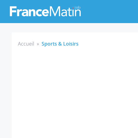
Accueil
»
Sports & Loisirs