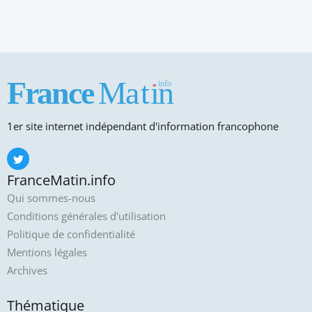
1er site internet indépendant d'information francophone
FranceMatin.info
Qui sommes-nous
Conditions générales d'utilisation
Politique de confidentialité
Mentions légales
Archives
Thématique