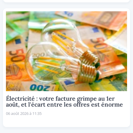
Électricité : votre facture grimpe au 1er
août, et l'écart entre les offres est énorme
06 août 2026 à 11:35