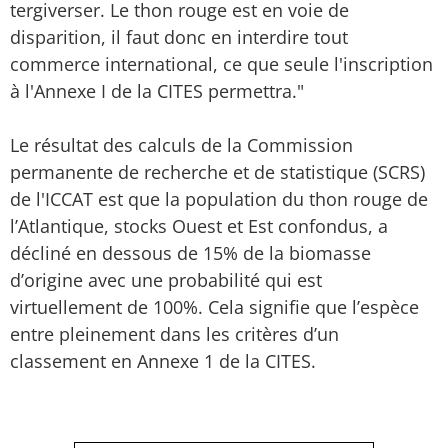
tergiverser. Le thon rouge est en voie de
disparition, il faut donc en interdire tout
commerce international, ce que seule l'inscription
à l'Annexe I de la CITES permettra."
Le résultat des calculs de la Commission
permanente de recherche et de statistique (SCRS)
de l'ICCAT est que la population du thon rouge de
l’Atlantique, stocks Ouest et Est confondus, a
décliné en dessous de 15% de la biomasse
d’origine avec une probabilité qui est
virtuellement de 100%. Cela signifie que l’espèce
entre pleinement dans les critères d’un
classement en Annexe 1 de la CITES.