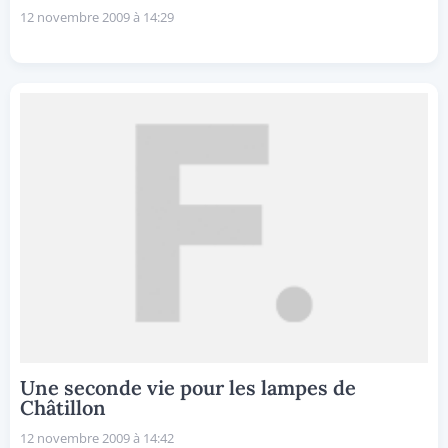
12 novembre 2009 à 14:29
Une seconde vie pour les lampes de
Châtillon
12 novembre 2009 à 14:42