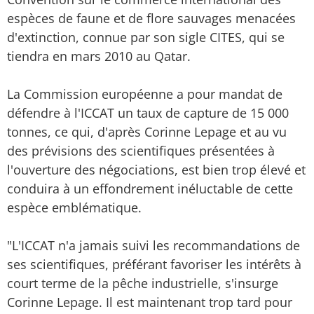
espèces de faune et de flore sauvages menacées
d'extinction, connue par son sigle CITES, qui se
tiendra en mars 2010 au Qatar.
La Commission européenne a pour mandat de
défendre à l'ICCAT un taux de capture de 15 000
tonnes, ce qui, d'après Corinne Lepage et au vu
des prévisions des scientifiques présentées à
l'ouverture des négociations, est bien trop élevé et
conduira à un effondrement inéluctable de cette
espèce emblématique.
"L'ICCAT n'a jamais suivi les recommandations de
ses scientifiques, préférant favoriser les intérêts à
court terme de la pêche industrielle, s'insurge
Corinne Lepage. Il est maintenant trop tard pour