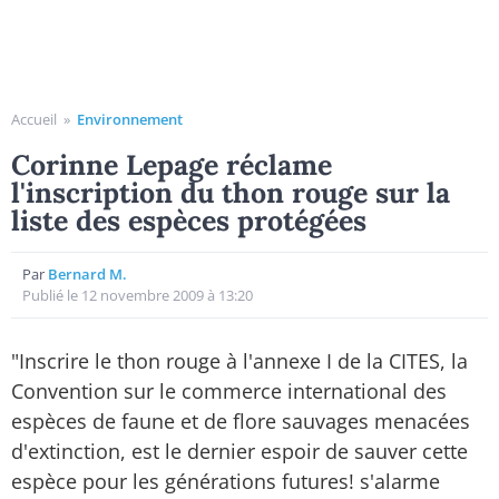
Accueil
»
Environnement
Corinne Lepage réclame
l'inscription du thon rouge sur la
liste des espèces protégées
Par
Bernard M.
Publié le 12 novembre 2009 à 13:20
"Inscrire le thon rouge à l'annexe I de la CITES, la
Convention sur le commerce international des
espèces de faune et de flore sauvages menacées
d'extinction, est le dernier espoir de sauver cette
espèce pour les générations futures! s'alarme