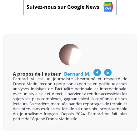
Suivez-nous sur Google News
A propos de l'auteur
Bernard M.
Bernard M. est un journaliste chevronné et respecté de
France Matin, reconnu pour son expertise en politique et ses
analyses incisives de l'actualité nationale et internationale.
Avec un style clair et direct, il parvient à rendre accessibles les
sujets les plus complexes, gagnant ainsi la confiance de ses
lecteurs. Sa carrière, marquée par des reportages de terrain et
des interviews exclusives, fait de lui une voix incontournable
du journalisme français. Depuis 2024, Bernard ne fait plus
partie de l'équipe FranceMatin.info