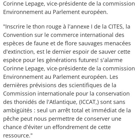
Corinne Lepage, vice-présidente de la commission
Environnement au Parlement européen.
"Inscrire le thon rouge à l'annexe I de la CITES, la
Convention sur le commerce international des
espèces de faune et de flore sauvages menacées
d'extinction, est le dernier espoir de sauver cette
espèce pour les générations futures! s'alarme
Corinne Lepage, vice-présidente de la commission
Environnement au Parlement européen. Les
dernières prévisions des scientifiques de la
Commission internationale pour la conservation
des thonidés de l'Atlantique, (ICCAT,) sont sans
ambigüités : seul un arrêt total et immédiat de la
pêche peut nous permettre de conserver une
chance d'éviter un effondrement de cette
ressource."