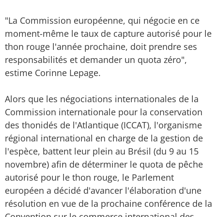
"La Commission européenne, qui négocie en ce
moment-même le taux de capture autorisé pour le
thon rouge l'année prochaine, doit prendre ses
responsabilités et demander un quota zéro",
estime Corinne Lepage.
Alors que les négociations internationales de la
Commission internationale pour la conservation
des thonidés de l'Atlantique (ICCAT), l'organisme
régional international en charge de la gestion de
l'espèce, battent leur plein au Brésil (du 9 au 15
novembre) afin de déterminer le quota de pêche
autorisé pour le thon rouge, le Parlement
européen a décidé d'avancer l'élaboration d'une
résolution en vue de la prochaine conférence de la
Convention sur le commerce international des