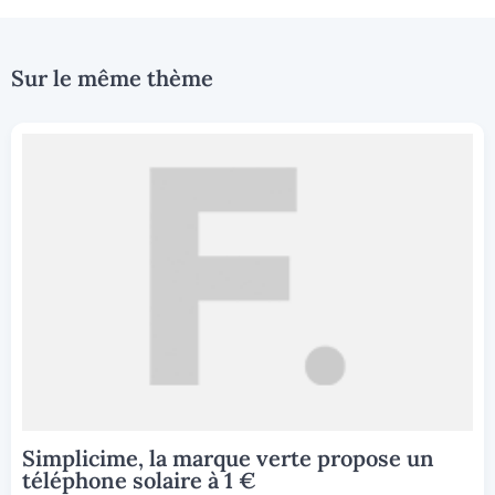
Sur le même thème
Simplicime, la marque verte propose un
téléphone solaire à 1 €