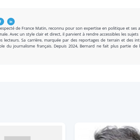
respecté de France Matin, reconnu pour son expertise en politique et ses 
nale. Avec un style clair et direct, il parvient à rendre accessibles les sujets
s lecteurs. Sa carrière, marquée par des reportages de terrain et des in
ble du journalisme français. Depuis 2024, Bernard ne fait plus partie de 