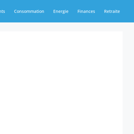
nts
Consommation
Energie
Finances
Retraite