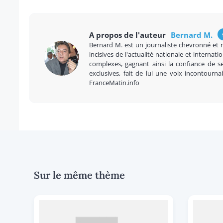
A propos de l'auteur
Bernard M.
Bernard M. est un journaliste chevronné et 
incisives de l'actualité nationale et internatio
complexes, gagnant ainsi la confiance de se
exclusives, fait de lui une voix incontourna
FranceMatin.info
Sur le même thème