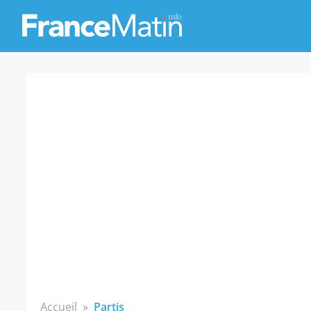
Accueil
»
Partis