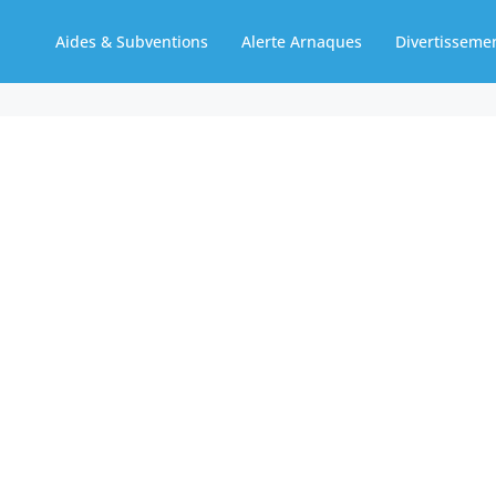
Aides & Subventions
Alerte Arnaques
Divertisseme