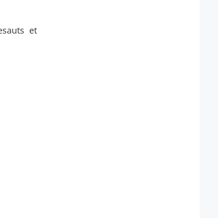
esauts et