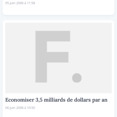
05 juin 2006 à 11:58
Economiser 3,5 milliards de dollars par an
06 juin 2006 à 10:50