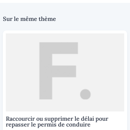
Sur le même thème
Raccourcir ou supprimer le délai pour
repasser le permis de conduire