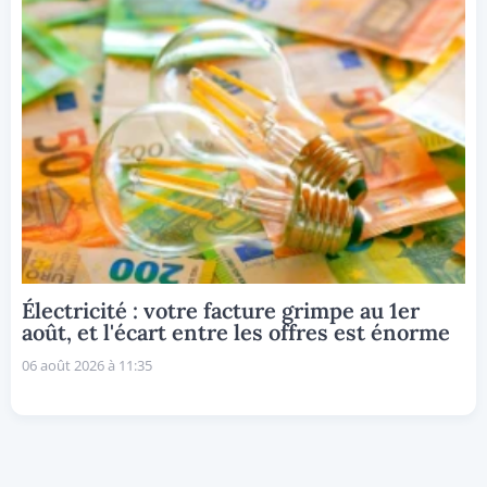
Électricité : votre facture grimpe au 1er
août, et l'écart entre les offres est énorme
06 août 2026 à 11:35