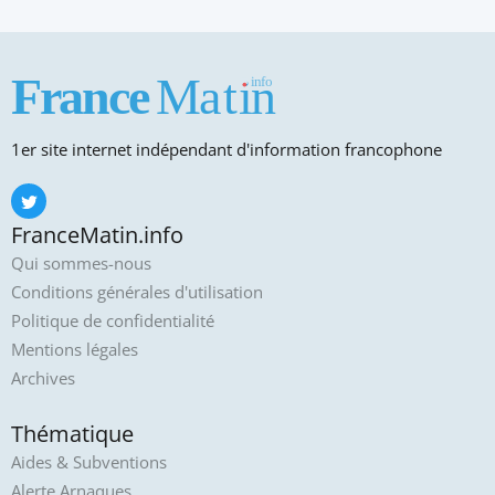
1er site internet indépendant d'information francophone
FranceMatin.info
Qui sommes-nous
Conditions générales d'utilisation
Politique de confidentialité
Mentions légales
Archives
Thématique
Aides & Subventions
Alerte Arnaques