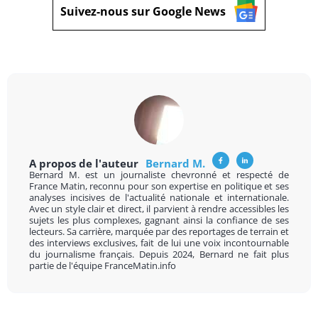
Suivez-nous sur Google News
A propos de l'auteur
Bernard M.
Bernard M. est un journaliste chevronné et respecté de
France Matin, reconnu pour son expertise en politique et ses
analyses incisives de l'actualité nationale et internationale.
Avec un style clair et direct, il parvient à rendre accessibles les
sujets les plus complexes, gagnant ainsi la confiance de ses
lecteurs. Sa carrière, marquée par des reportages de terrain et
des interviews exclusives, fait de lui une voix incontournable
du journalisme français. Depuis 2024, Bernard ne fait plus
partie de l'équipe FranceMatin.info