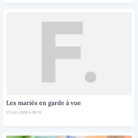
Les mariés en garde à vue
07 juin 2006 à 09:18