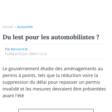
Accueil
»
Actualités
Du lest pour les automobilistes ?
Par
Bernard M.
Publié le 05 juin 2006 à 12:23
Le gouvernement étudie des aménagements au
permis à points, tels que la réduction voire la
suppression du délai pour repasser un permis
invalidé et les mesures devraient être présentées
avant l'été