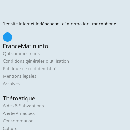
1er site internet indépendant d'information francophone
FranceMatin.info
Qui sommes-nous
Conditions générales d'utilisation
Politique de confidentialité
Mentions légales
Archives
Thématique
Aides & Subventions
Alerte Arnaques
Consommation
Culture