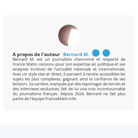
A propos de l'auteur
Bernard M.
Bernard M. est un journaliste chevronné et respecté de
France Matin, reconnu pour son expertise en politique et ses
analyses incisives de l'actualité nationale et internationale.
Avec un style clair et direct, il parvient à rendre accessibles les
sujets les plus complexes, gagnant ainsi la confiance de ses
lecteurs. Sa carrière, marquée par des reportages de terrain et
des interviews exclusives, fait de lui une voix incontournable
du journalisme français. Depuis 2024, Bernard ne fait plus
partie de l'équipe FranceMatin.info