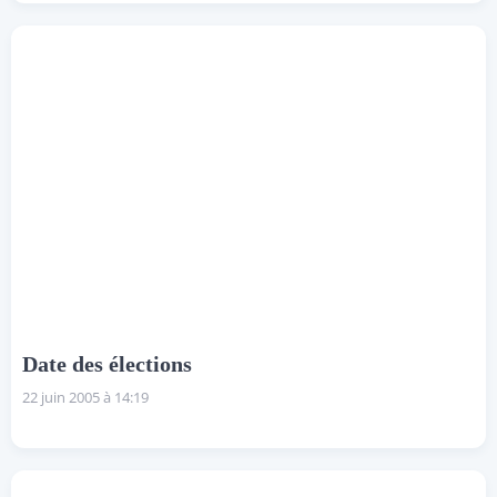
Date des élections
22 juin 2005 à 14:19