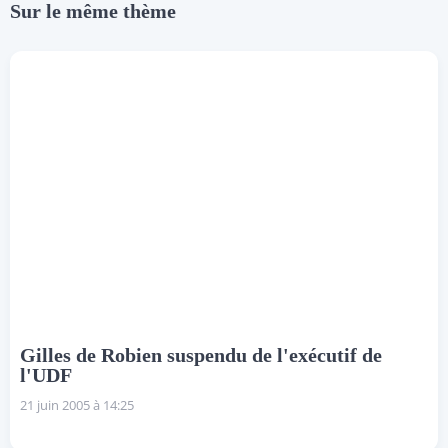
Sur le même thème
Gilles de Robien suspendu de l'exécutif de
l'UDF
21 juin 2005 à 14:25