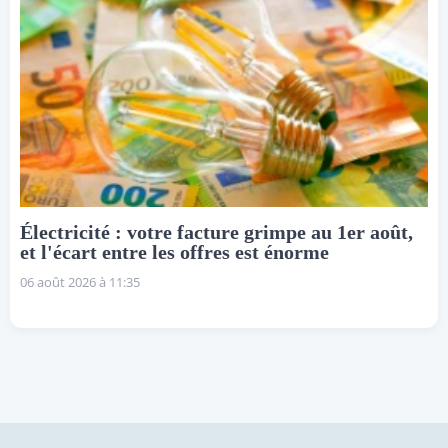
Électricité : votre facture grimpe au 1er août,
et l'écart entre les offres est énorme
06 août 2026 à 11:35