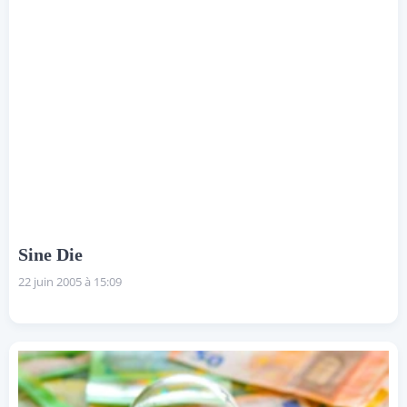
Sine Die
22 juin 2005 à 15:09