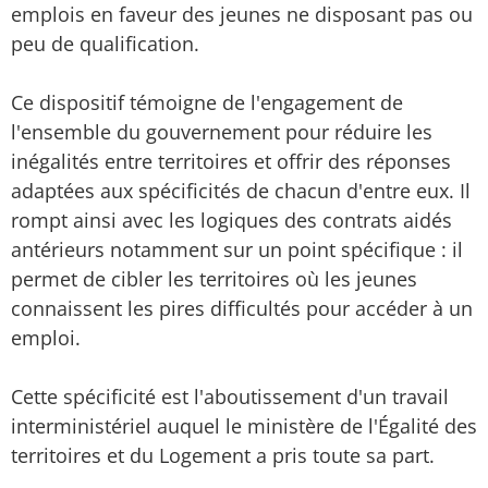
emplois en faveur des jeunes ne disposant pas ou
peu de qualification.
Ce dispositif témoigne de l'engagement de
l'ensemble du gouvernement pour réduire les
inégalités entre territoires et offrir des réponses
adaptées aux spécificités de chacun d'entre eux. Il
rompt ainsi avec les logiques des contrats aidés
antérieurs notamment sur un point spécifique : il
permet de cibler les territoires où les jeunes
connaissent les pires difficultés pour accéder à un
emploi.
Cette spécificité est l'aboutissement d'un travail
interministériel auquel le ministère de l'Égalité des
territoires et du Logement a pris toute sa part.