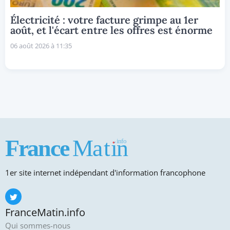
Électricité : votre facture grimpe au 1er
août, et l'écart entre les offres est énorme
06 août 2026 à 11:35
1er site internet indépendant d'information francophone
FranceMatin.info
Qui sommes-nous