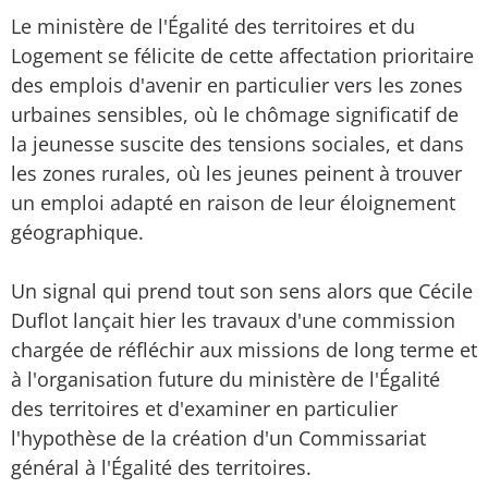
Le ministère de l'Égalité des territoires et du
Logement se félicite de cette affectation prioritaire
des emplois d'avenir en particulier vers les zones
urbaines sensibles, où le chômage significatif de
la jeunesse suscite des tensions sociales, et dans
les zones rurales, où les jeunes peinent à trouver
un emploi adapté en raison de leur éloignement
géographique.
Un signal qui prend tout son sens alors que Cécile
Duflot lançait hier les travaux d'une commission
chargée de réfléchir aux missions de long terme et
à l'organisation future du ministère de l'Égalité
des territoires et d'examiner en particulier
l'hypothèse de la création d'un Commissariat
général à l'Égalité des territoires.