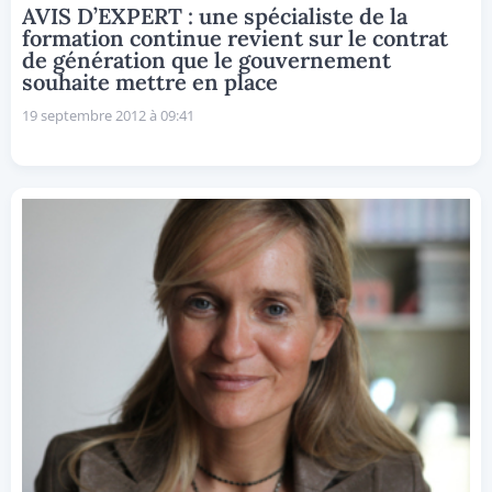
AVIS D’EXPERT : une spécialiste de la
formation continue revient sur le contrat
de génération que le gouvernement
souhaite mettre en place
19 septembre 2012 à 09:41