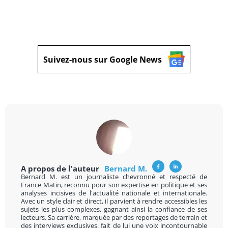
Suivez-nous sur Google News
A propos de l'auteur
Bernard M.
Bernard M. est un journaliste chevronné et respecté de
France Matin, reconnu pour son expertise en politique et ses
analyses incisives de l'actualité nationale et internationale.
Avec un style clair et direct, il parvient à rendre accessibles les
sujets les plus complexes, gagnant ainsi la confiance de ses
lecteurs. Sa carrière, marquée par des reportages de terrain et
des interviews exclusives, fait de lui une voix incontournable