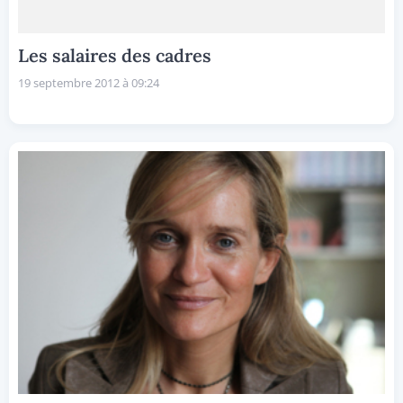
Les salaires des cadres
19 septembre 2012 à 09:24