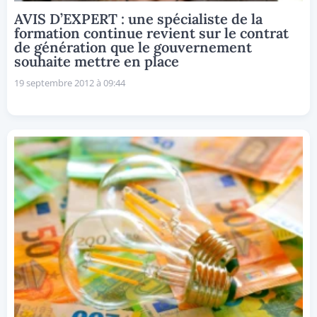
AVIS D’EXPERT : une spécialiste de la
formation continue revient sur le contrat
de génération que le gouvernement
souhaite mettre en place
19 septembre 2012 à 09:44