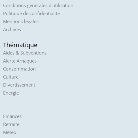
Conditions générales d'utilisation
Politique de confidentialité
Mentions légales
Archives
Thématique
Aides & Subventions
Alerte Arnaques
Consommation
Culture
Divertissement
Energie
Finances
Retraite
Météo