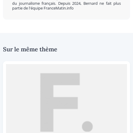
du journalisme français. Depuis 2024, Bernard ne fait plus
partie de l'équipe FranceMatin.info
Sur le même thème