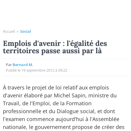
Accueil
»
Social
Emplois d'avenir : l'égalité des
territoires passe aussi par là
Par
Bernard M.
Publié le 19 septembre 2012 à 09:22
À travers le projet de loi relatif aux emplois
d'avenir élaboré par Michel Sapin, ministre du
Travail, de l'Emploi, de la Formation
professionnelle et du Dialogue social, et dont
l'examen commence aujourd'hui à l'Assemblée
nationale, le gouvernement propose de créer des