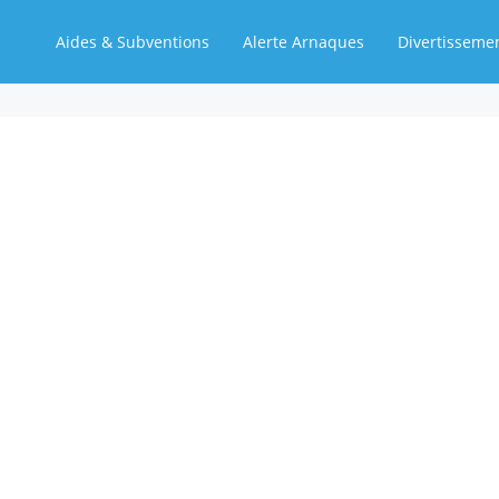
Aides & Subventions
Alerte Arnaques
Divertisseme