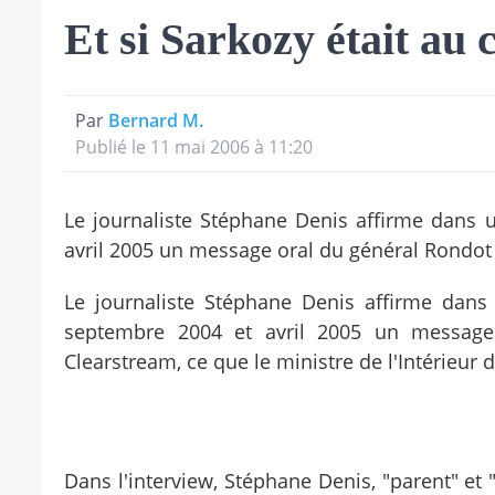
Et si Sarkozy était au 
Par
Bernard M.
Publié le 11 mai 2006 à 11:20
Le journaliste Stéphane Denis affirme dans 
avril 2005 un message oral du général Rondot 
Le journaliste Stéphane Denis affirme dans 
septembre 2004 et avril 2005 un message 
Clearstream, ce que le ministre de l'Intérieur
Dans l'interview, Stéphane Denis, "parent" et 