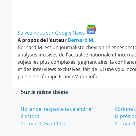
Suivez-nous sur Google News
A propos de l'auteur
Bernard M.
Bernard M. est un journaliste chevronné et respect
analyses incisives de l'actualité nationale et internat
sujets les plus complexes, gagnant ainsi la confianc
et des interviews exclusives, fait de lui une voix in
partie de l'équipe FranceMatin.info
Sur le même thème
Hollande 'respecte le calendrier'
Corinne 
électoral
la présid
11 mai 2006 à 11:00
11 mai 20