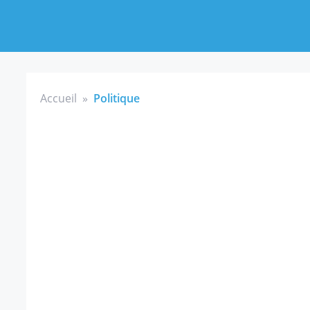
Accueil
»
Politique