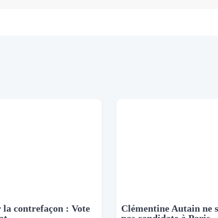
 la contrefaçon : Vote
Clémentine Autain ne 