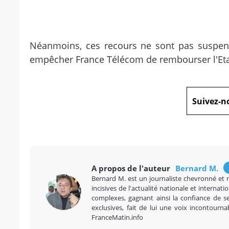
Néanmoins, ces recours ne sont pas suspensif
empêcher France Télécom de rembourser l'Etat
Suivez-n
A propos de l'auteur
Bernard M.
Bernard M. est un journaliste chevronné et 
incisives de l'actualité nationale et internatio
complexes, gagnant ainsi la confiance de se
exclusives, fait de lui une voix incontourna
FranceMatin.info