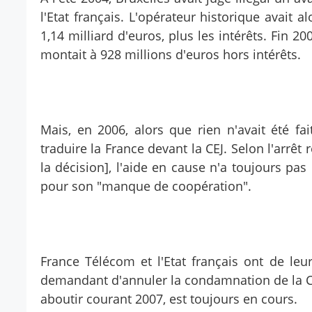
l'Etat français. L'opérateur historique avait 
1,14 milliard d'euros, plus les intérêts. Fin 
montait à 928 millions d'euros hors intérêts.
Mais, en 2006, alors que rien n'avait été f
traduire la France devant la CEJ. Selon l'arrêt
la décision], l'aide en cause n'a toujours pa
pour son "manque de coopération".
France Télécom et l'Etat français ont de leur
demandant d'annuler la condamnation de la Co
aboutir courant 2007, est toujours en cours.