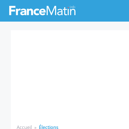
Accueil
»
Élections