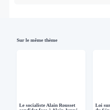
Sur le même thème
Le socialiste Alain Rousset
Loi sur