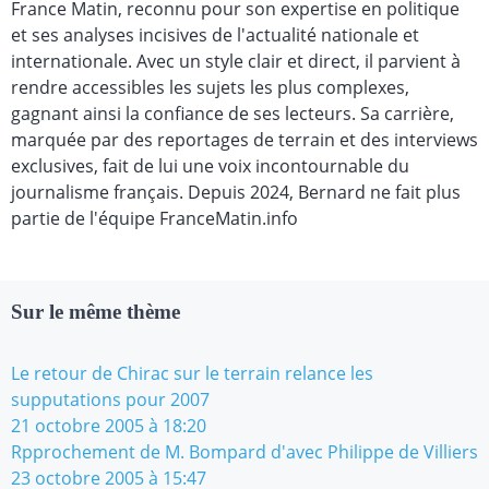
France Matin, reconnu pour son expertise en politique
et ses analyses incisives de l'actualité nationale et
internationale. Avec un style clair et direct, il parvient à
rendre accessibles les sujets les plus complexes,
gagnant ainsi la confiance de ses lecteurs. Sa carrière,
marquée par des reportages de terrain et des interviews
exclusives, fait de lui une voix incontournable du
journalisme français. Depuis 2024, Bernard ne fait plus
partie de l'équipe FranceMatin.info
Sur le même thème
Le retour de Chirac sur le terrain relance les
supputations pour 2007
21 octobre 2005 à 18:20
Rpprochement de M. Bompard d'avec Philippe de Villiers
23 octobre 2005 à 15:47