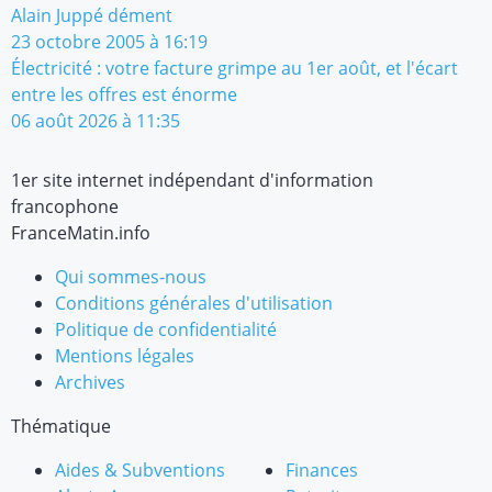
Alain Juppé dément
23 octobre 2005 à 16:19
Électricité : votre facture grimpe au 1er août, et l'écart
entre les offres est énorme
06 août 2026 à 11:35
1er site internet indépendant d'information
francophone
FranceMatin.info
Qui sommes-nous
Conditions générales d'utilisation
Politique de confidentialité
Mentions légales
Archives
Thématique
Aides & Subventions
Finances