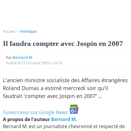
Accueil
»
Politique
Il faudra compter avec Jospin en 2007
Par
Bernard M.
Publié le 21 octobre 2005 à 18:19
L'ancien ministre socialiste des Affaires étrangères
Roland Dumas a estimé mercredi soir qu'il
faudrait 'compter avec Jospin en 2007' …
Suivez-nous sur Google News
A propos de l'auteur
Bernard M.
Bernard M. est un journaliste chevronné et respecté de