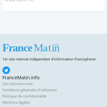
06 août 2026 à 11:35
1er site internet indépendant d'information francophone
FranceMatin.info
Qui sommes-nous
Conditions générales d'utilisation
Politique de confidentialité
Mentions légales