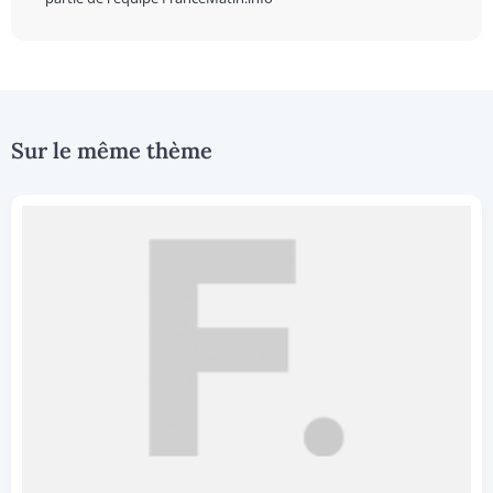
Sur le même thème