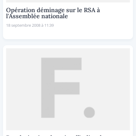
Opération déminage sur le RSA à
l'Assemblée nationale
18 septembre 2008 à 11:39