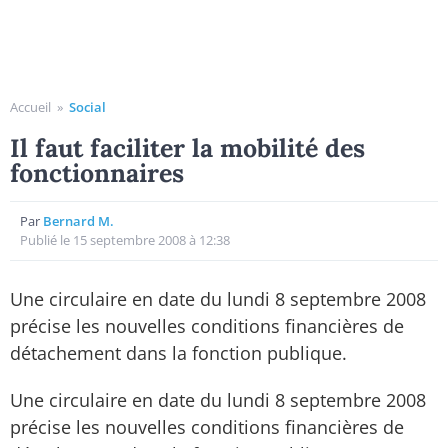
Accueil
»
Social
Il faut faciliter la mobilité des
fonctionnaires
Par
Bernard M.
Publié le 15 septembre 2008 à 12:38
Une circulaire en date du lundi 8 septembre 2008
précise les nouvelles conditions financières de
détachement dans la fonction publique.
Une circulaire en date du lundi 8 septembre 2008
précise les nouvelles conditions financières de