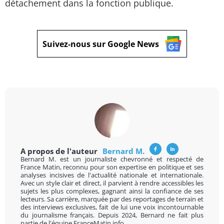
détachement dans la fonction publique.
Suivez-nous sur Google News
A propos de l'auteur
Bernard M.
Bernard M. est un journaliste chevronné et respecté de
France Matin, reconnu pour son expertise en politique et ses
analyses incisives de l'actualité nationale et internationale.
Avec un style clair et direct, il parvient à rendre accessibles les
sujets les plus complexes, gagnant ainsi la confiance de ses
lecteurs. Sa carrière, marquée par des reportages de terrain et
des interviews exclusives, fait de lui une voix incontournable
du journalisme français. Depuis 2024, Bernard ne fait plus
partie de l'équipe FranceMatin.info