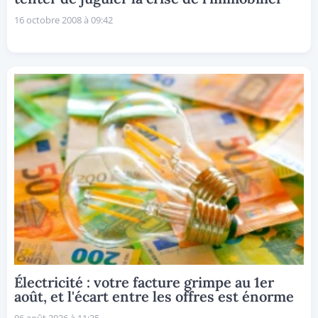
16 octobre 2008 à 09:42
Électricité : votre facture grimpe au 1er
août, et l'écart entre les offres est énorme