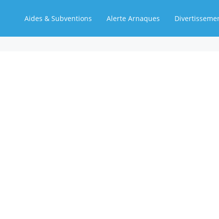
Aides & Subventions
Alerte Arnaques
Divertisseme