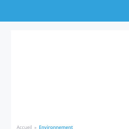
Accueil
»
Environnement