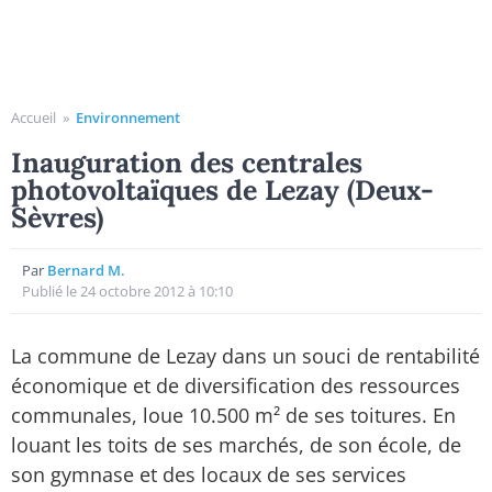
Accueil
»
Environnement
Inauguration des centrales
photovoltaïques de Lezay (Deux-
Sèvres)
Par
Bernard M.
Publié le 24 octobre 2012 à 10:10
La commune de Lezay dans un souci de rentabilité
économique et de diversification des ressources
communales, loue 10.500 m² de ses toitures. En
louant les toits de ses marchés, de son école, de
son gymnase et des locaux de ses services