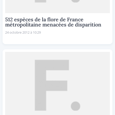
512 espèces de la flore de France
métropolitaine menacées de disparition
24 octobre 2012 à 10:29