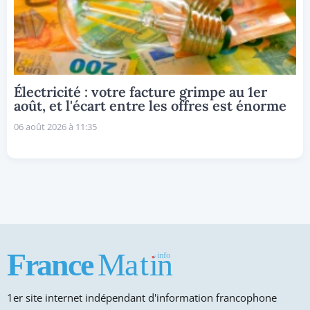
Électricité : votre facture grimpe au 1er
août, et l'écart entre les offres est énorme
06 août 2026 à 11:35
1er site internet indépendant d'information francophone