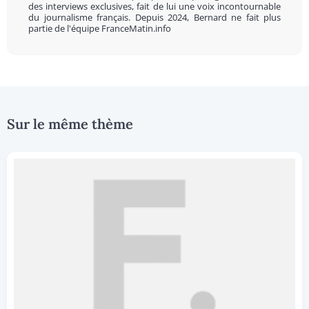
des interviews exclusives, fait de lui une voix incontournable
du journalisme français. Depuis 2024, Bernard ne fait plus
partie de l'équipe FranceMatin.info
Sur le même thème