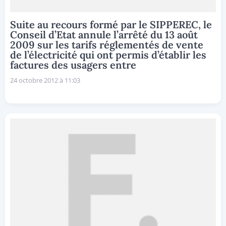
Suite au recours formé par le SIPPEREC, le
Conseil d’Etat annule l’arrêté du 13 août
2009 sur les tarifs réglementés de vente
de l’électricité qui ont permis d’établir les
factures des usagers entre
24 octobre 2012 à 11:03