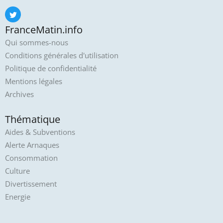
FranceMatin.info
Qui sommes-nous
Conditions générales d'utilisation
Politique de confidentialité
Mentions légales
Archives
Thématique
Aides & Subventions
Alerte Arnaques
Consommation
Culture
Divertissement
Energie