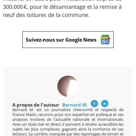
300.000 €, pour le désamiantage et la remise à
neuf des toitures de la commune.
Suivez-nous sur Google News
A propos de l'auteur
Bernard M.
Bernard M. est un journaliste chevronné et respecté de
France Matin, reconnu pour son expertise en politique et ses
analyses incisives de l'actualité nationale et internationale.
Avec un style clair et direct, il parvient à rendre accessibles les
sujets les plus complexes, gagnant ainsi la confiance de ses
lecteurs. Sa carrière, marquée par des reportages de terrain et