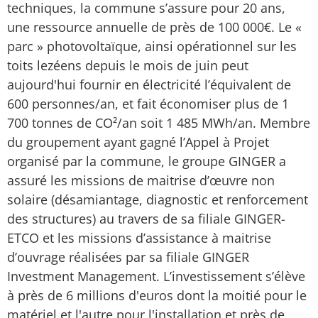
techniques, la commune s’assure pour 20 ans,
une ressource annuelle de près de 100 000€. Le «
parc » photovoltaïque, ainsi opérationnel sur les
toits lezéens depuis le mois de juin peut
aujourd'hui fournir en électricité l’équivalent de
600 personnes/an, et fait économiser plus de 1
700 tonnes de CO²/an soit 1 485 MWh/an. Membre
du groupement ayant gagné l’Appel à Projet
organisé par la commune, le groupe GINGER a
assuré les missions de maitrise d’œuvre non
solaire (désamiantage, diagnostic et renforcement
des structures) au travers de sa filiale GINGER-
ETCO et les missions d’assistance à maitrise
d’ouvrage réalisées par sa filiale GINGER
Investment Management. L’investissement s’élève
à près de 6 millions d'euros dont la moitié pour le
matériel et l'autre pour l'installation et près de