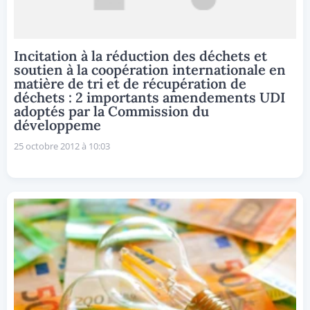
Incitation à la réduction des déchets et
soutien à la coopération internationale en
matière de tri et de récupération de
déchets : 2 importants amendements UDI
adoptés par la Commission du
développeme
25 octobre 2012 à 10:03