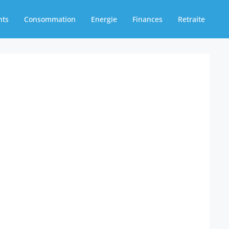
nts
Consommation
Energie
Finances
Retraite