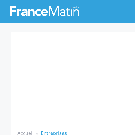
Accueil
»
Entreprises