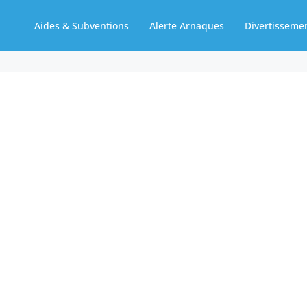
Aides & Subventions
Alerte Arnaques
Divertisseme