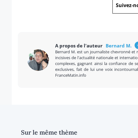
Suivez-n
A propos de l'auteur
Bernard M.
Bernard M. est un journaliste chevronné et 
incisives de l'actualité nationale et internatio
complexes, gagnant ainsi la confiance de se
exclusives, fait de lui une voix incontourna
FranceMatin.info
Sur le même thème