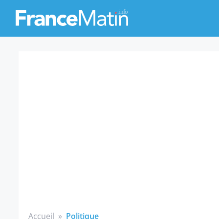
Accueil
»
Politique