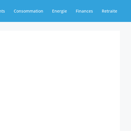
nts
Consommation
Energie
Finances
Retraite