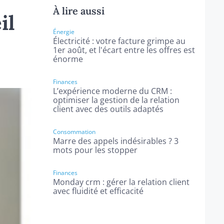
À lire aussi
il
Énergie
Électricité : votre facture grimpe au
1er août, et l'écart entre les offres est
énorme
Finances
L’expérience moderne du CRM :
optimiser la gestion de la relation
client avec des outils adaptés
Consommation
Marre des appels indésirables ? 3
mots pour les stopper
Finances
Monday crm : gérer la relation client
avec fluidité et efficacité