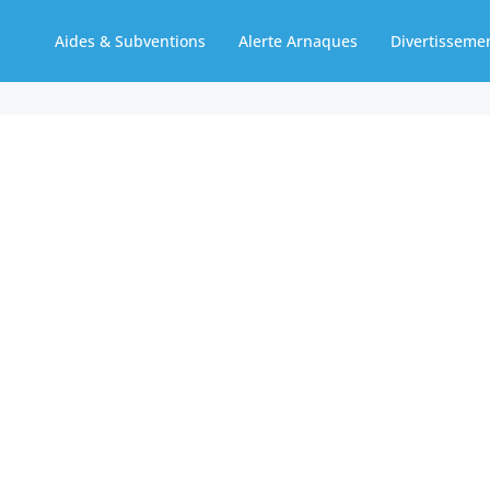
Aides & Subventions
Alerte Arnaques
Divertisseme