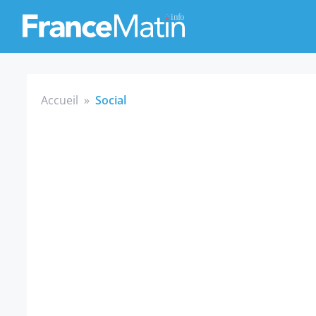
Accueil
»
Social