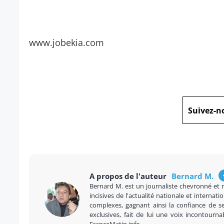
www.jobekia.com
Suivez-n
A propos de l'auteur
Bernard M.
Bernard M. est un journaliste chevronné et 
incisives de l'actualité nationale et internatio
complexes, gagnant ainsi la confiance de se
exclusives, fait de lui une voix incontourna