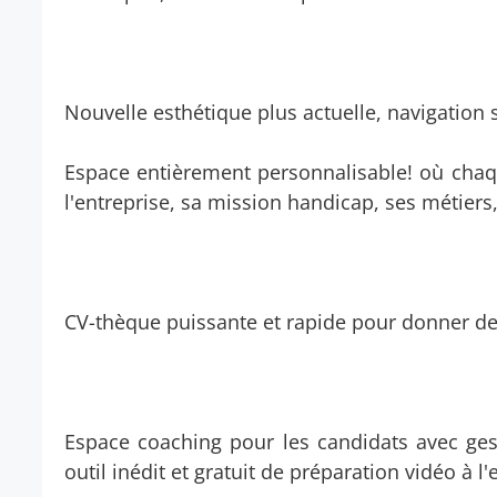
Nouvelle esthétique plus actuelle, navigation s
Espace entièrement personnalisable! où chaq
l'entreprise, sa mission handicap, ses métiers,
CV-thèque puissante et rapide pour donner de l
Espace coaching pour les candidats avec gest
outil inédit et gratuit de préparation vidéo à l