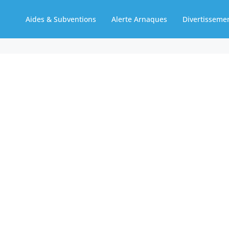
Aides & Subventions
Alerte Arnaques
Divertisseme