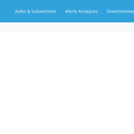
Aides & Subventions
Alerte Arnaques
Divertisseme