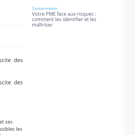
Consommation
Votre PME face aux risques :
comment les identifier et les
maîtriser
scite des
scite des
et ses
ssibles les