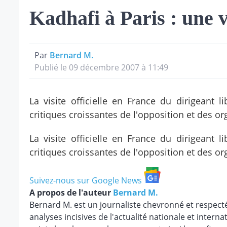
Kadhafi à Paris : une v
Par
Bernard M.
Publié le 09 décembre 2007 à 11:49
La visite officielle en France du dirigean
critiques croissantes de l'opposition et des 
La visite officielle en France du dirigean
critiques croissantes de l'opposition et des 
Suivez-nous sur Google News
A propos de l'auteur
Bernard M.
Bernard M. est un journaliste chevronné et respect
analyses incisives de l'actualité nationale et internat