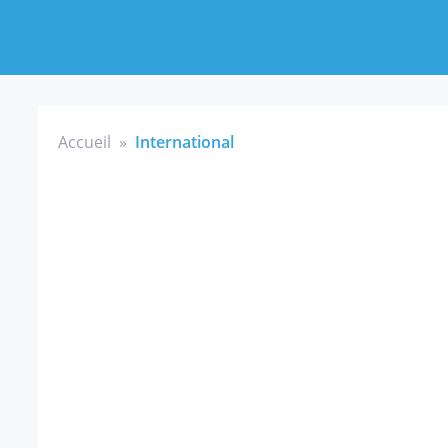
Accueil
»
International