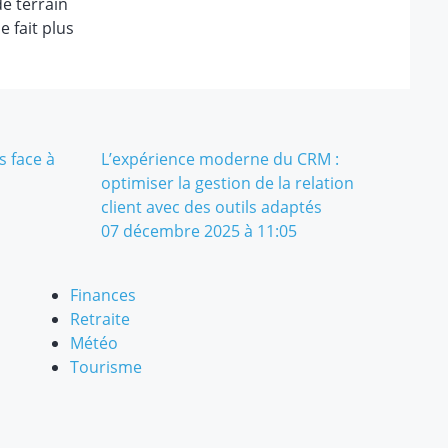
de terrain
e fait plus
 face à
L’expérience moderne du CRM :
optimiser la gestion de la relation
client avec des outils adaptés
07 décembre 2025 à 11:05
Finances
Retraite
Météo
Tourisme