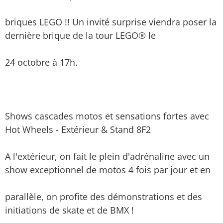
briques LEGO !! Un invité surprise viendra poser la
dernière brique de la tour LEGO® le
24 octobre à 17h.
Shows cascades motos et sensations fortes avec
Hot Wheels - Extérieur & Stand 8F2
A l'extérieur, on fait le plein d'adrénaline avec un
show exceptionnel de motos 4 fois par jour et en
parallèle, on profite des démonstrations et des
initiations de skate et de BMX !