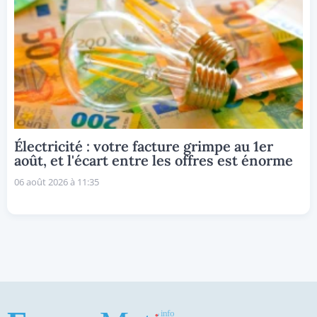
Électricité : votre facture grimpe au 1er
août, et l'écart entre les offres est énorme
06 août 2026 à 11:35