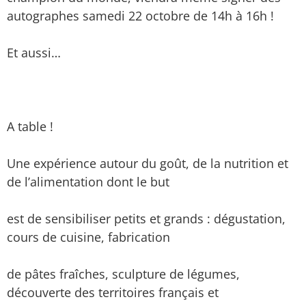
autographes samedi 22 octobre de 14h à 16h !
Et aussi…
A table !
Une expérience autour du goût, de la nutrition et
de l’alimentation dont le but
est de sensibiliser petits et grands : dégustation,
cours de cuisine, fabrication
de pâtes fraîches, sculpture de légumes,
découverte des territoires français et