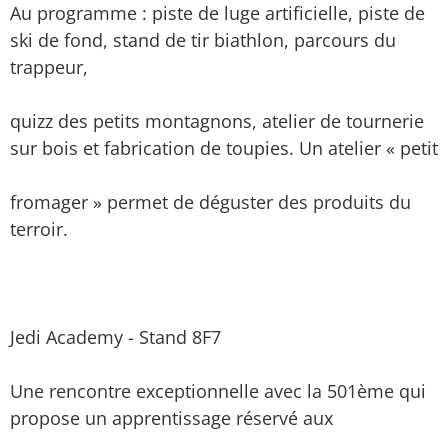
Au programme : piste de luge artificielle, piste de
ski de fond, stand de tir biathlon, parcours du
trappeur,
quizz des petits montagnons, atelier de tournerie
sur bois et fabrication de toupies. Un atelier « petit
fromager » permet de déguster des produits du
terroir.
Jedi Academy - Stand 8F7
Une rencontre exceptionnelle avec la 501ème qui
propose un apprentissage réservé aux