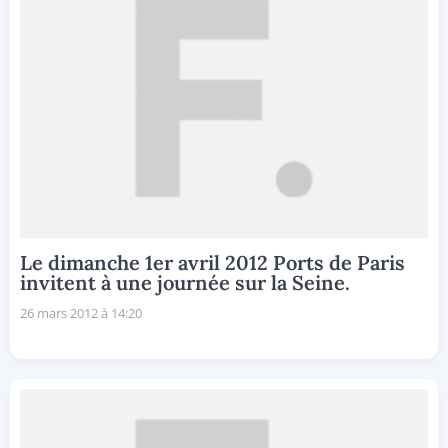
Le dimanche 1er avril 2012 Ports de Paris
invitent à une journée sur la Seine.
26 mars 2012 à 14:20