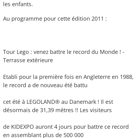
les enfants.
Au programme pour cette édition 2011 :
Tour Lego : venez battre le record du Monde ! -
Terrasse extérieure
Etabli pour la première fois en Angleterre en 1988,
le record a de nouveau été battu
cet été à LEGOLAND® au Danemark ! Il est
désormais de 31,39 mètres !! Les visiteurs
de KIDEXPO auront 4 jours pour battre ce record
en assemblant plus de 500 000