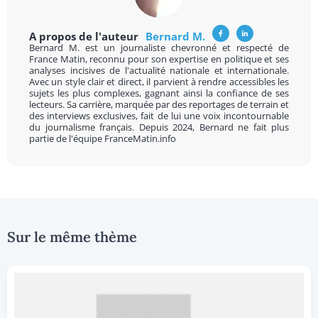
A propos de l'auteur
Bernard M.
Bernard M. est un journaliste chevronné et respecté de
France Matin, reconnu pour son expertise en politique et ses
analyses incisives de l'actualité nationale et internationale.
Avec un style clair et direct, il parvient à rendre accessibles les
sujets les plus complexes, gagnant ainsi la confiance de ses
lecteurs. Sa carrière, marquée par des reportages de terrain et
des interviews exclusives, fait de lui une voix incontournable
du journalisme français. Depuis 2024, Bernard ne fait plus
partie de l'équipe FranceMatin.info
Sur le même thème