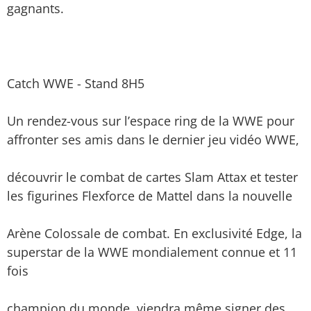
gagnants.
Catch WWE - Stand 8H5
Un rendez-vous sur l’espace ring de la WWE pour
affronter ses amis dans le dernier jeu vidéo WWE,
découvrir le combat de cartes Slam Attax et tester
les figurines Flexforce de Mattel dans la nouvelle
Arène Colossale de combat. En exclusivité Edge, la
superstar de la WWE mondialement connue et 11
fois
champion du monde, viendra même signer des