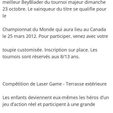
meilleur BeyBlader du tournoi majeur dimanche
23 octobre. Le vainqueur du titre se qualifie pour
le
Championnat du Monde qui aura lieu au Canada
le 25 mars 2012. Pour participer, venez avec votre
toupie customisée. Inscription sur place. Les
tournois sont réservés aux 8/13 ans.
Compétition de Laser Game - Terrasse extérieure
Les enfants deviennent eux-mêmes les héros d’un
jeu d’action réel et participent à une grande