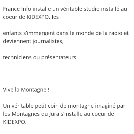
France Info installe un véritable studio installé au
coeur de KIDEXPO, les
enfants s’immergent dans le monde de la radio et
deviennent journalistes,
techniciens ou présentateurs
Vive la Montagne !
Un véritable petit coin de montagne imaginé par
les Montagnes du Jura s’installe au coeur de
KIDEXPO.