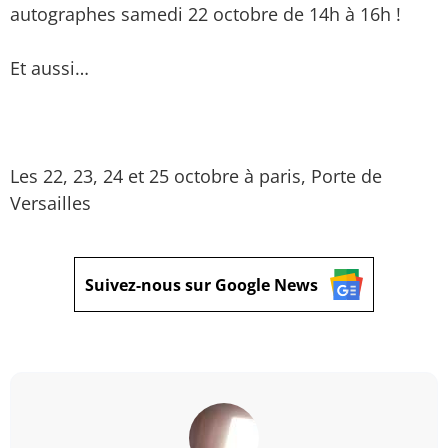
autographes samedi 22 octobre de 14h à 16h !
Et aussi…
Les 22, 23, 24 et 25 octobre à paris, Porte de
Versailles
Suivez-nous sur Google News