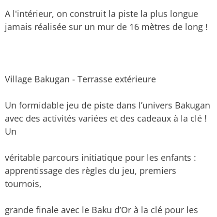
A l'intérieur, on construit la piste la plus longue
jamais réalisée sur un mur de 16 mètres de long !
Village Bakugan - Terrasse extérieure
Un formidable jeu de piste dans l’univers Bakugan
avec des activités variées et des cadeaux à la clé !
Un
véritable parcours initiatique pour les enfants :
apprentissage des règles du jeu, premiers
tournois,
grande finale avec le Baku d’Or à la clé pour les