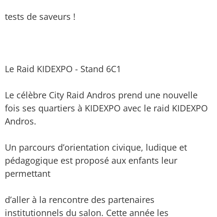
tests de saveurs !
Le Raid KIDEXPO - Stand 6C1
Le célèbre City Raid Andros prend une nouvelle
fois ses quartiers à KIDEXPO avec le raid KIDEXPO
Andros.
Un parcours d’orientation civique, ludique et
pédagogique est proposé aux enfants leur
permettant
d’aller à la rencontre des partenaires
institutionnels du salon. Cette année les