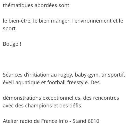
thématiques abordées sont
le bien-être, le bien manger, l’environnement et le
sport.
Bouge !
Séances d’initiation au rugby, baby-gym, tir sportif,
éveil aquatique et football freestyle. Des
démonstrations exceptionnelles, des rencontres
avec des champions et des défis.
Atelier radio de France Info - Stand 6E10