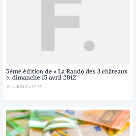
5ème édition de « La Rando des 3 châteaux
», dimanche 15 avril 2012
10 avril 2012 à 09:38