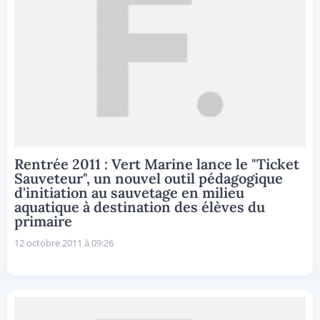
Rentrée 2011 : Vert Marine lance le "Ticket
Sauveteur", un nouvel outil pédagogique
d'initiation au sauvetage en milieu
aquatique à destination des élèves du
primaire
12 octobre 2011 à 09:26