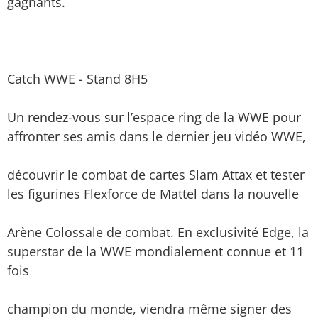
gagnants.
Catch WWE - Stand 8H5
Un rendez-vous sur l’espace ring de la WWE pour
affronter ses amis dans le dernier jeu vidéo WWE,
découvrir le combat de cartes Slam Attax et tester
les figurines Flexforce de Mattel dans la nouvelle
Arène Colossale de combat. En exclusivité Edge, la
superstar de la WWE mondialement connue et 11
fois
champion du monde, viendra même signer des