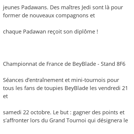
jeunes Padawans. Des maîtres Jedi sont là pour
former de nouveaux compagnons et
chaque Padawan reçoit son diplôme !
Championnat de France de BeyBlade - Stand 8F6
Séances d’entraînement et mini-tournois pour
tous les fans de toupies BeyBlade les vendredi 21
et
samedi 22 octobre. Le but : gagner des points et
s’affronter lors du Grand Tournoi qui désignera le