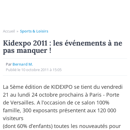
Accueil
»
Sports & Loisirs
Kidexpo 2011 : les événements à ne
pas manquer !
Par
Bernard M.
Publié le 10 octobre 2011 à 15:05
La 5ème édition de KIDEXPO se tient du vendredi
21 au lundi 24 octobre prochains à Paris - Porte
de Versailles. A l’occasion de ce salon 100%
famille, 300 exposants présentent aux 120 000
visiteurs
(dont 60% d’enfants) toutes les nouveautés pour