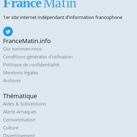
1er site internet indépendant d'information francophone
FranceMatin.info
Qui sommes-nous
Conditions générales d'utilisation
Politique de confidentialité
Mentions légales
Archives
Thématique
Aides & Subventions
Alerte Arnaques
Consommation
Culture
Divertissement