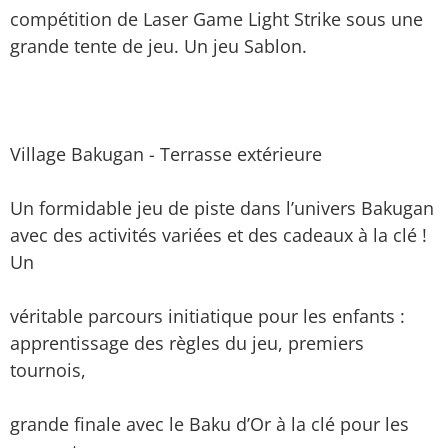
compétition de Laser Game Light Strike sous une
grande tente de jeu. Un jeu Sablon.
Village Bakugan - Terrasse extérieure
Un formidable jeu de piste dans l’univers Bakugan
avec des activités variées et des cadeaux à la clé !
Un
véritable parcours initiatique pour les enfants :
apprentissage des règles du jeu, premiers
tournois,
grande finale avec le Baku d’Or à la clé pour les