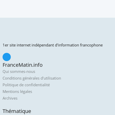
1er site internet indépendant d'information francophone
FranceMatin.info
Qui sommes-nous
Conditions générales d'utilisation
Politique de confidentialité
Mentions légales
Archives
Thématique