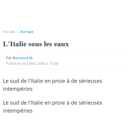
Accueil
»
Europe
L'Italie sous les eaux
Par
Bernard M.
Publié le 04 juillet 2006 à 10:58
Le sud de l'Italie en proie à de sérieuses
intempéries
Le sud de l'Italie en proie à de sérieuses
intempéries