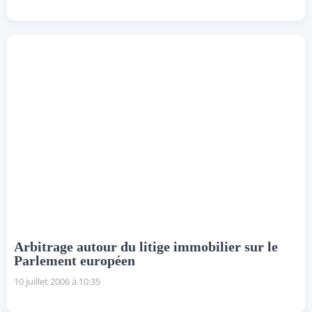
Arbitrage autour du litige immobilier sur le
Parlement européen
10 juillet 2006 à 10:35