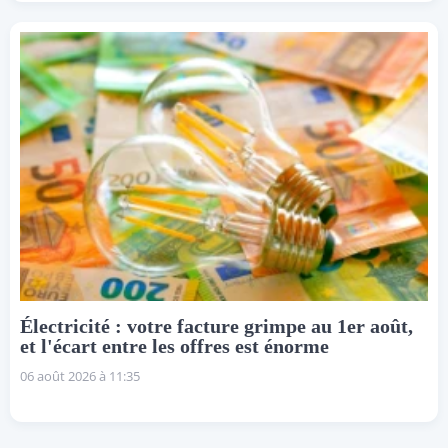
Électricité : votre facture grimpe au 1er août,
et l'écart entre les offres est énorme
06 août 2026 à 11:35