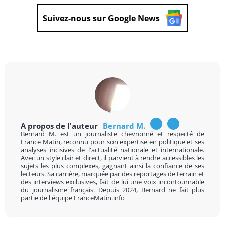
Suivez-nous sur Google News
A propos de l'auteur
Bernard M.
Bernard M. est un journaliste chevronné et respecté de
France Matin, reconnu pour son expertise en politique et ses
analyses incisives de l'actualité nationale et internationale.
Avec un style clair et direct, il parvient à rendre accessibles les
sujets les plus complexes, gagnant ainsi la confiance de ses
lecteurs. Sa carrière, marquée par des reportages de terrain et
des interviews exclusives, fait de lui une voix incontournable
du journalisme français. Depuis 2024, Bernard ne fait plus
partie de l'équipe FranceMatin.info