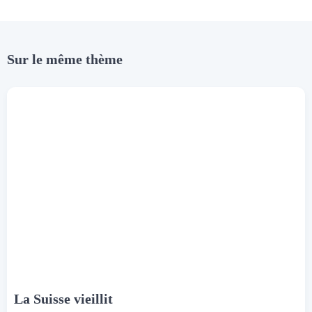
Sur le même thème
La Suisse vieillit