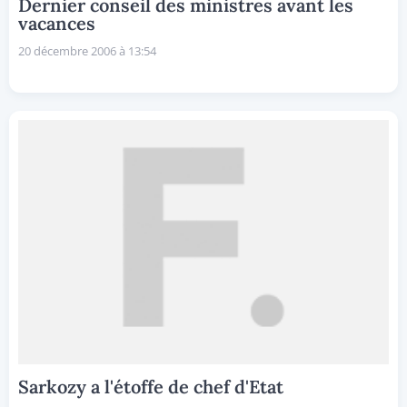
Dernier conseil des ministres avant les
vacances
20 décembre 2006 à 13:54
Sarkozy a l'étoffe de chef d'Etat