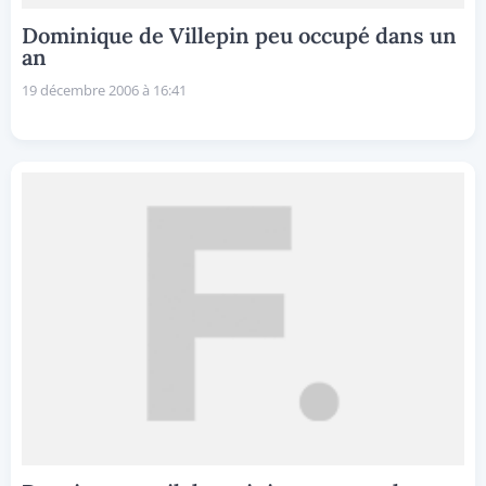
Dominique de Villepin peu occupé dans un
an
19 décembre 2006 à 16:41