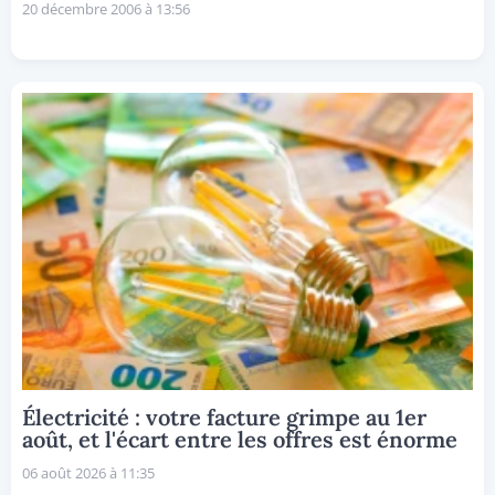
20 décembre 2006 à 13:56
Électricité : votre facture grimpe au 1er
août, et l'écart entre les offres est énorme
06 août 2026 à 11:35