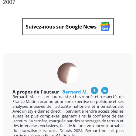
2007
Suivez-nous sur Google News
A propos de l'auteur
Bernard M.
Bernard M. est un journaliste chevronné et respecté de
France Matin, reconnu pour son expertise en politique et ses
analyses incisives de l'actualité nationale et internationale.
Avec un style clair et direct, il parvient à rendre accessibles les
sujets les plus complexes, gagnant ainsi la confiance de ses
lecteurs. Sa carrière, marquée par des reportages de terrain et
des interviews exclusives, fait de lui une voix incontournable
du journalisme français. Depuis 2024, Bernard ne fait plus
partie de l'équipe FranceMatin.info