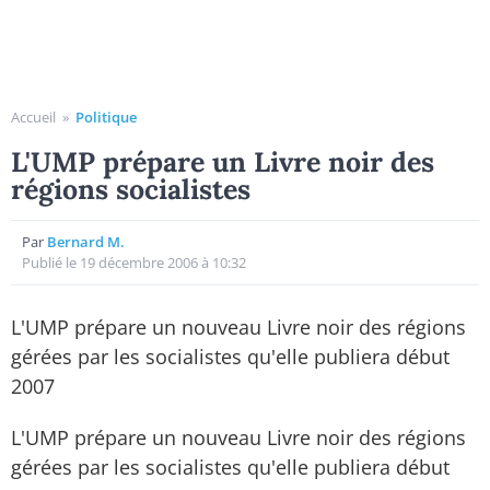
Accueil
»
Politique
L'UMP prépare un Livre noir des
régions socialistes
Par
Bernard M.
Publié le 19 décembre 2006 à 10:32
L'UMP prépare un nouveau Livre noir des régions
gérées par les socialistes qu'elle publiera début
2007
L'UMP prépare un nouveau Livre noir des régions
gérées par les socialistes qu'elle publiera début