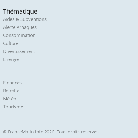
Thématique
Aides & Subventions
Alerte Arnaques
Consommation
Culture
Divertissement
Energie
Finances
Retraite
Météo
Tourisme
© FranceMatin.info 2026. Tous droits réservés.