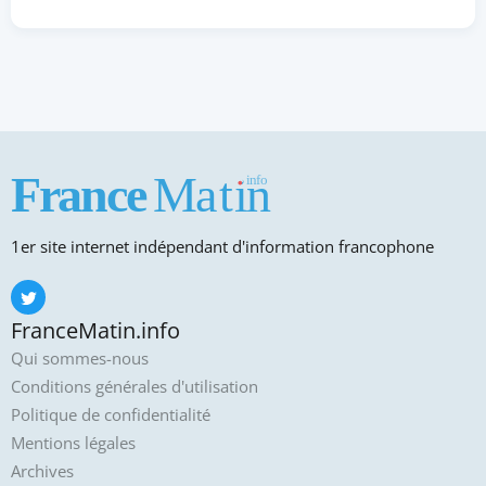
1er site internet indépendant d'information francophone
FranceMatin.info
Qui sommes-nous
Conditions générales d'utilisation
Politique de confidentialité
Mentions légales
Archives