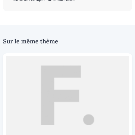
Sur le même thème