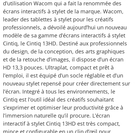
d’utilisation Wacom qui a fait la renommée des
écrans interactifs à stylet de la marque. Wacom,
leader des tablettes à stylet pour les créatifs
professionnels, a dévoilé aujourd’hui un nouveau
modèle de sa gamme d’écrans interactifs á stylet
Cintiq, le Cintiq 13HD. Destiné aux professionnels
du design, de la conception, des arts graphiques
et de la retouche d’images, il dispose d’un écran
HD 13,3 pouces. Ultraplat, compact et prêt à
l’emploi, il est équipé d’un socle réglable et d’un
nouveau stylet repensé pour créer directement sur
l’écran. Integré à tous les environnements, le
Cintiq est l’outil idéal des créatifs souhaitant
s’exprimer et optimiser leur productivité grâce à
l’immersion naturelle qu’il procure. L’écran
interactif à stylet Cintiq 13HD est très compact,
mince et configurable en un clin d’œil pour