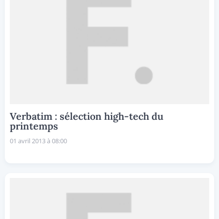
Verbatim : sélection high-tech du
printemps
01 avril 2013 à 08:00