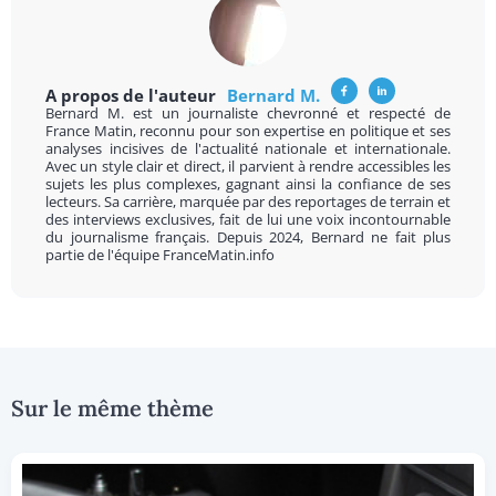
A propos de l'auteur
Bernard M.
Bernard M. est un journaliste chevronné et respecté de
France Matin, reconnu pour son expertise en politique et ses
analyses incisives de l'actualité nationale et internationale.
Avec un style clair et direct, il parvient à rendre accessibles les
sujets les plus complexes, gagnant ainsi la confiance de ses
lecteurs. Sa carrière, marquée par des reportages de terrain et
des interviews exclusives, fait de lui une voix incontournable
du journalisme français. Depuis 2024, Bernard ne fait plus
partie de l'équipe FranceMatin.info
Sur le même thème