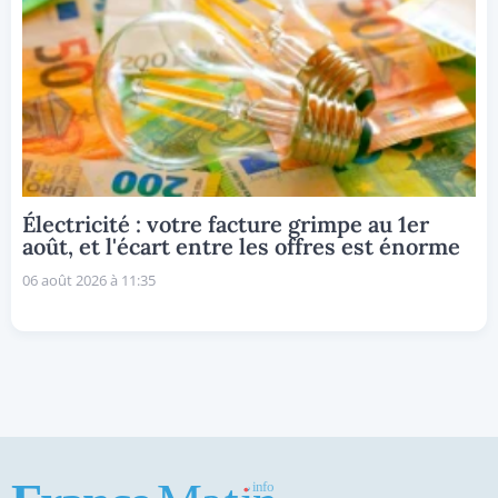
Électricité : votre facture grimpe au 1er
août, et l'écart entre les offres est énorme
06 août 2026 à 11:35