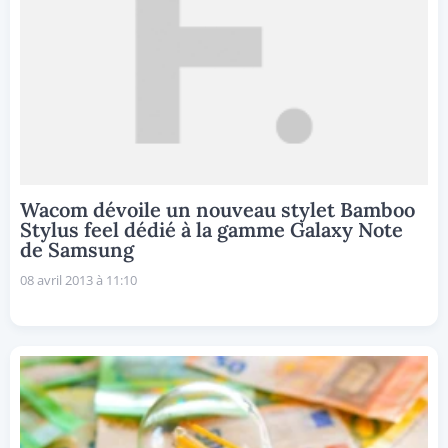
Wacom dévoile un nouveau stylet Bamboo
Stylus feel dédié à la gamme Galaxy Note
de Samsung
08 avril 2013 à 11:10