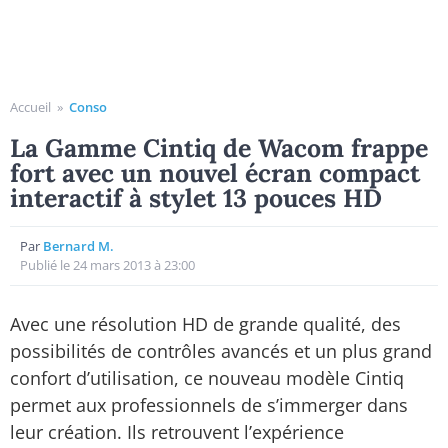
Accueil
»
Conso
La Gamme Cintiq de Wacom frappe
fort avec un nouvel écran compact
interactif à stylet 13 pouces HD
Par
Bernard M.
Publié le 24 mars 2013 à 23:00
Avec une résolution HD de grande qualité, des
possibilités de contrôles avancés et un plus grand
confort d’utilisation, ce nouveau modèle Cintiq
permet aux professionnels de s’immerger dans
leur création. Ils retrouvent l’expérience