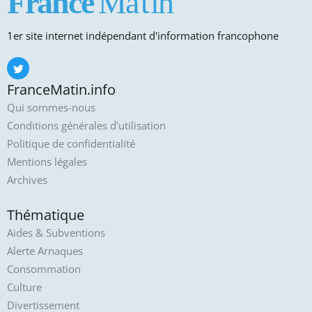
1er site internet indépendant d'information francophone
FranceMatin.info
Qui sommes-nous
Conditions générales d'utilisation
Politique de confidentialité
Mentions légales
Archives
Thématique
Aides & Subventions
Alerte Arnaques
Consommation
Culture
Divertissement