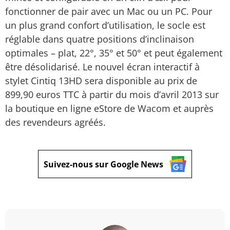
fonctionner de pair avec un Mac ou un PC. Pour
un plus grand confort d’utilisation, le socle est
réglable dans quatre positions d’inclinaison
optimales – plat, 22°, 35° et 50° et peut également
être désolidarisé. Le nouvel écran interactif à
stylet Cintiq 13HD sera disponible au prix de
899,90 euros TTC à partir du mois d’avril 2013 sur
la boutique en ligne eStore de Wacom et auprès
des revendeurs agréés.
Suivez-nous sur Google News