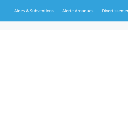
Aides & Subventions
Alerte Arnaques
Divertisseme