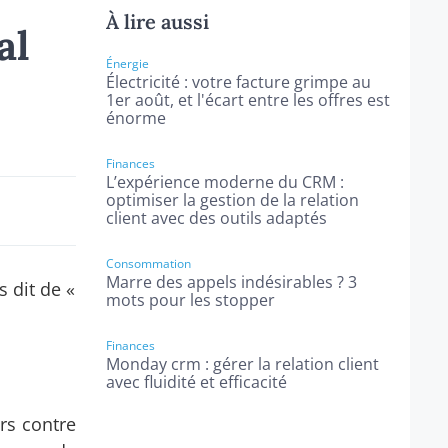
À lire aussi
al
Énergie
Électricité : votre facture grimpe au
1er août, et l'écart entre les offres est
énorme
Finances
L’expérience moderne du CRM :
optimiser la gestion de la relation
client avec des outils adaptés
Consommation
Marre des appels indésirables ? 3
s dit de «
mots pour les stopper
Finances
Monday crm : gérer la relation client
avec fluidité et efficacité
rs contre