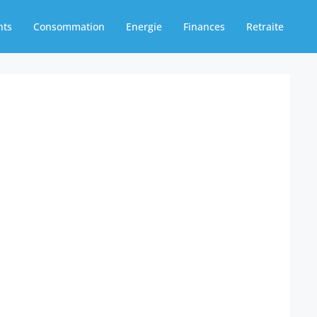
nts
Consommation
Energie
Finances
Retraite