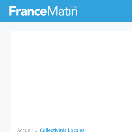
Accueil
»
Collectivités Locales