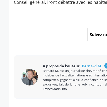
Conseil général, iront débattre avec les habita
Suivez-n
A propos de l'auteur
Bernard M.
Bernard M. est un journaliste chevronné et 
incisives de l'actualité nationale et internatio
complexes, gagnant ainsi la confiance de se
exclusives, fait de lui une voix incontourna
FranceMatin.info