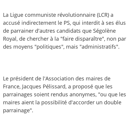
La Ligue communiste révolutionnaire (LCR) a
accusé indirectement le PS, qui interdit à ses élus
de parrainer d'autres candidats que Ségolène
Royal, de chercher à la "faire disparaître", non par
des moyens "politiques", mais "administratifs".
Le président de l'Association des maires de
France, Jacques Pélissard, a proposé que les
parrainages soient rendus anonymes, "ou que les
maires aient la possibilité d'accorder un double
parrainage".