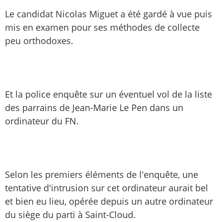
Le candidat Nicolas Miguet a été gardé à vue puis
mis en examen pour ses méthodes de collecte
peu orthodoxes.
Et la police enquête sur un éventuel vol de la liste
des parrains de Jean-Marie Le Pen dans un
ordinateur du FN.
Selon les premiers éléments de l'enquête, une
tentative d'intrusion sur cet ordinateur aurait bel
et bien eu lieu, opérée depuis un autre ordinateur
du siège du parti à Saint-Cloud.