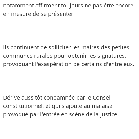
notamment affirment toujours ne pas être encore
en mesure de se présenter.
Ils continuent de solliciter les maires des petites
communes rurales pour obtenir les signatures,
provoquant l'exaspération de certains d'entre eux.
Dérive aussitôt condamnée par le Conseil
constitutionnel, et qui s'ajoute au malaise
provoqué par l'entrée en scène de la justice.