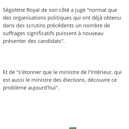
Ségolène Royal de son côté a jugé "normal que
des organisations politiques qui ont déjà obtenu
dans des scrutins précédents un nombre de
suffrages significatifs puissent à nouveau
présenter des candidats".
Et de "s'étonner que le ministre de l'Intérieur, qui
est aussi le ministre des élections, découvre ce
problème aujourd'hui".