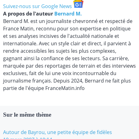
Suivez-nous sur Google News
A propos de l'auteur
Bernard M.
Bernard M. est un journaliste chevronné et respecté de
France Matin, reconnu pour son expertise en politique
et ses analyses incisives de l'actualité nationale et
internationale. Avec un style clair et direct, il parvient à
rendre accessibles les sujets les plus complexes,
gagnant ainsi la confiance de ses lecteurs. Sa carrière,
marquée par des reportages de terrain et des interviews
exclusives, fait de lui une voix incontournable du
journalisme français. Depuis 2024, Bernard ne fait plus
partie de l'équipe FranceMatin.info
Sur le même thème
Autour de Bayrou, une petite équipe de fidèles