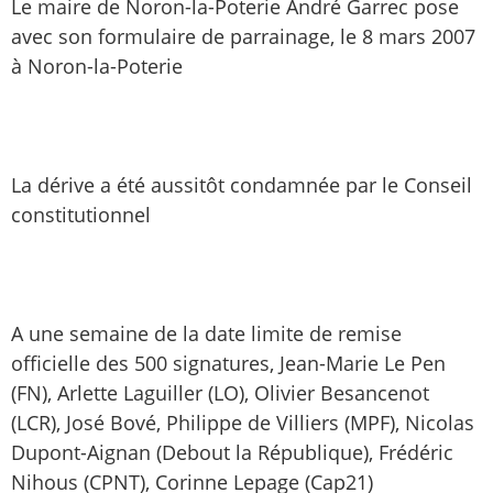
Le maire de Noron-la-Poterie André Garrec pose
avec son formulaire de parrainage, le 8 mars 2007
à Noron-la-Poterie
La dérive a été aussitôt condamnée par le Conseil
constitutionnel
A une semaine de la date limite de remise
officielle des 500 signatures, Jean-Marie Le Pen
(FN), Arlette Laguiller (LO), Olivier Besancenot
(LCR), José Bové, Philippe de Villiers (MPF), Nicolas
Dupont-Aignan (Debout la République), Frédéric
Nihous (CPNT), Corinne Lepage (Cap21)