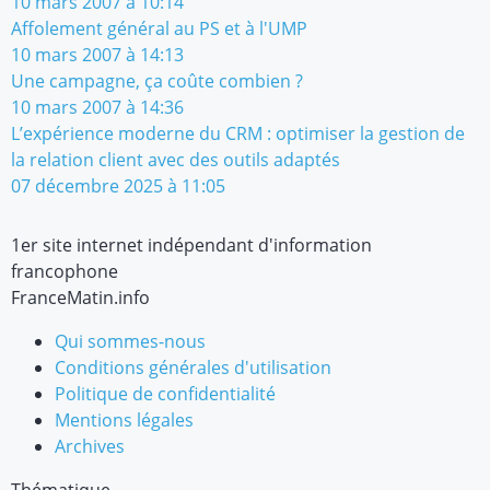
10 mars 2007 à 10:14
Affolement général au PS et à l'UMP
10 mars 2007 à 14:13
Une campagne, ça coûte combien ?
10 mars 2007 à 14:36
L’expérience moderne du CRM : optimiser la gestion de
la relation client avec des outils adaptés
07 décembre 2025 à 11:05
1er site internet indépendant d'information
francophone
FranceMatin.info
Qui sommes-nous
Conditions générales d'utilisation
Politique de confidentialité
Mentions légales
Archives