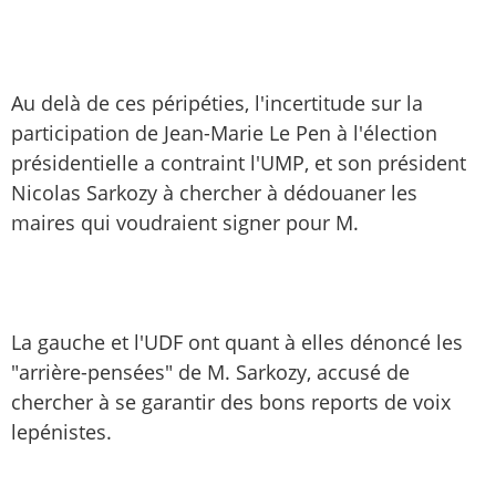
Au delà de ces péripéties, l'incertitude sur la
participation de Jean-Marie Le Pen à l'élection
présidentielle a contraint l'UMP, et son président
Nicolas Sarkozy à chercher à dédouaner les
maires qui voudraient signer pour M.
La gauche et l'UDF ont quant à elles dénoncé les
"arrière-pensées" de M. Sarkozy, accusé de
chercher à se garantir des bons reports de voix
lepénistes.