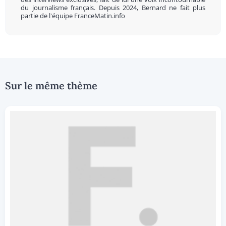
du journalisme français. Depuis 2024, Bernard ne fait plus
partie de l'équipe FranceMatin.info
Sur le même thème