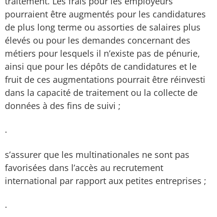
traitement. Les frais pour les employeurs
pourraient être augmentés pour les candidatures
de plus long terme ou assorties de salaires plus
élevés ou pour les demandes concernant des
métiers pour lesquels il n’existe pas de pénurie,
ainsi que pour les dépôts de candidatures et le
fruit de ces augmentations pourrait être réinvesti
dans la capacité de traitement ou la collecte de
données à des fins de suivi ;
·
s’assurer que les multinationales ne sont pas
favorisées dans l’accès au recrutement
international par rapport aux petites entreprises ;
·