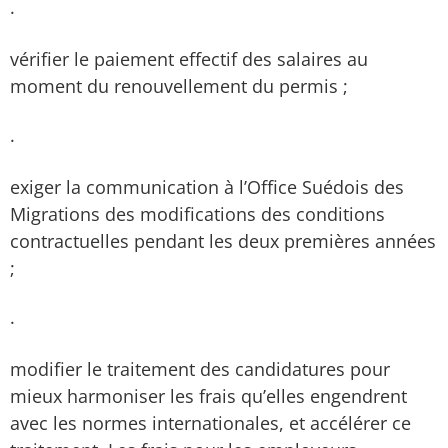
·
vérifier le paiement effectif des salaires au
moment du renouvellement du permis ;
·
exiger la communication à l’Office Suédois des
Migrations des modifications des conditions
contractuelles pendant les deux premières années
;
·
modifier le traitement des candidatures pour
mieux harmoniser les frais qu’elles engendrent
avec les normes internationales, et accélérer ce