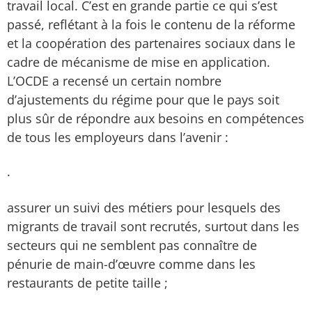
travail local. C’est en grande partie ce qui s’est
passé, reflétant à la fois le contenu de la réforme
et la coopération des partenaires sociaux dans le
cadre de mécanisme de mise en application.
L’OCDE a recensé un certain nombre
d’ajustements du régime pour que le pays soit
plus sûr de répondre aux besoins en compétences
de tous les employeurs dans l’avenir :
·
assurer un suivi des métiers pour lesquels des
migrants de travail sont recrutés, surtout dans les
secteurs qui ne semblent pas connaître de
pénurie de main-d’œuvre comme dans les
restaurants de petite taille ;