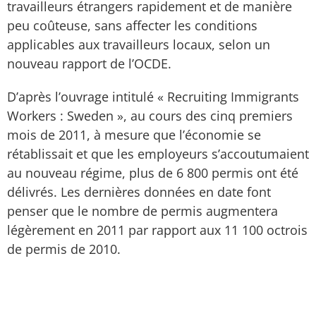
travailleurs étrangers rapidement et de manière
peu coûteuse, sans affecter les conditions
applicables aux travailleurs locaux, selon un
nouveau rapport de l’OCDE.
D’après l’ouvrage intitulé « Recruiting Immigrants
Workers : Sweden », au cours des cinq premiers
mois de 2011, à mesure que l’économie se
rétablissait et que les employeurs s’accoutumaient
au nouveau régime, plus de 6 800 permis ont été
délivrés. Les dernières données en date font
penser que le nombre de permis augmentera
légèrement en 2011 par rapport aux 11 100 octrois
de permis de 2010.