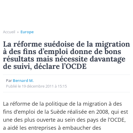
Accueil
»
Europe
La réforme suédoise de la migration
à des fins d’emploi donne de bons
résultats mais nécessite davantage
de suivi, déclare l’OCDE
Par
Bernard M.
Publié le 19 décembre 2011 à 15:15
La réforme de la politique de la migration à des
fins d’emploi de la Suède réalisée en 2008, qui est
une des plus ouverte au sein des pays de l’OCDE,
a aidé les entreprises à embaucher des