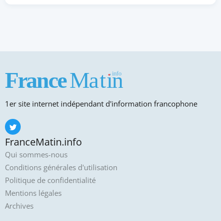
1er site internet indépendant d'information francophone
FranceMatin.info
Qui sommes-nous
Conditions générales d'utilisation
Politique de confidentialité
Mentions légales
Archives