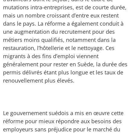
mutations intra-entreprises, est de courte durée,
mais un nombre croissant d’entre eux restent
dans le pays. La réforme a également conduit à
une augmentation du recrutement pour des
métiers moins qualifiés, notamment dans la
restauration, l’hôtellerie et le nettoyage. Ces
migrants à des fins d’emploi viennent
généralement pour rester en Suède, la durée des
permis délivrés étant plus longue et les taux de
renouvellement plus élevés.
Le gouvernement suédois a mis en œuvre cette
réforme pour mieux répondre aux besoins des
employeurs sans préjudice pour le marché du