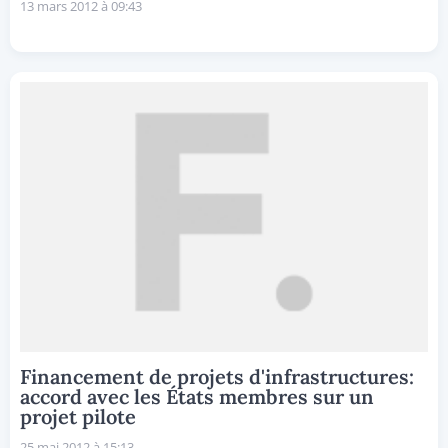
13 mars 2012 à 09:43
Financement de projets d'infrastructures:
accord avec les États membres sur un
projet pilote
25 mai 2012 à 15:13