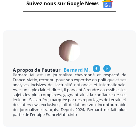
Suivez-nous sur Google News
A propos de l'auteur
Bernard M.
Bernard M. est un journaliste chevronné et respecté de
France Matin, reconnu pour son expertise en politique et ses
analyses incisives de l'actualité nationale et internationale.
Avec un style clair et direct, il parvient à rendre accessibles les
sujets les plus complexes, gagnant ainsi la confiance de ses
lecteurs. Sa carrière, marquée par des reportages de terrain et
des interviews exclusives, fait de lui une voix incontournable
du journalisme français. Depuis 2024, Bernard ne fait plus
partie de l'équipe FranceMatin.info