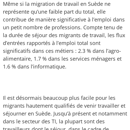
Même si la migration de travail en Suède ne
représente qu’une faible part du total, elle
contribue de manière significative à l’emploi dans
un petit nombre de professions. Compte tenu de
la durée de séjour des migrants de travail, les flux
d’entrées rapportés à l’emploi total sont
significatifs dans ces métiers : 2.3 % dans l’agro-
alimentaire, 1.7 % dans les services ménagers et
1.6 % dans l’informatique.
Il est désormais beaucoup plus facile pour les
migrants hautement qualifiés de venir travailler et
séjourner en Suède. Jusqu’à présent et notamment
dans le secteur des TI, la plupart sont des
travailleurs dont le séjour, dans le cadre de