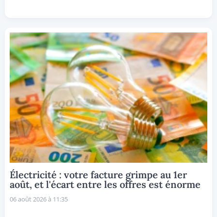
Électricité : votre facture grimpe au 1er
août, et l'écart entre les offres est énorme
06 août 2026 à 11:35