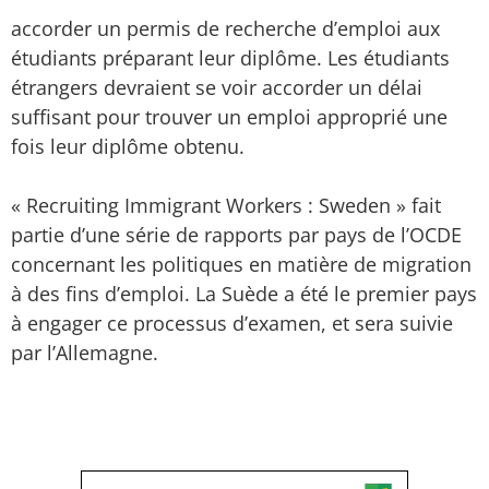
accorder un permis de recherche d’emploi aux
étudiants préparant leur diplôme. Les étudiants
étrangers devraient se voir accorder un délai
suffisant pour trouver un emploi approprié une
fois leur diplôme obtenu.
« Recruiting Immigrant Workers : Sweden » fait
partie d’une série de rapports par pays de l’OCDE
concernant les politiques en matière de migration
à des fins d’emploi. La Suède a été le premier pays
à engager ce processus d’examen, et sera suivie
par l’Allemagne.