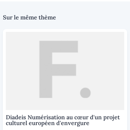
Sur le même thème
Diadeis Numérisation au cœur d'un projet
culturel européen d'envergure