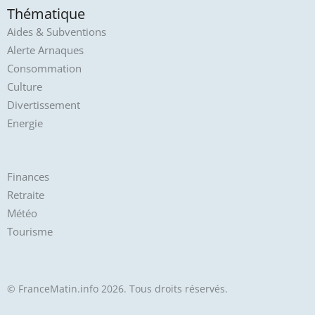
Thématique
Aides & Subventions
Alerte Arnaques
Consommation
Culture
Divertissement
Energie
Finances
Retraite
Météo
Tourisme
© FranceMatin.info 2026. Tous droits réservés.