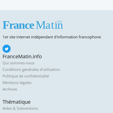
1er site internet indépendant d'information francophone
FranceMatin.info
Qui sommes-nous
Conditions générales d'utilisation
Politique de confidentialité
Mentions légales
Archives
Thématique
Aides & Subventions