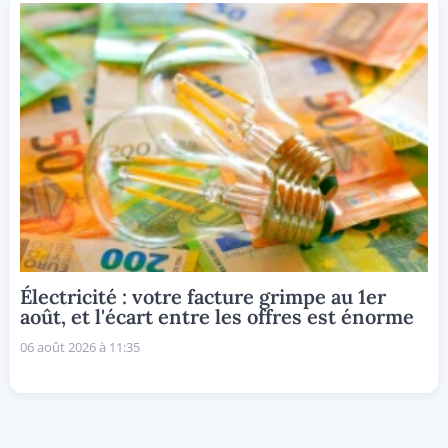
Électricité : votre facture grimpe au 1er
août, et l'écart entre les offres est énorme
06 août 2026 à 11:35