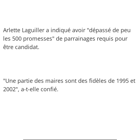
Arlette Laguiller a indiqué avoir "dépassé de peu
les 500 promesses" de parrainages requis pour
être candidat.
"Une partie des maires sont des fidèles de 1995 et
2002", a-t-elle confié.