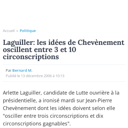
Accueil
»
Politique
Laguiller: les idées de Chevènement
oscillent entre 3 et 10
circonscriptions
Par
Bernard M.
Publié le 13 décembre 2006 à 10:13
Arlette Laguiller, candidate de Lutte ouvrière à la
présidentielle, a ironisé mardi sur Jean-Pierre
Chevènement dont les idées doivent selon elle
"osciller entre trois circonscriptions et dix
circonscriptions gagnables".