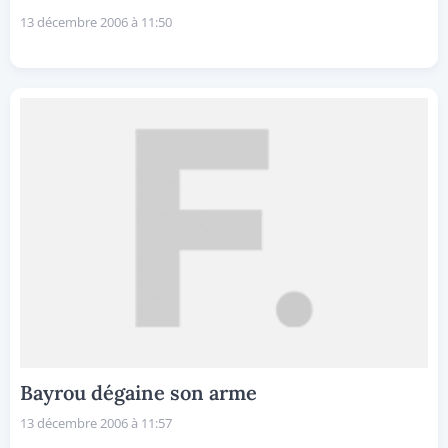
13 décembre 2006 à 11:50
Bayrou dégaine son arme
13 décembre 2006 à 11:57