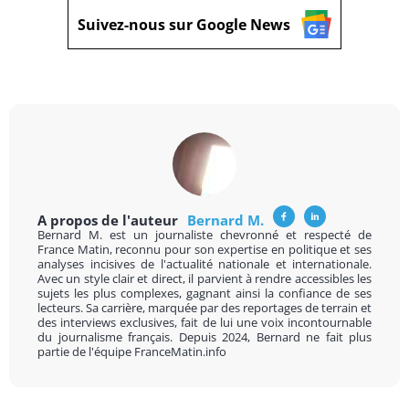
Suivez-nous sur Google News
A propos de l'auteur
Bernard M.
Bernard M. est un journaliste chevronné et respecté de
France Matin, reconnu pour son expertise en politique et ses
analyses incisives de l'actualité nationale et internationale.
Avec un style clair et direct, il parvient à rendre accessibles les
sujets les plus complexes, gagnant ainsi la confiance de ses
lecteurs. Sa carrière, marquée par des reportages de terrain et
des interviews exclusives, fait de lui une voix incontournable
du journalisme français. Depuis 2024, Bernard ne fait plus
partie de l'équipe FranceMatin.info