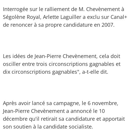
Interrogée sur le ralliement de M. Chevènement à
Ségolène Royal, Arlette Laguiller a exclu sur Canal+
de renoncer à sa propre candidature en 2007.
Les idées de Jean-Pierre Chevènement, cela doit
osciller entre trois circonscriptions gagnables et
dix circonscriptions gagnables", a-t-elle dit.
Après avoir lancé sa campagne, le 6 novembre,
Jean-Pierre Chevènement a annoncé le 10
décembre qu'il retirait sa candidature et apportait
son soutien à la candidate socialiste.