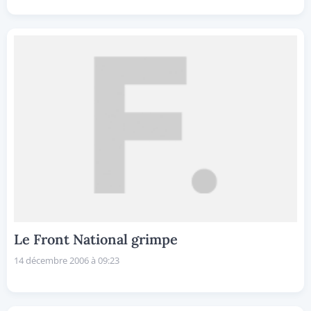
Le Front National grimpe
14 décembre 2006 à 09:23