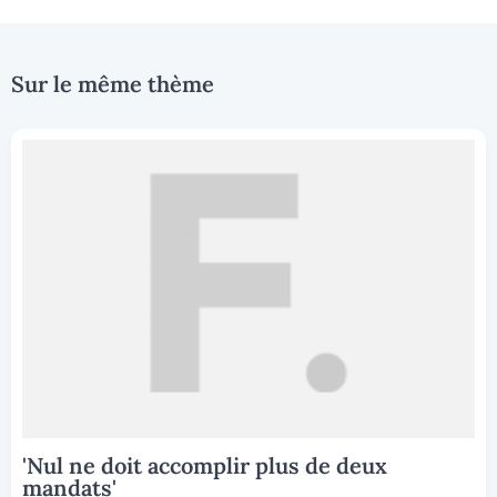
Sur le même thème
'Nul ne doit accomplir plus de deux
mandats'