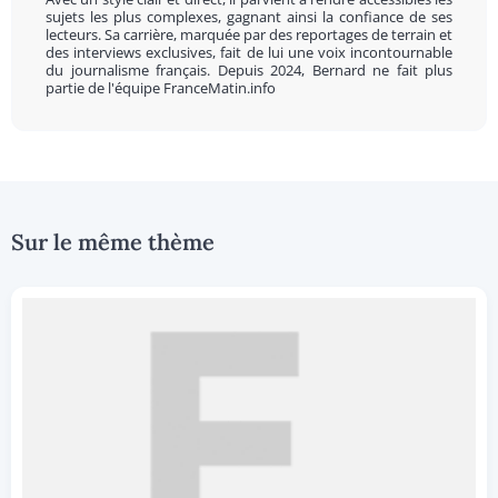
sujets les plus complexes, gagnant ainsi la confiance de ses
lecteurs. Sa carrière, marquée par des reportages de terrain et
des interviews exclusives, fait de lui une voix incontournable
du journalisme français. Depuis 2024, Bernard ne fait plus
partie de l'équipe FranceMatin.info
Sur le même thème