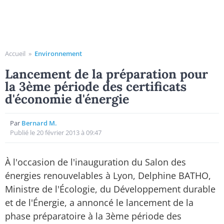
Accueil
»
Environnement
Lancement de la préparation pour
la 3ème période des certificats
d'économie d'énergie
Par
Bernard M.
Publié le 20 février 2013 à 09:47
À l'occasion de l'inauguration du Salon des
énergies renouvelables à Lyon, Delphine BATHO,
Ministre de l'Écologie, du Développement durable
et de l'Énergie, a annoncé le lancement de la
phase préparatoire à la 3ème période des