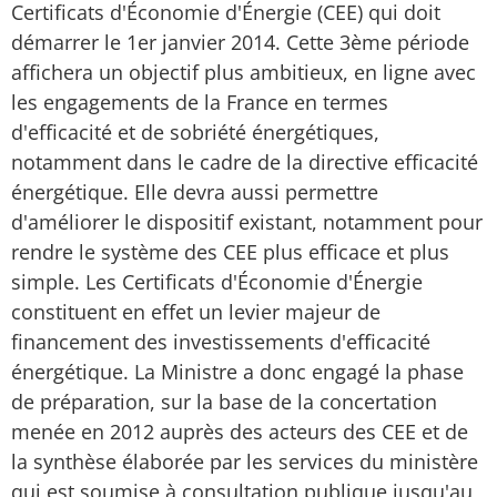
Certificats d'Économie d'Énergie (CEE) qui doit
démarrer le 1er janvier 2014. Cette 3ème période
affichera un objectif plus ambitieux, en ligne avec
les engagements de la France en termes
d'efficacité et de sobriété énergétiques,
notamment dans le cadre de la directive efficacité
énergétique. Elle devra aussi permettre
d'améliorer le dispositif existant, notamment pour
rendre le système des CEE plus efficace et plus
simple. Les Certificats d'Économie d'Énergie
constituent en effet un levier majeur de
financement des investissements d'efficacité
énergétique. La Ministre a donc engagé la phase
de préparation, sur la base de la concertation
menée en 2012 auprès des acteurs des CEE et de
la synthèse élaborée par les services du ministère
qui est soumise à consultation publique jusqu'au