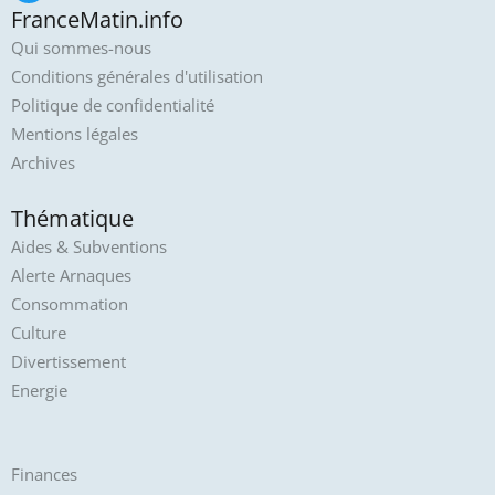
FranceMatin.info
Qui sommes-nous
Conditions générales d'utilisation
Politique de confidentialité
Mentions légales
Archives
Thématique
Aides & Subventions
Alerte Arnaques
Consommation
Culture
Divertissement
Energie
Finances