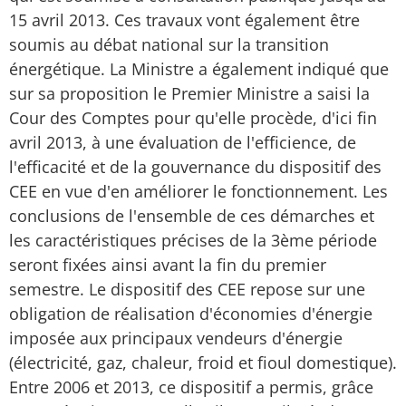
15 avril 2013. Ces travaux vont également être
soumis au débat national sur la transition
énergétique. La Ministre a également indiqué que
sur sa proposition le Premier Ministre a saisi la
Cour des Comptes pour qu'elle procède, d'ici fin
avril 2013, à une évaluation de l'efficience, de
l'efficacité et de la gouvernance du dispositif des
CEE en vue d'en améliorer le fonctionnement. Les
conclusions de l'ensemble de ces démarches et
les caractéristiques précises de la 3ème période
seront fixées ainsi avant la fin du premier
semestre. Le dispositif des CEE repose sur une
obligation de réalisation d'économies d'énergie
imposée aux principaux vendeurs d'énergie
(électricité, gaz, chaleur, froid et fioul domestique).
Entre 2006 et 2013, ce dispositif a permis, grâce