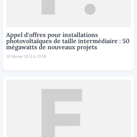
Appel d'offres pour installations
photovoltaïques de taille intermédiaire : 50
mégawatts de nouveaux projets
20 février 2013 à 10:59