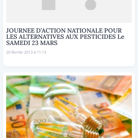
JOURNEE D’ACTION NATIONALE POUR
LES ALTERNATIVES AUX PESTICIDES Le
SAMEDI 23 MARS
20 février 2013 à 11:13