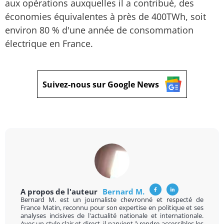
aux opérations auxquelles il a contribué, des
économies équivalentes à près de 400TWh, soit
environ 80 % d'une année de consommation
électrique en France.
Suivez-nous sur Google News
A propos de l'auteur
Bernard M.
Bernard M. est un journaliste chevronné et respecté de
France Matin, reconnu pour son expertise en politique et ses
analyses incisives de l'actualité nationale et internationale.
Avec un style clair et direct, il parvient à rendre accessibles les