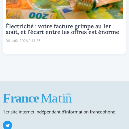
Électricité : votre facture grimpe au 1er
août, et l'écart entre les offres est énorme
06 août 2026 à 11:35
1er site internet indépendant d'information francophone