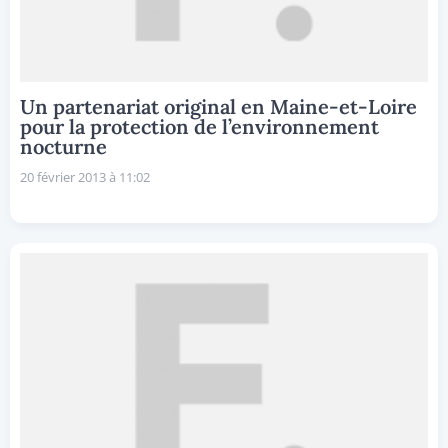
Un partenariat original en Maine-et-Loire
pour la protection de l’environnement
nocturne
20 février 2013 à 11:02