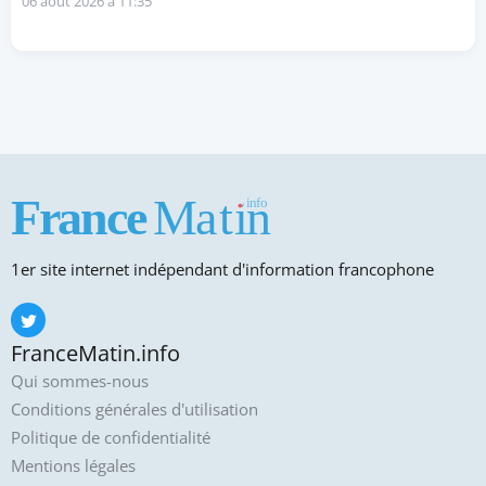
06 août 2026 à 11:35
1er site internet indépendant d'information francophone
FranceMatin.info
Qui sommes-nous
Conditions générales d'utilisation
Politique de confidentialité
Mentions légales