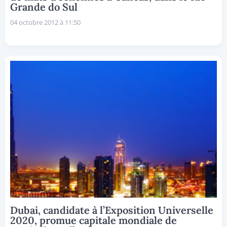
Grande do Sul
04 octobre 2012 à 11:50
Dubai, candidate à l’Exposition Universelle
2020, promue capitale mondiale de