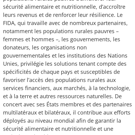
sécurité alimentaire et nutritionnelle, d’accroître
leurs revenus et de renforcer leur résilience. Le
FIDA, qui travaille avec de nombreux partenaires,
notamment les populations rurales pauvres –
femmes et hommes –, les gouvernements, les
donateurs, les organisations non
gouvernementales et les institutions des Nations
Unies, privilégie les solutions tenant compte des
spécificités de chaque pays et susceptibles de
favoriser l’accès des populations rurales aux
services financiers, aux marchés, à la technologie,
et à la terre et autres ressources naturelles. De
concert avec ses États membres et des partenaires
multilatéraux et bilatéraux, il contribue aux efforts
déployés au niveau mondial afin de garantir la
sécurité alimentaire et nutritionnelle et une