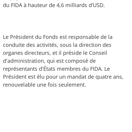
du FIDA à hauteur de 4,6 milliards d’USD.
Le Président du Fonds est responsable de la
conduite des activités, sous la direction des
organes directeurs, et il préside le Conseil
d'administration, qui est composé de
représentants d'États membres du FIDA. Le
Président est élu pour un mandat de quatre ans,
renouvelable une fois seulement.