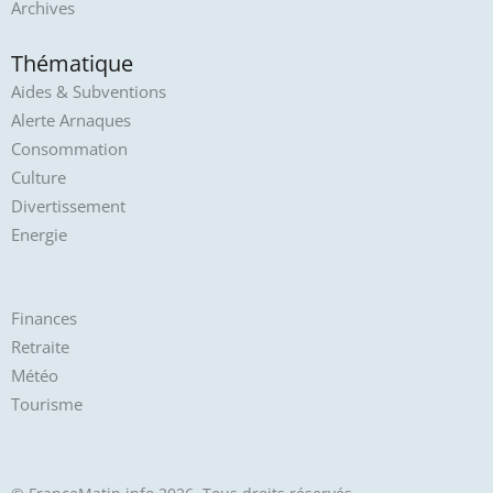
Archives
Thématique
Aides & Subventions
Alerte Arnaques
Consommation
Culture
Divertissement
Energie
Finances
Retraite
Météo
Tourisme