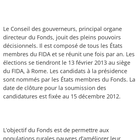
Le Conseil des gouverneurs, principal organe
directeur du Fonds, jouit des pleins pouvoirs
décisionnels. Il est composé de tous les États
membres du FIDA et se réunit une fois par an. Les
élections se tiendront le 13 février 2013 au siège
du FIDA, à Rome. Les candidats à la présidence
sont nommés par les États membres du Fonds. La
date de clôture pour la soumission des
candidatures est fixée au 15 décembre 2012.
L’objectif du Fonds est de permettre aux
populations rurales pauvres d’améliorer leur