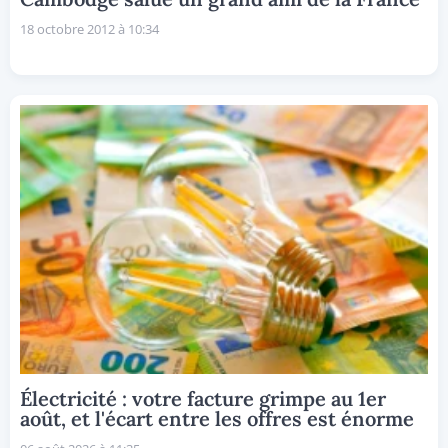
18 octobre 2012 à 10:34
Électricité : votre facture grimpe au 1er
août, et l'écart entre les offres est énorme