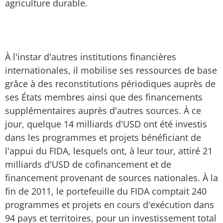
agriculture durable.
À l'instar d'autres institutions financières
internationales, il mobilise ses ressources de base
grâce à des reconstitutions périodiques auprès de
ses États membres ainsi que des financements
supplémentaires auprès d'autres sources. À ce
jour, quelque 14 milliards d'USD ont été investis
dans les programmes et projets bénéficiant de
l'appui du FIDA, lesquels ont, à leur tour, attiré 21
milliards d'USD de cofinancement et de
financement provenant de sources nationales. À la
fin de 2011, le portefeuille du FIDA comptait 240
programmes et projets en cours d'exécution dans
94 pays et territoires, pour un investissement total