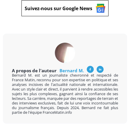
Suivez-nous sur Google News
A propos de l'auteur
Bernard M.
Bernard M. est un journaliste chevronné et respecté de
France Matin, reconnu pour son expertise en politique et ses
analyses incisives de l'actualité nationale et internationale.
Avec un style clair et direct, il parvient à rendre accessibles les
sujets les plus complexes, gagnant ainsi la confiance de ses
lecteurs. Sa carrière, marquée par des reportages de terrain et
des interviews exclusives, fait de lui une voix incontournable
du journalisme français. Depuis 2024, Bernard ne fait plus
partie de l'équipe FranceMatin.info