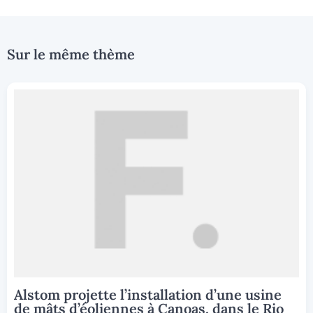
Sur le même thème
Alstom projette l’installation d’une usine
de mâts d’éoliennes à Canoas, dans le Rio