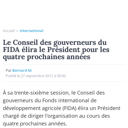
Accueil
»
International
Le Conseil des gouverneurs du
FIDA élira le Président pour les
quatre prochaines années
Par
Bernard M.
Publié le 27 septembre 2012 à 09:00
À sa trente-sixième session, le Conseil des
gouverneurs du Fonds international de
développement agricole (FIDA) élira un Président
chargé de diriger l’organisation au cours des
quatre prochaines années.