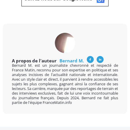
A propos de l'auteur
Bernard M.
Bernard M. est un journaliste chevronné et respecté de
France Matin, reconnu pour son expertise en politique et ses
analyses incisives de l'actualité nationale et internationale.
Avec un style clair et direct, il parvient à rendre accessibles les
sujets les plus complexes, gagnant ainsi la confiance de ses
lecteurs. Sa carrière, marquée par des reportages de terrain et
des interviews exclusives, fait de lui une voix incontournable
du journalisme français. Depuis 2024, Bernard ne fait plus
partie de l'équipe FranceMatin.info