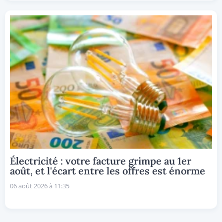
Électricité : votre facture grimpe au 1er
août, et l'écart entre les offres est énorme
06 août 2026 à 11:35