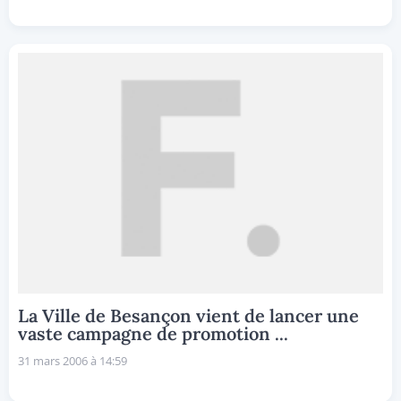
La Ville de Besançon vient de lancer une
vaste campagne de promotion ...
31 mars 2006 à 14:59