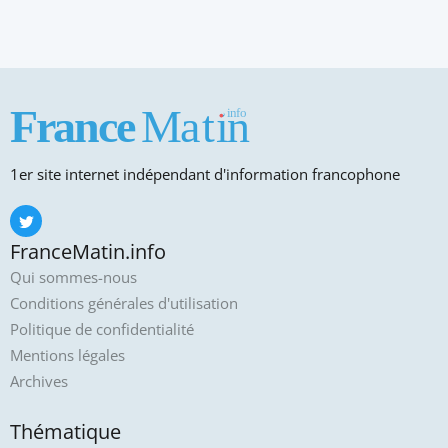
1er site internet indépendant d'information francophone
FranceMatin.info
Qui sommes-nous
Conditions générales d'utilisation
Politique de confidentialité
Mentions légales
Archives
Thématique