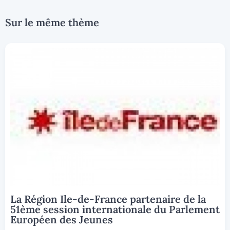
Sur le même thème
La Région Ile-de-France partenaire de la
51ème session internationale du Parlement
Européen des Jeunes