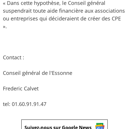
« Dans cette hypothèse, le Conseil général
suspendrait toute aide financière aux associations
ou entreprises qui décideraient de créer des CPE
».
Contact :
Conseil général de l'Essonne
Frederic Calvet
tel: 01.60.91.91.47
Suivez-nous sur Google News