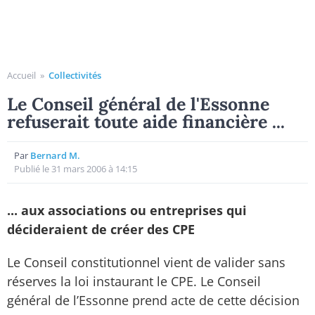
Accueil
»
Collectivités
Le Conseil général de l'Essonne
refuserait toute aide financière ...
Par
Bernard M.
Publié le 31 mars 2006 à 14:15
... aux associations ou entreprises qui
décideraient de créer des CPE
Le Conseil constitutionnel vient de valider sans
réserves la loi instaurant le CPE. Le Conseil
général de l’Essonne prend acte de cette décision