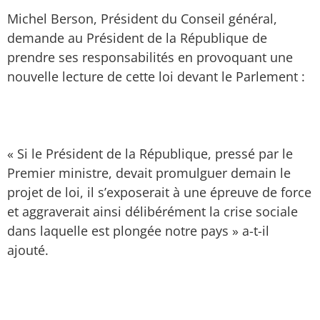
Michel Berson, Président du Conseil général,
demande au Président de la République de
prendre ses responsabilités en provoquant une
nouvelle lecture de cette loi devant le Parlement :
« Si le Président de la République, pressé par le
Premier ministre, devait promulguer demain le
projet de loi, il s’exposerait à une épreuve de force
et aggraverait ainsi délibérément la crise sociale
dans laquelle est plongée notre pays » a-t-il
ajouté.