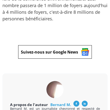
nombre passera de 1 million de foyers aujourd'hui
à 4 millions de foyers, c'est-à-dire 8 millions de
personnes bénéficiaires.
Suivez-nous sur Google News
A propos de l'auteur
Bernard M.
Bernard M. est un journaliste chevronné et respecté de