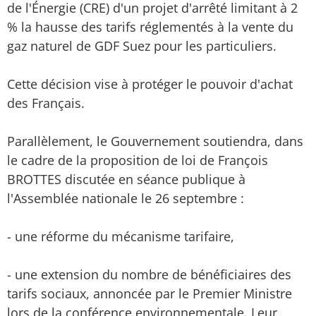
de l'Énergie (CRE) d'un projet d'arrêté limitant à 2
% la hausse des tarifs réglementés à la vente du
gaz naturel de GDF Suez pour les particuliers.
Cette décision vise à protéger le pouvoir d'achat
des Français.
Parallèlement, le Gouvernement soutiendra, dans
le cadre de la proposition de loi de François
BROTTES discutée en séance publique à
l'Assemblée nationale le 26 septembre :
- une réforme du mécanisme tarifaire,
- une extension du nombre de bénéficiaires des
tarifs sociaux, annoncée par le Premier Ministre
lors de la conférence environnementale. Leur