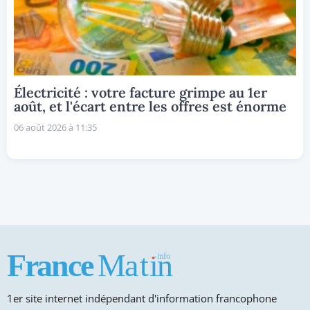
Électricité : votre facture grimpe au 1er
août, et l'écart entre les offres est énorme
06 août 2026 à 11:35
1er site internet indépendant d'information francophone