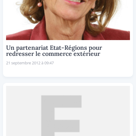
Un partenariat Etat-Régions pour
redresser le commerce extérieur
21 septembre 2012 à 09:47