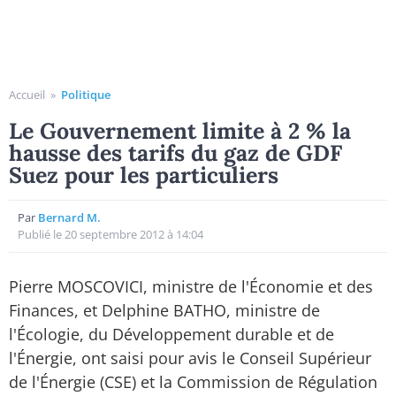
Accueil
»
Politique
Le Gouvernement limite à 2 % la
hausse des tarifs du gaz de GDF
Suez pour les particuliers
Par
Bernard M.
Publié le 20 septembre 2012 à 14:04
Pierre MOSCOVICI, ministre de l'Économie et des
Finances, et Delphine BATHO, ministre de
l'Écologie, du Développement durable et de
l'Énergie, ont saisi pour avis le Conseil Supérieur
de l'Énergie (CSE) et la Commission de Régulation