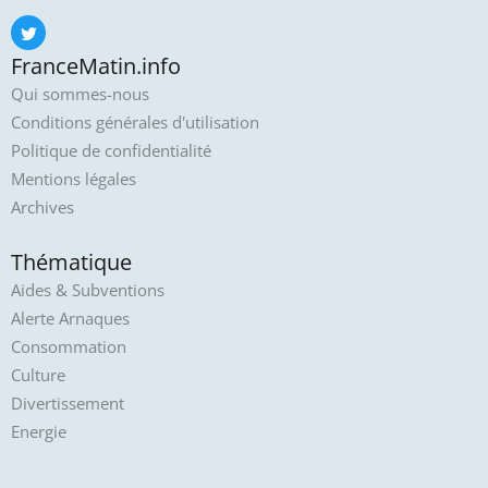
FranceMatin.info
Qui sommes-nous
Conditions générales d'utilisation
Politique de confidentialité
Mentions légales
Archives
Thématique
Aides & Subventions
Alerte Arnaques
Consommation
Culture
Divertissement
Energie