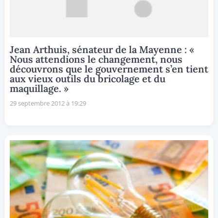
Jean Arthuis, sénateur de la Mayenne : «
Nous attendions le changement, nous
découvrons que le gouvernement s’en tient
aux vieux outils du bricolage et du
maquillage. »
29 septembre 2012 à 19:29