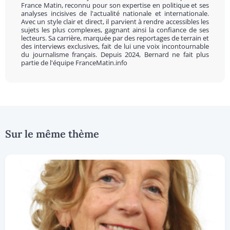
France Matin, reconnu pour son expertise en politique et ses
analyses incisives de l'actualité nationale et internationale.
Avec un style clair et direct, il parvient à rendre accessibles les
sujets les plus complexes, gagnant ainsi la confiance de ses
lecteurs. Sa carrière, marquée par des reportages de terrain et
des interviews exclusives, fait de lui une voix incontournable
du journalisme français. Depuis 2024, Bernard ne fait plus
partie de l'équipe FranceMatin.info
Sur le même thème