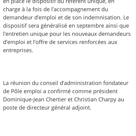
en place le dispositif du référent unique, en
charge à la fois de l’accompagnement du
demandeur d’emploi et de son indemnisation. Le
dispositif sera généralisé en septembre ainsi que
l’entretien unique pour les nouveaux demandeurs
d’emploi et l’offre de services renforcées aux
entreprises.
La réunion du conseil d’administration fondateur
de Pôle emploi a confirmé comme président
Dominique-Jean Chertier et Christian Charpy au
poste de directeur général adjoint.