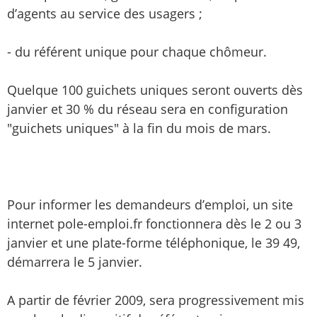
d’agents au service des usagers ;
- du référent unique pour chaque chômeur.
Quelque 100 guichets uniques seront ouverts dès
janvier et 30 % du réseau sera en configuration
"guichets uniques" à la fin du mois de mars.
Pour informer les demandeurs d’emploi, un site
internet pole-emploi.fr fonctionnera dès le 2 ou 3
janvier et une plate-forme téléphonique, le 39 49,
démarrera le 5 janvier.
A partir de février 2009, sera progressivement mis