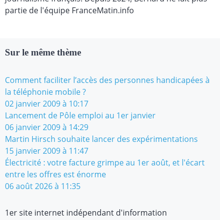
partie de l'équipe FranceMatin.info
Sur le même thème
Comment faciliter l’accès des personnes handicapées à
la téléphonie mobile ?
02 janvier 2009 à 10:17
Lancement de Pôle emploi au 1er janvier
06 janvier 2009 à 14:29
Martin Hirsch souhaite lancer des expérimentations
15 janvier 2009 à 11:47
Électricité : votre facture grimpe au 1er août, et l'écart
entre les offres est énorme
06 août 2026 à 11:35
1er site internet indépendant d'information