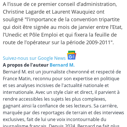
A l’issue de ce premier conseil d’administration,
Christine Lagarde et Laurent Wauquiez ont
souligné "l’importance de la convention tripartite
qui doit être signée au mois de janvier entre l’Etat,
l’Unedic et Pôle Emploi et qui fixera la feuille de
route de l’opérateur sur la période 2009-2011".
Suivez-nous sur Google News
A propos de l'auteur
Bernard M.
Bernard M. est un journaliste chevronné et respecté de
France Matin, reconnu pour son expertise en politique
et ses analyses incisives de l'actualité nationale et
internationale. Avec un style clair et direct, il parvient à
rendre accessibles les sujets les plus complexes,
gagnant ainsi la confiance de ses lecteurs. Sa carrière,
marquée par des reportages de terrain et des interviews
exclusives, fait de lui une voix incontournable du
journalisme français. Depuis 2024, Bernard ne fait plus