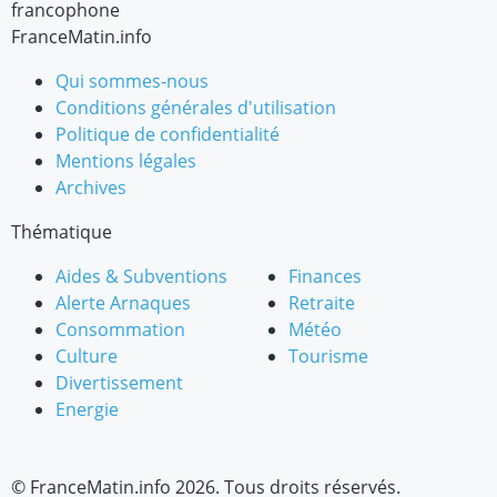
francophone
FranceMatin.info
Qui sommes-nous
Conditions générales d'utilisation
Politique de confidentialité
Mentions légales
Archives
Thématique
Aides & Subventions
Finances
Alerte Arnaques
Retraite
Consommation
Météo
Culture
Tourisme
Divertissement
Energie
© FranceMatin.info 2026. Tous droits réservés.