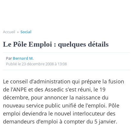
Accueil
»
Social
Le Pôle Emploi : quelques détails
Par
Bernard M.
Publié le 23 décembre 2008 à 13:08
Le conseil d’administration qui prépare la fusion
de l’ANPE et des Assedic s’est réuni, le 19
décembre, pour annoncer la naissance du
nouveau service public unifié de l’emploi. Pôle
emploi deviendra le nouvel interlocuteur des
demandeurs d’emploi à compter du 5 janvier.