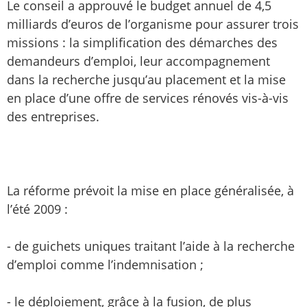
Le conseil a approuvé le budget annuel de 4,5
milliards d’euros de l’organisme pour assurer trois
missions : la simplification des démarches des
demandeurs d’emploi, leur accompagnement
dans la recherche jusqu’au placement et la mise
en place d’une offre de services rénovés vis-à-vis
des entreprises.
La réforme prévoit la mise en place généralisée, à
l’été 2009 :
- de guichets uniques traitant l’aide à la recherche
d’emploi comme l’indemnisation ;
- le déploiement, grâce à la fusion, de plus