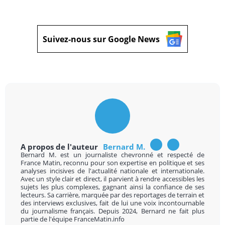
Suivez-nous sur Google News
A propos de l'auteur
Bernard M.
Bernard M. est un journaliste chevronné et respecté de
France Matin, reconnu pour son expertise en politique et ses
analyses incisives de l'actualité nationale et internationale.
Avec un style clair et direct, il parvient à rendre accessibles les
sujets les plus complexes, gagnant ainsi la confiance de ses
lecteurs. Sa carrière, marquée par des reportages de terrain et
des interviews exclusives, fait de lui une voix incontournable
du journalisme français. Depuis 2024, Bernard ne fait plus
partie de l'équipe FranceMatin.info