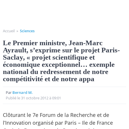
Accueil
»
Sciences
Le Premier ministre, Jean-Marc
Ayrault, s’exprime sur le projet Paris-
Saclay, « projet scientifique et
économique exceptionnel… exemple
national du redressement de notre
compétitivité et de notre appa
Par
Bernard M.
Publié le 31 octobre 2012 à 09:01
Clôturant le 7e Forum de la Recherche et de
l’Innovation organisé par Paris – Ile de France