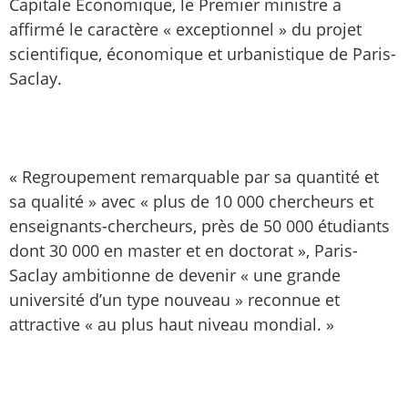
Capitale Economique, le Premier ministre a
affirmé le caractère « exceptionnel » du projet
scientifique, économique et urbanistique de Paris-
Saclay.
« Regroupement remarquable par sa quantité et
sa qualité » avec « plus de 10 000 chercheurs et
enseignants-chercheurs, près de 50 000 étudiants
dont 30 000 en master et en doctorat », Paris-
Saclay ambitionne de devenir « une grande
université d’un type nouveau » reconnue et
attractive « au plus haut niveau mondial. »