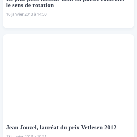
le sens de rotation
16 janvier 2013 à 14:50
Jean Jouzel, lauréat du prix Vetlesen 2012
18 janvier 2013 à 10:51