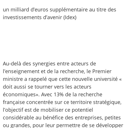
un milliard d’euros supplémentaire au titre des
investissements d’avenir (Idex)
Au-delà des synergies entre acteurs de
l’enseignement et de la recherche, le Premier
ministre a rappelé que cette nouvelle université «
doit aussi se tourner vers les acteurs
économiques». Avec 13% de la recherche
française concentrée sur ce territoire stratégique,
l’objectif est de mobiliser ce potentiel
considérable au bénéfice des entreprises, petites
ou grandes, pour leur permettre de se développer