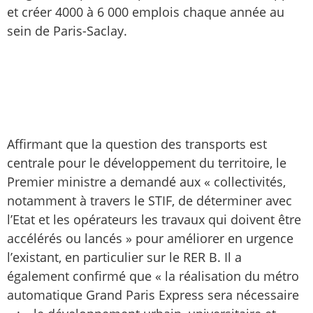
et créer 4000 à 6 000 emplois chaque année au
sein de Paris-Saclay.
Affirmant que la question des transports est
centrale pour le développement du territoire, le
Premier ministre a demandé aux « collectivités,
notamment à travers le STIF, de déterminer avec
l’Etat et les opérateurs les travaux qui doivent être
accélérés ou lancés » pour améliorer en urgence
l’existant, en particulier sur le RER B. Il a
également confirmé que « la réalisation du métro
automatique Grand Paris Express sera nécessaire