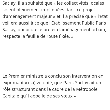
Saclay. Il a souhaité que « les collectivités locales
soient pleinement impliquées dans ce projet
d’aménagement majeur » et il a précisé que « l’Etat
veillera aussi à ce que l’Etablissement Public Paris
Saclay, qui pilote le projet d’aménagement urbain,
respecte la feuille de route fixée. »
Le Premier ministre a conclu son intervention en
exprimant « (sa) volonté, que Paris-Saclay ait un
rôle structurant dans le cadre de la Métropole
Capitale qu’il appelle de ses vœux.»