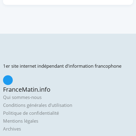
1er site internet indépendant d'information francophone
FranceMatin.info
Qui sommes-nous
Conditions générales d'utilisation
Politique de confidentialité
Mentions légales
Archives