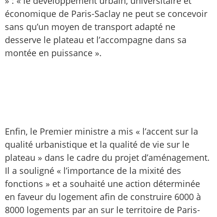
» : « le développement urbain, universitaire et
économique de Paris-Saclay ne peut se concevoir
sans qu’un moyen de transport adapté ne
desserve le plateau et l’accompagne dans sa
montée en puissance ».
Enfin, le Premier ministre a mis « l’accent sur la
qualité urbanistique et la qualité de vie sur le
plateau » dans le cadre du projet d’aménagement.
Il a souligné « l’importance de la mixité des
fonctions » et a souhaité une action déterminée
en faveur du logement afin de construire 6000 à
8000 logements par an sur le territoire de Paris-