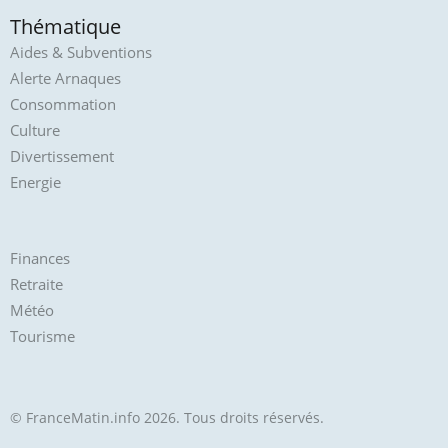
Thématique
Aides & Subventions
Alerte Arnaques
Consommation
Culture
Divertissement
Energie
Finances
Retraite
Météo
Tourisme
© FranceMatin.info 2026. Tous droits réservés.