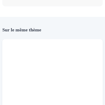
Sur le même thème