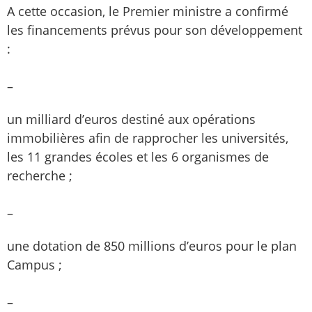
A cette occasion, le Premier ministre a confirmé
les financements prévus pour son développement
:
–
un milliard d’euros destiné aux opérations
immobilières afin de rapprocher les universités,
les 11 grandes écoles et les 6 organismes de
recherche ;
–
une dotation de 850 millions d’euros pour le plan
Campus ;
–