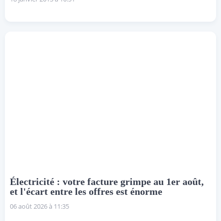
Électricité : votre facture grimpe au 1er août,
et l'écart entre les offres est énorme
06 août 2026 à 11:35