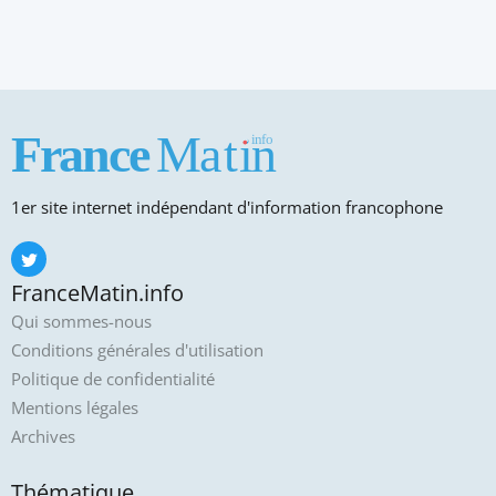
1er site internet indépendant d'information francophone
FranceMatin.info
Qui sommes-nous
Conditions générales d'utilisation
Politique de confidentialité
Mentions légales
Archives
Thématique