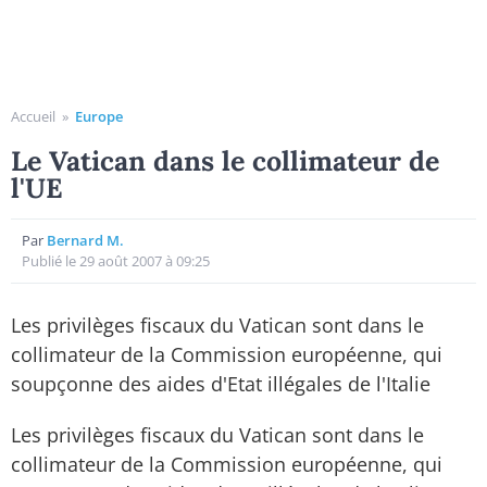
Accueil
»
Europe
Le Vatican dans le collimateur de
l'UE
Par
Bernard M.
Publié le 29 août 2007 à 09:25
Les privilèges fiscaux du Vatican sont dans le
collimateur de la Commission européenne, qui
soupçonne des aides d'Etat illégales de l'Italie
Les privilèges fiscaux du Vatican sont dans le
collimateur de la Commission européenne, qui