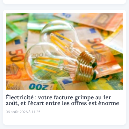
Électricité : votre facture grimpe au 1er
août, et l'écart entre les offres est énorme
06 août 2026 à 11:35