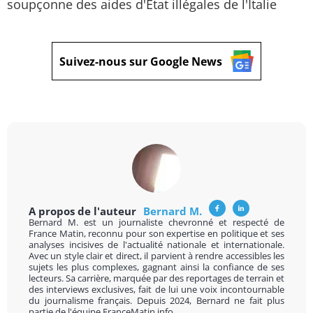
soupçonne des aides d'Etat illégales de l'Italie
Suivez-nous sur Google News
A propos de l'auteur
Bernard M.
Bernard M. est un journaliste chevronné et respecté de
France Matin, reconnu pour son expertise en politique et ses
analyses incisives de l'actualité nationale et internationale.
Avec un style clair et direct, il parvient à rendre accessibles les
sujets les plus complexes, gagnant ainsi la confiance de ses
lecteurs. Sa carrière, marquée par des reportages de terrain et
des interviews exclusives, fait de lui une voix incontournable
du journalisme français. Depuis 2024, Bernard ne fait plus
partie de l'équipe FranceMatin.info