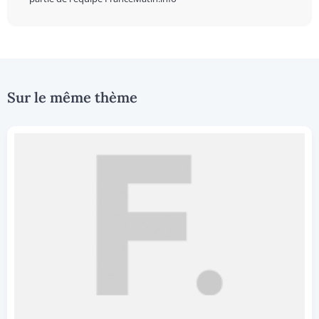
Sur le même thème