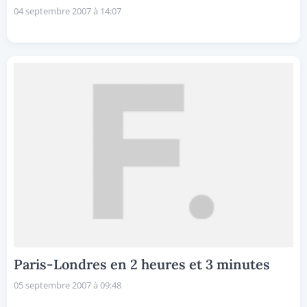
04 septembre 2007 à 14:07
Paris-Londres en 2 heures et 3 minutes
05 septembre 2007 à 09:48