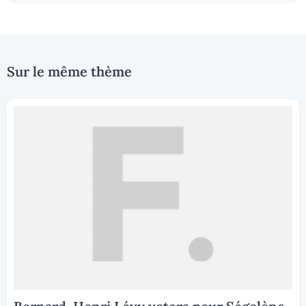
Sur le même thème