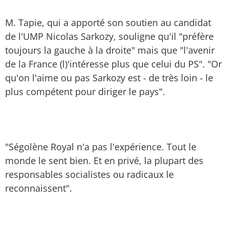
M. Tapie, qui a apporté son soutien au candidat
de l'UMP Nicolas Sarkozy, souligne qu'il "préfère
toujours la gauche à la droite" mais que "l'avenir
de la France (l)'intéresse plus que celui du PS". "Or
qu'on l'aime ou pas Sarkozy est - de très loin - le
plus compétent pour diriger le pays".
"Ségolène Royal n'a pas l'expérience. Tout le
monde le sent bien. Et en privé, la plupart des
responsables socialistes ou radicaux le
reconnaissent".