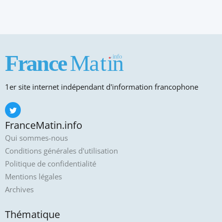
1er site internet indépendant d'information francophone
FranceMatin.info
Qui sommes-nous
Conditions générales d'utilisation
Politique de confidentialité
Mentions légales
Archives
Thématique