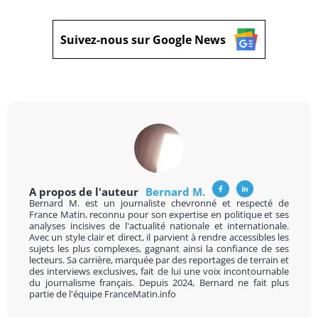
Suivez-nous sur Google News
A propos de l'auteur
Bernard M.
Bernard M. est un journaliste chevronné et respecté de
France Matin, reconnu pour son expertise en politique et ses
analyses incisives de l'actualité nationale et internationale.
Avec un style clair et direct, il parvient à rendre accessibles les
sujets les plus complexes, gagnant ainsi la confiance de ses
lecteurs. Sa carrière, marquée par des reportages de terrain et
des interviews exclusives, fait de lui une voix incontournable
du journalisme français. Depuis 2024, Bernard ne fait plus
partie de l'équipe FranceMatin.info