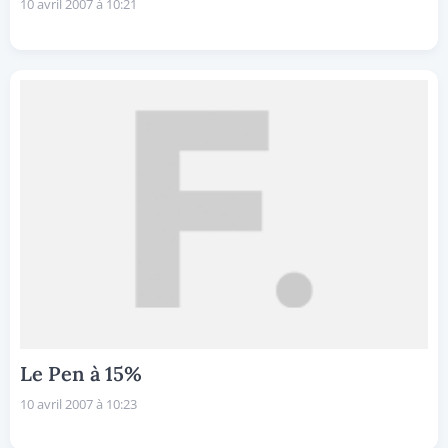
10 avril 2007 à 10:21
Le Pen à 15%
10 avril 2007 à 10:23