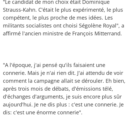
"Le candidat de mon choix était Dominique
Strauss-Kahn. C'était le plus expérimenté, le plus
compétent, le plus proche de mes idées. Les
militants socialistes ont choisi Ségolène Royal", a
affirmé l'ancien ministre de François Mitterrand.
"A l'époque, j'ai pensé qu'ils faisaient une
connerie. Mais je n'ai rien dit. J'ai attendu de voir
comment la campagne allait se dérouler. Eh bien,
après trois mois de débats, d'émissions télé,
d'échanges d'arguments, je suis encore plus sûr
aujourd'hui. Je ne dis plus : c'est une connerie. Je
dis: c'est une énorme connerie".