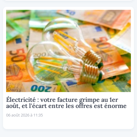
Électricité : votre facture grimpe au 1er
août, et l'écart entre les offres est énorme
06 août 2026 à 11:35