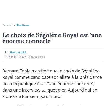
Accueil
»
Élections
Le choix de Ségolène Royal est 'une
énorme connerie'
Par
Bernard M.
Publié le 10 avril 2007 à 10:18
Bernard Tapie a estimé que le choix de Ségolène
Royal comme candidate socialiste à la présidence
de la République était "une énorme connerie",
dans une interview au quotidien Aujourd'hui en
France/le Parisien paru mardi