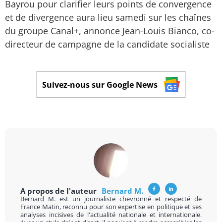
Bayrou pour clarifier leurs points de convergence
et de divergence aura lieu samedi sur les chaînes
du groupe Canal+, annonce Jean-Louis Bianco, co-
directeur de campagne de la candidate socialiste
Suivez-nous sur Google News
A propos de l'auteur
Bernard M.
Bernard M. est un journaliste chevronné et respecté de
France Matin, reconnu pour son expertise en politique et ses
analyses incisives de l'actualité nationale et internationale.