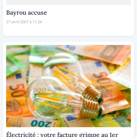
Bayrou accuse
27 avril 2007 à 11:24
Électricité : votre facture grimpe au 1er