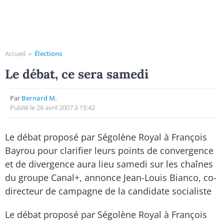
Accueil
»
Élections
Le débat, ce sera samedi
Par
Bernard M.
Publié le 26 avril 2007 à 15:42
Le débat proposé par Ségolène Royal à François
Bayrou pour clarifier leurs points de convergence
et de divergence aura lieu samedi sur les chaînes
du groupe Canal+, annonce Jean-Louis Bianco, co-
directeur de campagne de la candidate socialiste
Le débat proposé par Ségolène Royal à François