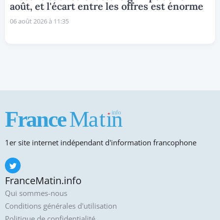
août, et l'écart entre les offres est énorme
06 août 2026 à 11:35
1er site internet indépendant d'information francophone
FranceMatin.info
Qui sommes-nous
Conditions générales d'utilisation
Politique de confidentialité