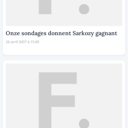
Onze sondages donnent Sarkozy gagnant
26 avril 2007 à 15:45