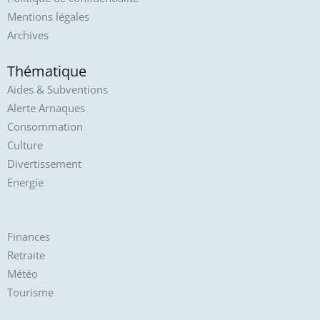
Mentions légales
Archives
Thématique
Aides & Subventions
Alerte Arnaques
Consommation
Culture
Divertissement
Energie
Finances
Retraite
Météo
Tourisme