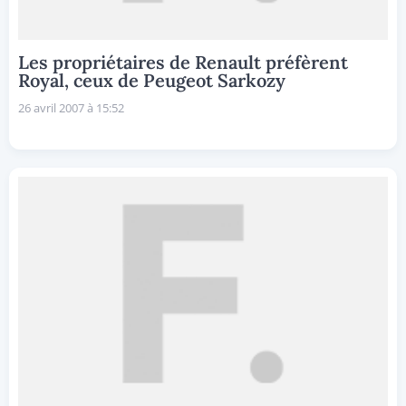
Les propriétaires de Renault préfèrent
Royal, ceux de Peugeot Sarkozy
26 avril 2007 à 15:52