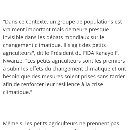
"Dans ce contexte, un groupe de populations est
vraiment important mais demeure presque
invisible dans les débats mondiaux sur le
changement climatique. Il s'agit des petits
agriculteurs", dit le Président du FIDA Kanayo F.
Nwanze. "Les petits agriculteurs sont les premiers
à subir les effets du changement climatique et ont
besoin que des mesures soient prises sans tarder
afin de renforcer leur résilience à la crise
climatique."
Même si les petits agriculteurs ne prennent pas