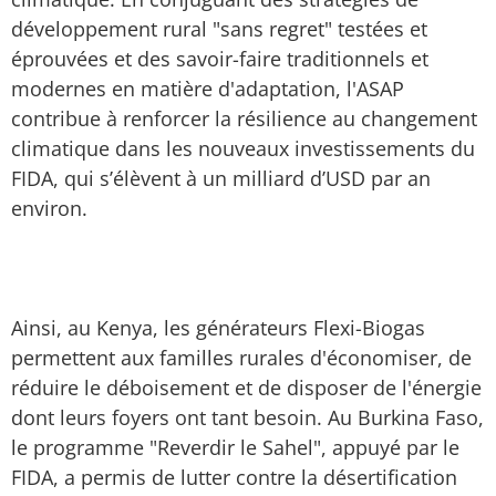
développement rural "sans regret" testées et
éprouvées et des savoir-faire traditionnels et
modernes en matière d'adaptation, l'ASAP
contribue à renforcer la résilience au changement
climatique dans les nouveaux investissements du
FIDA, qui s’élèvent à un milliard d’USD par an
environ.
Ainsi, au Kenya, les générateurs Flexi-Biogas
permettent aux familles rurales d'économiser, de
réduire le déboisement et de disposer de l'énergie
dont leurs foyers ont tant besoin. Au Burkina Faso,
le programme "Reverdir le Sahel", appuyé par le
FIDA, a permis de lutter contre la désertification