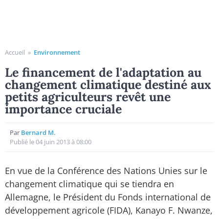
Accueil
»
Environnement
Le financement de l'adaptation au
changement climatique destiné aux
petits agriculteurs revêt une
importance cruciale
Par
Bernard M.
Publié le 04 juin 2013 à 08:00
En vue de la Conférence des Nations Unies sur le
changement climatique qui se tiendra en
Allemagne, le Président du Fonds international de
développement agricole (FIDA), Kanayo F. Nwanze,