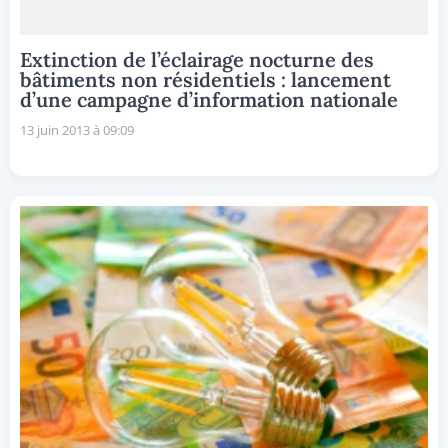
Extinction de l’éclairage nocturne des
bâtiments non résidentiels : lancement
d’une campagne d’information nationale
13 juin 2013 à 09:09