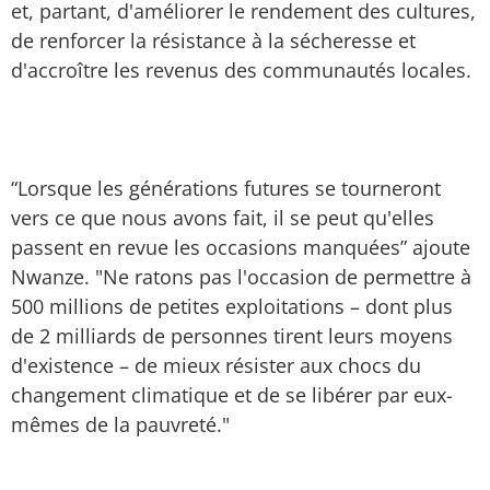
et, partant, d'améliorer le rendement des cultures,
de renforcer la résistance à la sécheresse et
d'accroître les revenus des communautés locales.
“Lorsque les générations futures se tourneront
vers ce que nous avons fait, il se peut qu'elles
passent en revue les occasions manquées” ajoute
Nwanze. "Ne ratons pas l'occasion de permettre à
500 millions de petites exploitations – dont plus
de 2 milliards de personnes tirent leurs moyens
d'existence – de mieux résister aux chocs du
changement climatique et de se libérer par eux-
mêmes de la pauvreté."