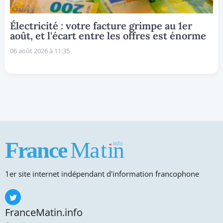
Électricité : votre facture grimpe au 1er
août, et l'écart entre les offres est énorme
06 août 2026 à 11:35
1er site internet indépendant d'information francophone
FranceMatin.info