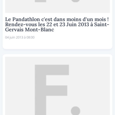
Le Pandathlon c'est dans moins d'un mois !
Rendez-vous les 22 et 23 Juin 2013 à Saint-
Gervais Mont-Blanc
04 juin 2013 à 08:00