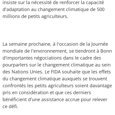
insiste sur la nécessité de renforcer la capacité
d'adaptation au changement climatique de 500
millions de petits agriculteurs.
La semaine prochaine, à l'occasion de la Journée
mondiale de l'environnement, se tiendront à Bonn
d'importantes négociations dans le cadre des
pourparlers sur le changement climatique au sein
des Nations Unies. Le FIDA souhaite que les effets
du changement climatique auxquels se trouvent
confrontés les petits agriculteurs soient davantage
pris en considération et que ces derniers
bénéficient d'une assistance accrue pour relever
ce défi.