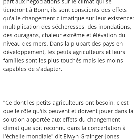
part aux négociations sur le climat qui se
tiendront à Bonn, ils sont conscients des effets
qu'a le changement climatique sur leur existence:
multiplication des sécheresses, des inondations,
des ouragans, chaleur extrême et élévation du
niveau des mers. Dans la plupart des pays en
développement, les petits agriculteurs et leurs
familles sont les plus touchés mais les moins
capables de s'adapter.
"Ce dont les petits agriculteurs ont besoin, c'est
que le rôle qu'ils peuvent et doivent jouer dans la
solution apportée aux effets du changement
climatique soit reconnu dans la concertation à
l'échelle mondiale" dit Elwyn Grainger-Jones,