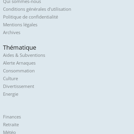
Qui sommes-nous
Conditions générales d'utilisation
Politique de confidentialité
Mentions légales
Archives
Thématique
Aides & Subventions
Alerte Arnaques
Consommation
Culture
Divertissement
Energie
Finances
Retraite
Météo