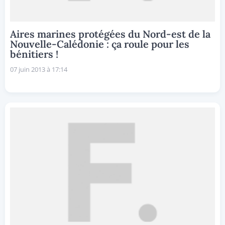
Aires marines protégées du Nord-est de la
Nouvelle-Calédonie : ça roule pour les
bénitiers !
07 juin 2013 à 17:14