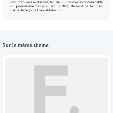
des interviews exclusives, fait de lui une voix incontournable
du journalisme français. Depuis 2024, Bernard ne fait plus
partie de l'équipe FranceMatin.info
Sur le même thème