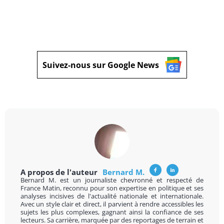
Suivez-nous sur Google News
A propos de l'auteur
Bernard M.
Bernard M. est un journaliste chevronné et respecté de
France Matin, reconnu pour son expertise en politique et ses
analyses incisives de l'actualité nationale et internationale.
Avec un style clair et direct, il parvient à rendre accessibles les
sujets les plus complexes, gagnant ainsi la confiance de ses
lecteurs. Sa carrière, marquée par des reportages de terrain et