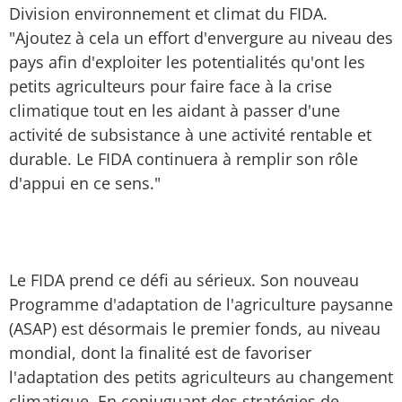
Division environnement et climat du FIDA.
"Ajoutez à cela un effort d'envergure au niveau des
pays afin d'exploiter les potentialités qu'ont les
petits agriculteurs pour faire face à la crise
climatique tout en les aidant à passer d'une
activité de subsistance à une activité rentable et
durable. Le FIDA continuera à remplir son rôle
d'appui en ce sens."
Le FIDA prend ce défi au sérieux. Son nouveau
Programme d'adaptation de l'agriculture paysanne
(ASAP) est désormais le premier fonds, au niveau
mondial, dont la finalité est de favoriser
l'adaptation des petits agriculteurs au changement
climatique. En conjuguant des stratégies de