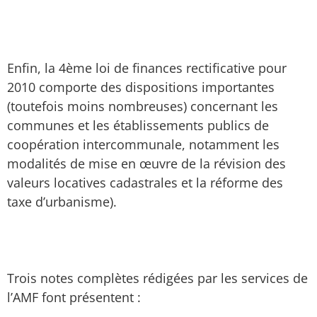
Enfin, la 4ème loi de finances rectificative pour
2010 comporte des dispositions importantes
(toutefois moins nombreuses) concernant les
communes et les établissements publics de
coopération intercommunale, notamment les
modalités de mise en œuvre de la révision des
valeurs locatives cadastrales et la réforme des
taxe d’urbanisme).
Trois notes complètes rédigées par les services de
l’AMF font présentent :