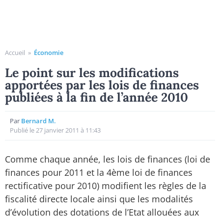
Accueil
»
Économie
Le point sur les modifications
apportées par les lois de finances
publiées à la fin de l’année 2010
Par
Bernard M.
Publié le 27 janvier 2011 à 11:43
Comme chaque année, les lois de finances (loi de
finances pour 2011 et la 4ème loi de finances
rectificative pour 2010) modifient les règles de la
fiscalité directe locale ainsi que les modalités
d’évolution des dotations de l’Etat allouées aux