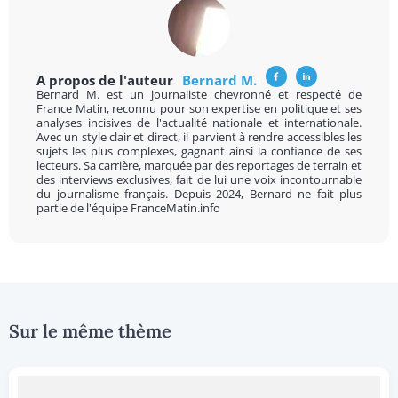
A propos de l'auteur
Bernard M.
Bernard M. est un journaliste chevronné et respecté de
France Matin, reconnu pour son expertise en politique et ses
analyses incisives de l'actualité nationale et internationale.
Avec un style clair et direct, il parvient à rendre accessibles les
sujets les plus complexes, gagnant ainsi la confiance de ses
lecteurs. Sa carrière, marquée par des reportages de terrain et
des interviews exclusives, fait de lui une voix incontournable
du journalisme français. Depuis 2024, Bernard ne fait plus
partie de l'équipe FranceMatin.info
Sur le même thème