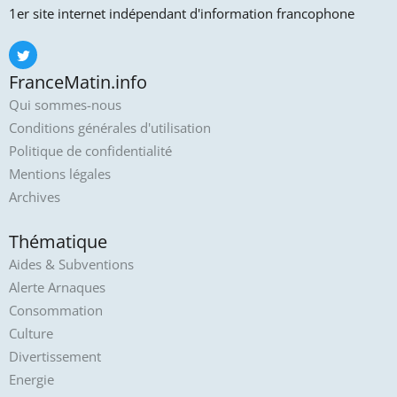
1er site internet indépendant d'information francophone
FranceMatin.info
Qui sommes-nous
Conditions générales d'utilisation
Politique de confidentialité
Mentions légales
Archives
Thématique
Aides & Subventions
Alerte Arnaques
Consommation
Culture
Divertissement
Energie