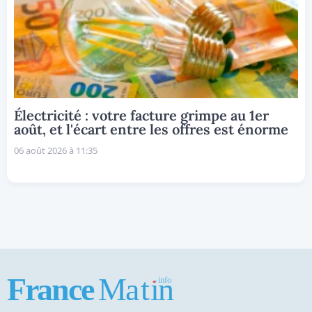
Électricité : votre facture grimpe au 1er
août, et l'écart entre les offres est énorme
06 août 2026 à 11:35