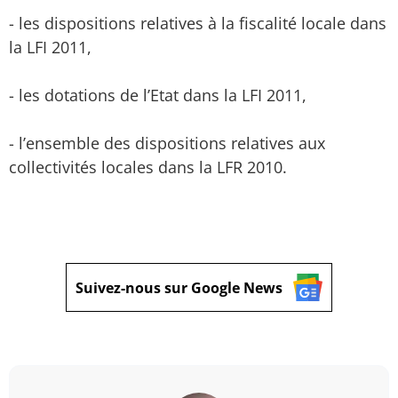
- les dispositions relatives à la fiscalité locale dans
la LFI 2011,
- les dotations de l’Etat dans la LFI 2011,
- l’ensemble des dispositions relatives aux
collectivités locales dans la LFR 2010.
Suivez-nous sur Google News