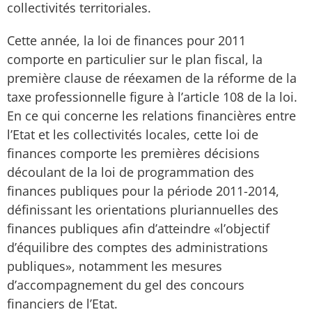
collectivités territoriales.
Cette année, la loi de finances pour 2011
comporte en particulier sur le plan fiscal, la
première clause de réexamen de la réforme de la
taxe professionnelle figure à l’article 108 de la loi.
En ce qui concerne les relations financières entre
l’Etat et les collectivités locales, cette loi de
finances comporte les premières décisions
découlant de la loi de programmation des
finances publiques pour la période 2011-2014,
définissant les orientations pluriannuelles des
finances publiques afin d’atteindre «l’objectif
d’équilibre des comptes des administrations
publiques», notamment les mesures
d’accompagnement du gel des concours
financiers de l’Etat.