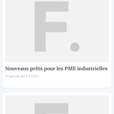
Nouveaux prêts pour les PME industrielles
27 janvier 2011 à 12:51