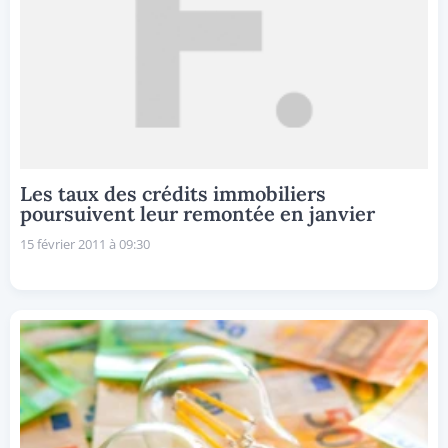
Les taux des crédits immobiliers
poursuivent leur remontée en janvier
15 février 2011 à 09:30